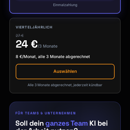
Einmalzahlung
VIERTELJÄHRLICH
27 €
24 €
/3 Monate
8 €/Monat, alle 3 Monate abgerechnet
Auswählen
Alle 3 Monate abgerechnet, jederzeit kündbar
FÜR TEAMS & UNTERNEHMEN
Soll dein
ganzes Team
KI bei