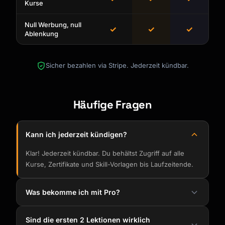
Kurse
Null Werbung, null
✓
✓
✓
Ablenkung
Sicher bezahlen via Stripe. Jederzeit kündbar.
Häufige Fragen
Kann ich jederzeit kündigen?
Klar! Jederzeit kündbar. Du behältst Zugriff auf alle
Kurse, Zertifikate und Skill-Vorlagen bis Laufzeitende.
Was bekomme ich mit Pro?
Sind die ersten 2 Lektionen wirklich