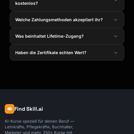
kostenlos?
Welche Zahlungsmethoden akzeptiert ihr?
Was beinhaltet Lifetime-Zugang?
Haben die Zertifikate echten Wert?
Find Skill.ai
KI-Kurse speziell für deinen Beruf —
Lehrkräfte, Pflegekräfte, Buchhalter,
Marketer und mehr. 250+ Kurse mit