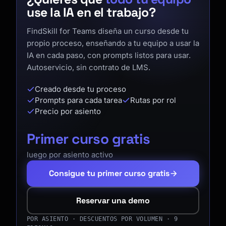
use la IA en el trabajo?
FindSkill for Teams diseña un curso desde tu
propio proceso, enseñando a tu equipo a usar la
IA en cada paso, con prompts listos para usar.
Autoservicio, sin contrato de LMS.
Creado desde tu proceso
Prompts para cada tarea
Rutas por rol
Precio por asiento
Primer curso gratis
luego por asiento activo
Consigue tu primer curso gratis
Reservar una demo
POR ASIENTO · DESCUENTOS POR VOLUMEN · 9