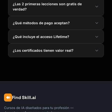
¿Las 2 primeras lecciones son gratis de
verdad?
¿Qué métodos de pago aceptan?
¿Qué incluye el acceso Lifetime?
¿Los certificados tienen valor real?
Find Skill.ai
Cursos de IA diseñados para tu profesión —