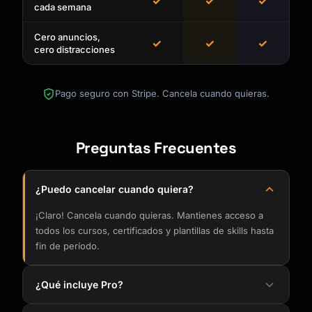
✓
✓
✓
cada semana
Cero anuncios,
✓
✓
✓
cero distracciones
Pago seguro con Stripe. Cancela cuando quieras.
Preguntas Frecuentes
¿Puedo cancelar cuando quiera?
¡Claro! Cancela cuando quieras. Mantienes acceso a
todos los cursos, certificados y plantillas de skills hasta
fin de período.
¿Qué incluye Pro?