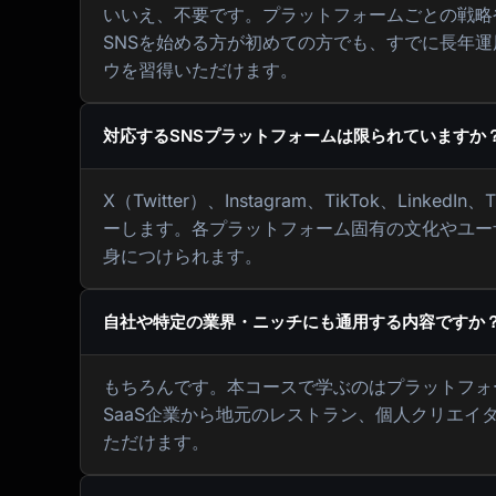
いいえ、不要です。プラットフォームごとの戦略
SNSを始める方が初めての方でも、すでに長年
ウを習得いただけます。
対応するSNSプラットフォームは限られていますか
X（Twitter）、Instagram、TikTok、Lin
ーします。各プラットフォーム固有の文化やユー
身につけられます。
自社や特定の業界・ニッチにも通用する内容ですか
もちろんです。本コースで学ぶのはプラットフォ
SaaS企業から地元のレストラン、個人クリエ
ただけます。