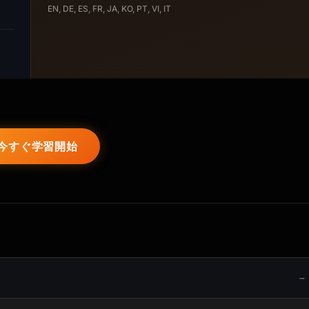
EN, DE, ES, FR, JA, KO, PT, VI, IT
今すぐ学習開始