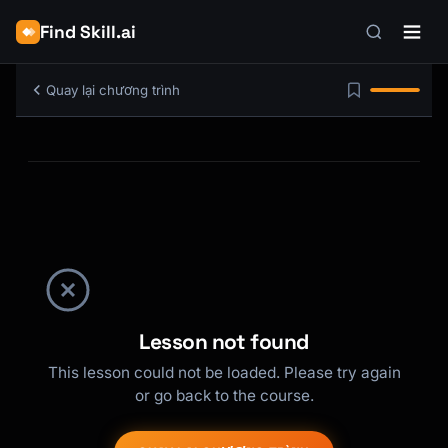
Find Skill.ai
Quay lại chương trình
Lesson not found
This lesson could not be loaded. Please try again
or go back to the course.