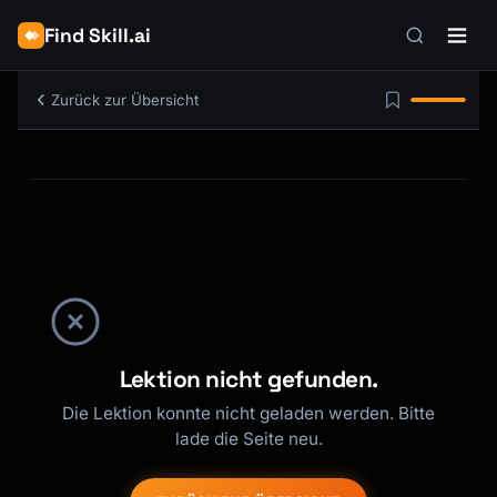
Find Skill.ai
Zurück zur Übersicht
Lektion nicht gefunden.
Die Lektion konnte nicht geladen werden. Bitte
lade die Seite neu.