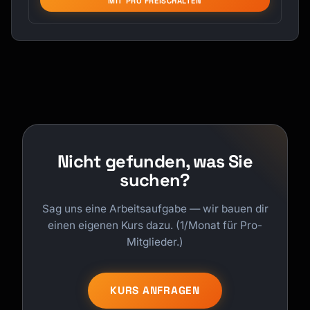
MIT PRO FREISCHALTEN
Nicht gefunden, was Sie
suchen?
Sag uns eine Arbeitsaufgabe — wir bauen dir
einen eigenen Kurs dazu. (1/Monat für Pro-
Mitglieder.)
KURS ANFRAGEN