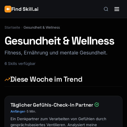
Find Skill.ai
Startseite
Gesundheit & Wellness
Gesundheit & Wellness
Fitness, Ernährung und mentale Gesundheit.
6
Skills verfügbar
Diese Woche im Trend
Täglicher Gefühls-Check-In Partner
Anfänger
5 Min.
•
Ein Denkpartner zum Verarbeiten von Gefühlen durch
gesprächsbasiertes Ventilieren. Analysiert meine