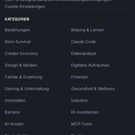
Cookie-Einstellungen
KATEGORIEN
Beziehungen
Bildung & Lernen
Büro-Survival
Claude Code
Creator Economy
Datenanalyse
Design & Medien
Digitales Aufräumen
Familie & Erziehung
Finanzen
Gaming & Unterhaltung
Gesundheit & Wellness
Immobilien
Industrie
Karriere
KI-Assistenten
KI-Kreativ
MCP-Tools