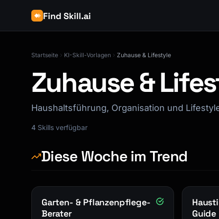
Find Skill.ai
Startseite
KI-Skill-Vorlagen
Zuhause & Lifestyle
Zuhause & Lifes
Haushaltsführung, Organisation und Lifestyl
4
Skills verfügbar
Diese Woche im Trend
Garten- & Pflanzenpflege-
Hausti
Berater
Guide