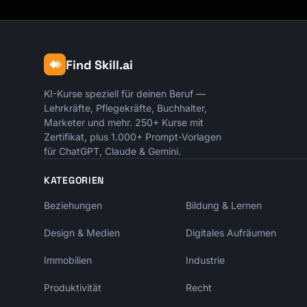
Find Skill.ai
KI-Kurse speziell für deinen Beruf —
Lehrkräfte, Pflegekräfte, Buchhalter,
Marketer und mehr. 250+ Kurse mit
Zertifikat, plus 1.000+ Prompt-Vorlagen
für ChatGPT, Claude & Gemini.
KATEGORIEN
Beziehungen
Bildung & Lernen
Design & Medien
Digitales Aufräumen
Immobilien
Industrie
Produktivität
Recht