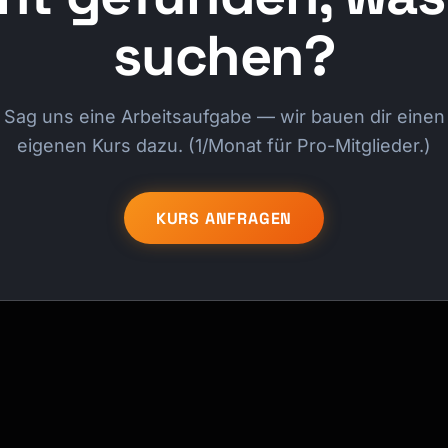
suchen?
Sag uns eine Arbeitsaufgabe — wir bauen dir einen
eigenen Kurs dazu. (1/Monat für Pro-Mitglieder.)
KURS ANFRAGEN