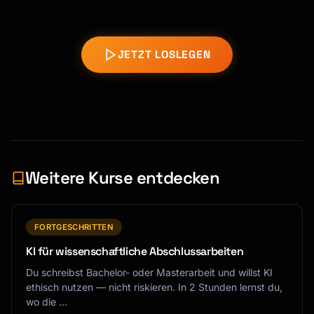
JETZT LOSLEGEN
Weitere Kurse entdecken
FORTGESCHRITTEN
KI für wissenschaftliche Abschlussarbeiten
Du schreibst Bachelor- oder Masterarbeit und willst KI
ethisch nutzen — nicht riskieren. In 2 Stunden lernst du,
wo die …