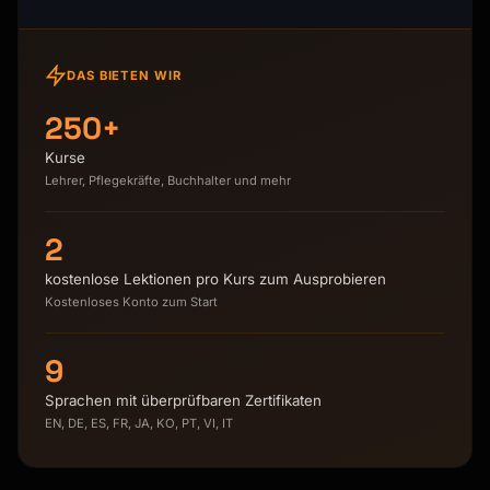
DAS BIETEN WIR
250+
Kurse
Lehrer, Pflegekräfte, Buchhalter und mehr
2
kostenlose Lektionen pro Kurs zum Ausprobieren
Kostenloses Konto zum Start
9
Sprachen mit überprüfbaren Zertifikaten
EN, DE, ES, FR, JA, KO, PT, VI, IT