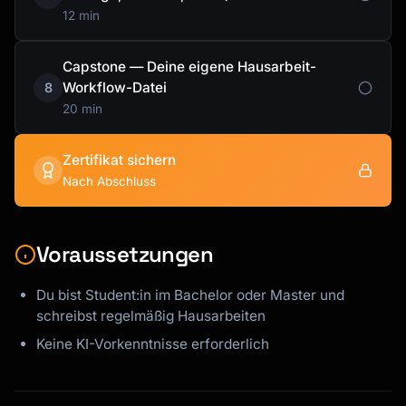
12 min
Capstone — Deine eigene Hausarbeit-
Workflow-Datei
8
20 min
Zertifikat sichern
Nach Abschluss
Voraussetzungen
Du bist Student:in im Bachelor oder Master und
schreibst regelmäßig Hausarbeiten
Keine KI-Vorkenntnisse erforderlich