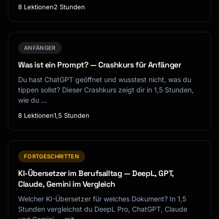
8 Lektionen
2 Stunden
ANFÄNGER
Was ist ein Prompt? — Crashkurs für Anfänger
Du hast ChatGPT geöffnet und wusstest nicht, was du
tippen sollst? Dieser Crashkurs zeigt dir in 1,5 Stunden,
wie du …
8 Lektionen
1,5 Stunden
FORTGESCHRITTEN
KI-Übersetzer im Berufsalltag — DeepL, GPT,
Claude, Gemini im Vergleich
Welcher KI-Übersetzer für welches Dokument? In 1,5
Stunden vergleichst du DeepL Pro, ChatGPT, Claude