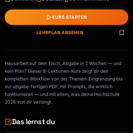
KURS STARTEN
LEHRPLAN ANSEHEN
Hausarbeit auf dem Tisch, Abgabe in 2 Wochen — und
kein Plan? Dieser 8-Lektionen-Kurs zeigt dir den
kompletten Workflow von der Themen-Eingrenzung bis
zur abgabe-fertigen PDF, mit Prompts, die wirklich
funktionieren — und mit allem, was deine Hochschule
2026 von dir verlangt.
Das lernst du