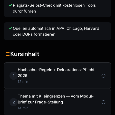
Plagiats-Selbst-Check mit kostenlosen Tools
durchführen
Quellen automatisch in APA, Chicago, Harvard
oder DGPs formatieren
Kursinhalt
Hochschul-Regeln + Deklarations-Pflicht
2026
1
12 min
Thema mit KI eingrenzen — vom Modul-
Brief zur Frage-Stellung
2
14 min