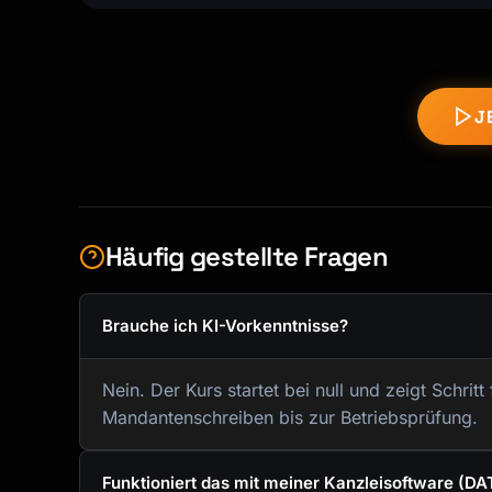
J
Häufig gestellte Fragen
Brauche ich KI-Vorkenntnisse?
Nein. Der Kurs startet bei null und zeigt Schritt
Mandantenschreiben bis zur Betriebsprüfung.
Funktioniert das mit meiner Kanzleisoftware (D