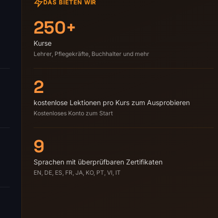
DAS BIETEN WIR
250+
Kurse
Lehrer, Pflegekräfte, Buchhalter und mehr
2
kostenlose Lektionen pro Kurs zum Ausprobieren
Kostenloses Konto zum Start
9
Sprachen mit überprüfbaren Zertifikaten
EN, DE, ES, FR, JA, KO, PT, VI, IT