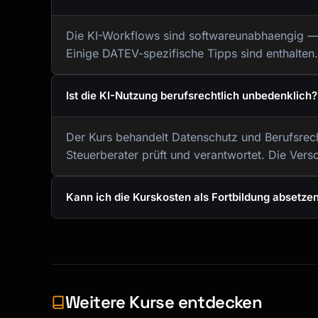
Die KI-Workflows sind softwareunabhaengig — 
Einige DATEV-spezifische Tipps sind enthalten.
Ist die KI-Nutzung berufsrechtlich unbedenklich?
Der Kurs behandelt Datenschutz und Berufsrecht
Steuerberater prüft und verantwortet. Die Versc
Kann ich die Kurskosten als Fortbildung absetze
Weitere Kurse entdecken