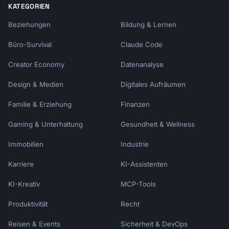
KATEGORIEN
Beziehungen
Bildung & Lernen
Büro-Survival
Claude Code
Creator Economy
Datenanalyse
Design & Medien
Digitales Aufräumen
Familie & Erziehung
Finanzen
Gaming & Unterhaltung
Gesundheit & Wellness
Immobilien
Industrie
Karriere
KI-Assistenten
KI-Kreativ
MCP-Tools
Produktivität
Recht
Reisen & Events
Sicherheit & DevOps