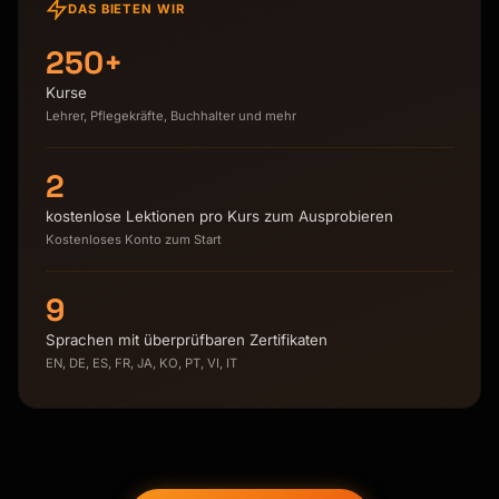
DAS BIETEN WIR
250+
Kurse
Lehrer, Pflegekräfte, Buchhalter und mehr
2
kostenlose Lektionen pro Kurs zum Ausprobieren
Kostenloses Konto zum Start
9
Sprachen mit überprüfbaren Zertifikaten
EN, DE, ES, FR, JA, KO, PT, VI, IT