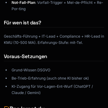
Not-Fall-Plan
: Vorfall-Trigger + Mel-de-Pflicht + Re-
Por-ting
Für wen ist das?
Geschäfts-Führung + IT-Lead + Compliance + HR-Lead in
KMU (10-500 MA). Erfahrungs-Stufe: mit-Tel.
Voraus-Setzungen
Grund-Wissen DSGVO
Be-Trieb-Erfahrung (auch ohne KI bisher ok)
KI-Zugang für Vor-Lagen-Ent-Wurf (ChatGPT /
Claude / Gemini)