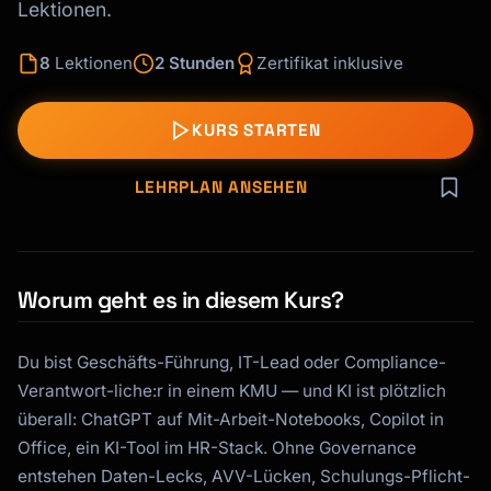
Lektionen.
8
Lektionen
2 Stunden
Zertifikat inklusive
KURS STARTEN
LEHRPLAN ANSEHEN
Worum geht es in diesem Kurs?
Du bist Geschäfts-Führung, IT-Lead oder Compliance-
Verantwort-liche:r in einem KMU — und KI ist plötzlich
überall: ChatGPT auf Mit-Arbeit-Notebooks, Copilot in
Office, ein KI-Tool im HR-Stack. Ohne Governance
entstehen Daten-Lecks, AVV-Lücken, Schulungs-Pflicht-