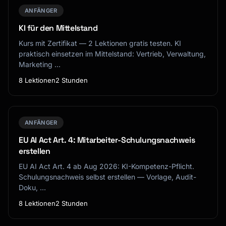
ANFÄNGER
KI für den Mittelstand
Kurs mit Zertifikat — 2 Lektionen gratis testen. KI
praktisch einsetzen im Mittelstand: Vertrieb, Verwaltung,
Marketing …
8 Lektionen
2 Stunden
ANFÄNGER
EU AI Act Art. 4: Mitarbeiter-Schulungsnachweis
erstellen
EU AI Act Art. 4 ab Aug 2026: KI-Kompetenz-Pflicht.
Schulungsnachweis selbst erstellen — Vorlage, Audit-
Doku, …
8 Lektionen
2 Stunden