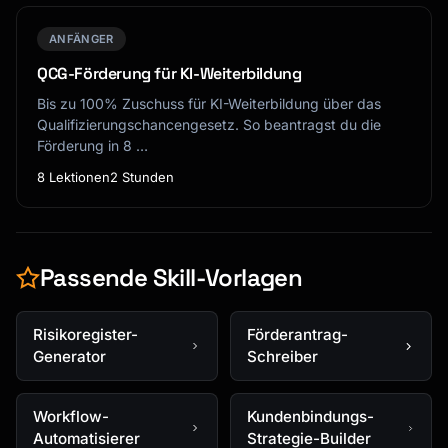
ANFÄNGER
QCG-Förderung für KI-Weiterbildung
Bis zu 100% Zuschuss für KI-Weiterbildung über das
Qualifizierungschancengesetz. So beantragst du die
Förderung in 8 …
8 Lektionen
2 Stunden
Passende Skill-Vorlagen
Risikoregister-
Förderantrag-
Generator
Schreiber
Workflow-
Kundenbindungs-
Automatisierer
Strategie-Builder