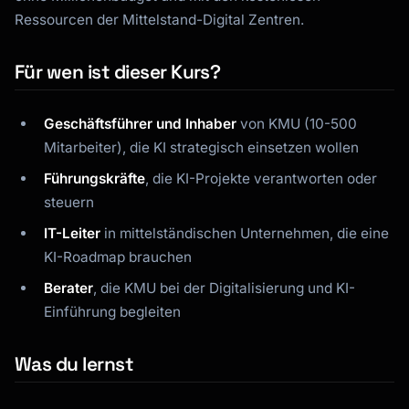
Ressourcen der Mittelstand-Digital Zentren.
Für wen ist dieser Kurs?
Geschäftsführer und Inhaber
von KMU (10-500
Mitarbeiter), die KI strategisch einsetzen wollen
Führungskräfte
, die KI-Projekte verantworten oder
steuern
IT-Leiter
in mittelständischen Unternehmen, die eine
KI-Roadmap brauchen
Berater
, die KMU bei der Digitalisierung und KI-
Einführung begleiten
Was du lernst