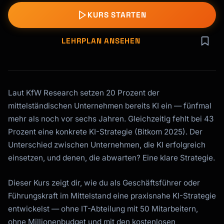
KURS STARTEN
LEHRPLAN ANSEHEN
Laut KfW Research setzen 20 Prozent der
mittelständischen Unternehmen bereits KI ein — fünfmal
mehr als noch vor sechs Jahren. Gleichzeitig fehlt bei 43
Prozent eine konkrete KI-Strategie (Bitkom 2025). Der
Unterschied zwischen Unternehmen, die KI erfolgreich
einsetzen, und denen, die abwarten? Eine klare Strategie.
Dieser Kurs zeigt dir, wie du als Geschäftsführer oder
Führungskraft im Mittelstand eine praxisnahe KI-Strategie
entwickelst — ohne IT-Abteilung mit 50 Mitarbeitern,
ohne Millionenbudget und mit den kostenlosen