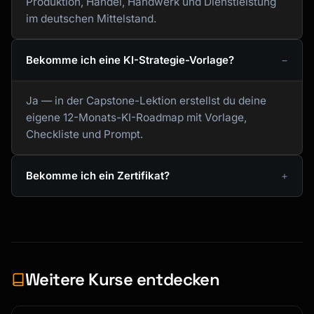
Produktion, Handel, Handwerk und Dienstleistung
im deutschen Mittelstand.
Bekomme ich eine KI-Strategie-Vorlage?
Ja — in der Capstone-Lektion erstellst du deine
eigene 12-Monats-KI-Roadmap mit Vorlage,
Checkliste und Prompt.
Bekomme ich ein Zertifikat?
Weitere Kurse entdecken