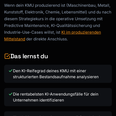
Wenn dein KMU produzierend ist (Maschinenbau, Metall,
Kunststoff, Elektronik, Chemie, Lebensmittel) und du nach
diesem Strategiekurs in die operative Umsetzung mit
Predictive Maintenance, KI-Qualitätssicherung und
Industrie-Use-Cases willst, ist
KI im produzierenden
Mittelstand
der direkte Anschluss.
Das lernst du
Den KI-Reifegrad deines KMU mit einer
strukturierten Bestandsaufnahme analysieren
Die rentabelsten KI-Anwendungsfälle für dein
Unternehmen identifizieren