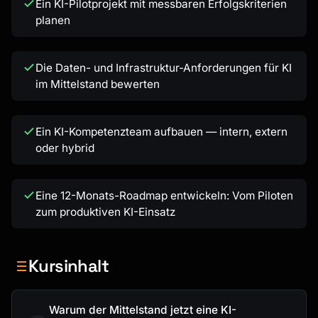
Ein KI-Pilotprojekt mit messbaren Erfolgskriterien
planen
Die Daten- und Infrastruktur-Anforderungen für KI
im Mittelstand bewerten
Ein KI-Kompetenzteam aufbauen — intern, extern
oder hybrid
Eine 12-Monats-Roadmap entwickeln: Vom Piloten
zum produktiven KI-Einsatz
Kursinhalt
Warum der Mittelstand jetzt eine KI-