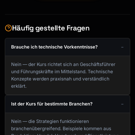
Häufig gestellte Fragen
Brauche ich technische Vorkenntnisse?
Nein — der Kurs richtet sich an Geschäftsführer
und Führungskräfte im Mittelstand. Technische
Konzepte werden praxisnah und verständlich
erklärt.
Ist der Kurs für bestimmte Branchen?
Nein — die Strategien funktionieren
branchenübergreifend. Beispiele kommen aus