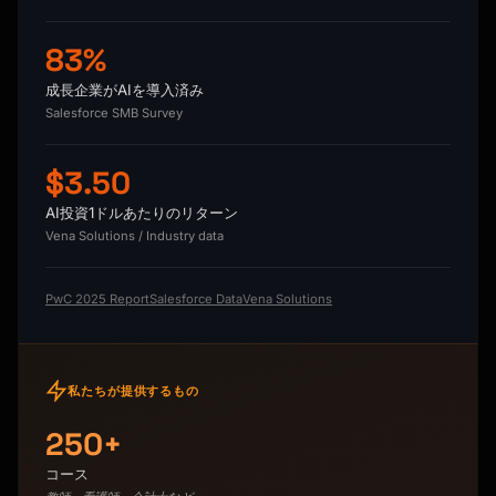
83%
成長企業がAIを導入済み
Salesforce SMB Survey
$3.50
AI投資1ドルあたりのリターン
Vena Solutions / Industry data
PwC 2025 Report
Salesforce Data
Vena Solutions
私たちが提供するもの
250+
コース