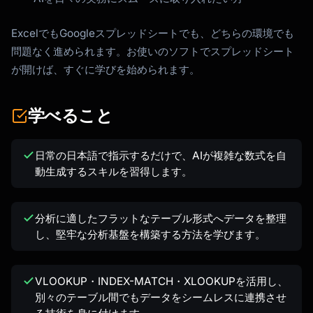
ExcelでもGoogleスプレッドシートでも、どちらの環境でも
問題なく進められます。お使いのソフトでスプレッドシート
が開けば、すぐに学びを始められます。
学べること
日常の日本語で指示するだけで、AIが複雑な数式を自
動生成するスキルを習得します。
分析に適したフラットなテーブル形式へデータを整理
し、堅牢な分析基盤を構築する方法を学びます。
VLOOKUP・INDEX-MATCH・XLOOKUPを活用し、
別々のテーブル間でもデータをシームレスに連携させ