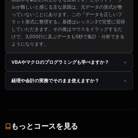
ルが難しいと感じる主な原因は、元データの形式が整
っていないことにあります。この『データを正しいフ
ラット形式に整理する』基礎はレッスン3で完璧に習得
していただきます。その後はマウスをドラッグするだ
けで、3,000行に及ぶデータも5秒で集計・分析できる
ようになります。
VBAやマクロのプログラミングも学べますか？
経理や会計の実務でそのまま使えますか？
もっとコースを見る