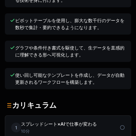
る技術を身に付けます。
ピボットテーブルを使用し、膨大な数千行のデータを
数秒で集計・要約できるようになります。
グラフや条件付き書式を駆使して、生データを直感的
に理解できる形へ可視化します。
使い回し可能なテンプレートを作成し、データが自動
更新されるワークフローを構築します。
カリキュラム
スプレッドシート×AIで仕事が変わる
1
10分