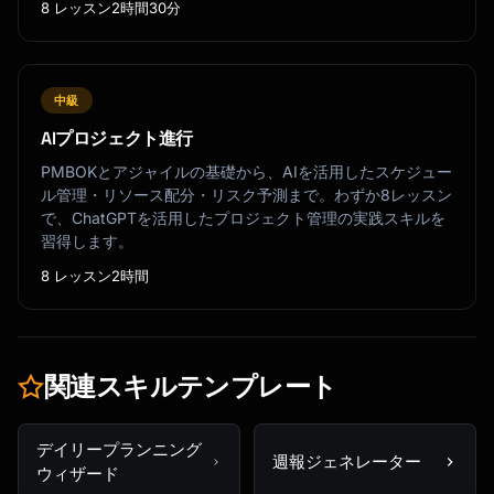
8 レッスン
2時間30分
中級
AIプロジェクト進行
PMBOKとアジャイルの基礎から、AIを活用したスケジュー
ル管理・リソース配分・リスク予測まで。わずか8レッスン
で、ChatGPTを活用したプロジェクト管理の実践スキルを
習得します。
8 レッスン
2時間
関連スキルテンプレート
デイリープランニング
週報ジェネレーター
ウィザード