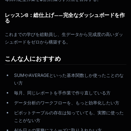
レッスン8：総仕上げ——完全なダッシュボードを作
る
これまでの学びを総動員し、生データから完成度の高いダッ
シュボードをゼロから構築する。
こんな人におすすめ
SUMやAVERAGEといった基本関数しか使ったことのな
い方
毎月、同じレポートを手作業で作り直している方
データ分析のワークフローを、もっと効率化したい方
ピボットテーブルの存在は知っていても、実際に使った
ことがない方
AIを日々の実務にスムーズに取り入れたい方