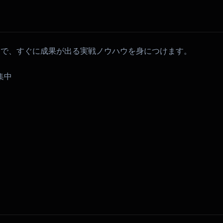
ンで、すぐに成果が出る実戦ノウハウを身につけます。
集中