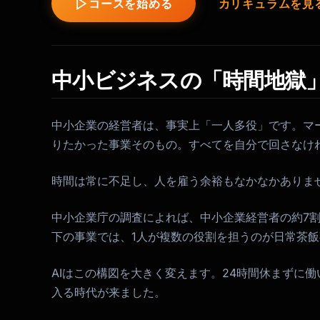
コースを始める
カリキュラムを見
中小ビジネスの「時間地獄
中小企業の経営者は、事実上「一人多役」です。マ
りたかった事業そのもの。すべてを自分で回さなけ
時間は常に不足し、人を雇う余裕もなかなかありま
中小企業庁の調査によれば、中小企業経営者の約7割
下の事業では、1人が複数の役割を担うのが日常茶
AIはこの構図を大きく変えます。24時間休まずに
入る時代が来ました。