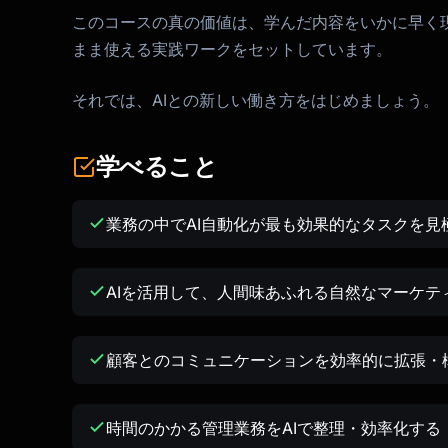
このコースの真の価値は、学んだ内容をいかに早く
まま使える実践ワークをセットしています。
それでは、AIとの新しい働き方をはじめましょう。
学べること
業務の中でAI自動化が最も効果的なタスクを見
AIを活用して、人間味あふれる自然なマーケテ
顧客とのコミュニケーションを効率的に拡張・
時間のかかる管理業務をAIで整理・効率化する