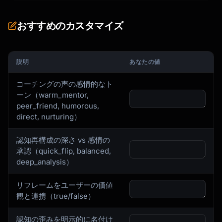
おすすめのカスタマイズ
説明
あなたの値
コーチングの声の感情的なト
ーン（warm_mentor,
peer_friend, humorous,
direct, nurturing）
認知再構成の深さ vs 感情の
承認（quick_flip, balanced,
deep_analysis）
リフレームをユーザーの価値
観と連携（true/false）
認知の歪みを明示的に名付け