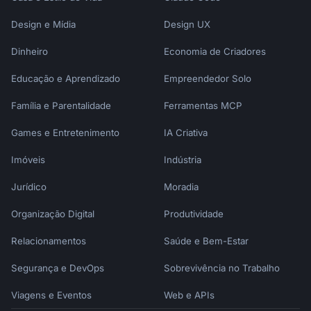
Design e Mídia
Design UX
Dinheiro
Economia de Criadores
Educação e Aprendizado
Empreendedor Solo
Família e Parentalidade
Ferramentas MCP
Games e Entretenimento
IA Criativa
Imóveis
Indústria
Jurídico
Moradia
Organização Digital
Produtividade
Relacionamentos
Saúde e Bem-Estar
Segurança e DevOps
Sobrevivência no Trabalho
Viagens e Eventos
Web e APIs