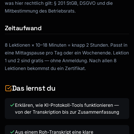
was hier rechtlich gilt: § 201 StGB, DSGVO und die
Mitbestimmung des Betriebsrats.
Zeitaufwand
8 Lektionen × 10–18 Minuten = knapp 2 Stunden. Passt in
eine Mittagspause pro Tag oder ein Wochenende. Lektion
1 und 2 sind gratis — ohne Anmeldung. Nach allen 8
Lektionen bekommst du ein Zertifikat.
Das lernst du
Erklären, wie KI-Protokoll-Tools funktionieren —
von der Transkription bis zur Zusammenfassung
Aus einem Roh-Transkript eine klare