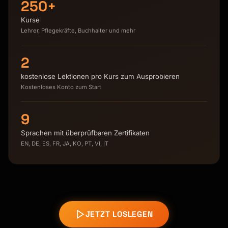
250+
Kurse
Lehrer, Pflegekräfte, Buchhalter und mehr
2
kostenlose Lektionen pro Kurs zum Ausprobieren
Kostenloses Konto zum Start
9
Sprachen mit überprüfbaren Zertifikaten
EN, DE, ES, FR, JA, KO, PT, VI, IT
JETZT LOSLEGEN