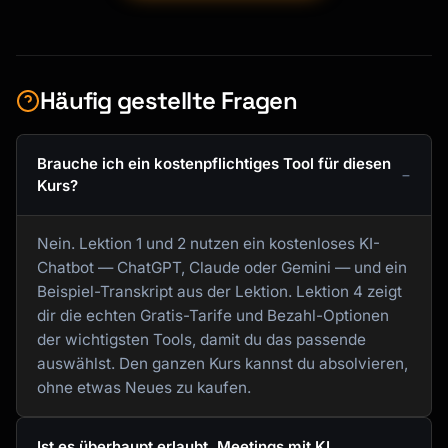
Häufig gestellte Fragen
Brauche ich ein kostenpflichtiges Tool für diesen
Kurs?
Nein. Lektion 1 und 2 nutzen ein kostenloses KI-
Chatbot — ChatGPT, Claude oder Gemini — und ein
Beispiel-Transkript aus der Lektion. Lektion 4 zeigt
dir die echten Gratis-Tarife und Bezahl-Optionen
der wichtigsten Tools, damit du das passende
auswählst. Den ganzen Kurs kannst du absolvieren,
ohne etwas Neues zu kaufen.
Ist es überhaupt erlaubt, Meetings mit KI