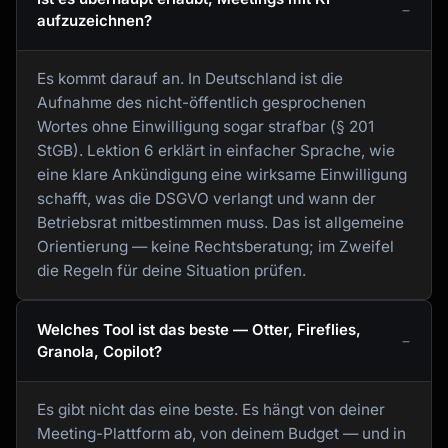
aufzuzeichnen?
Es kommt darauf an. In Deutschland ist die
Aufnahme des nicht-öffentlich gesprochenen
Wortes ohne Einwilligung sogar strafbar (§ 201
StGB). Lektion 6 erklärt in einfacher Sprache, wie
eine klare Ankündigung eine wirksame Einwilligung
schafft, was die DSGVO verlangt und wann der
Betriebsrat mitbestimmen muss. Das ist allgemeine
Orientierung — keine Rechtsberatung; im Zweifel
die Regeln für deine Situation prüfen.
Welches Tool ist das beste — Otter, Fireflies,
Granola, Copilot?
Es gibt nicht das eine beste. Es hängt von deiner
Meeting-Plattform ab, von deinem Budget — und in