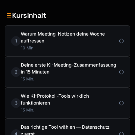
Kursinhalt
Warum Meeting-Notizen deine Woche
auffressen
1
10 Min.
Deine erste KI-Meeting-Zusammenfassung
in 15 Minuten
2
15 Min.
Wie KI-Protokoll-Tools wirklich
funktionieren
3
15 Min.
Das richtige Tool wählen — Datenschutz
zuerst
4