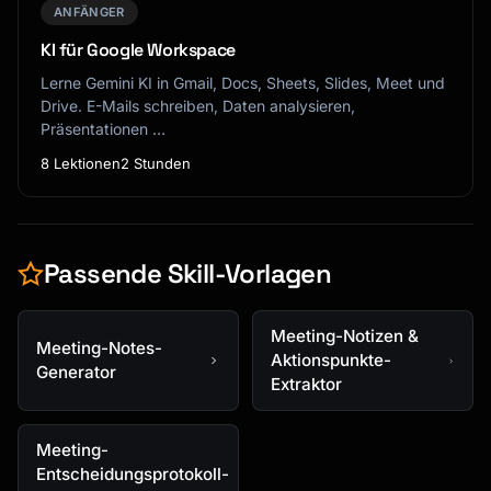
ANFÄNGER
KI für Google Workspace
Lerne Gemini KI in Gmail, Docs, Sheets, Slides, Meet und
Drive. E-Mails schreiben, Daten analysieren,
Präsentationen …
8 Lektionen
2 Stunden
Passende Skill-Vorlagen
Meeting-Notizen &
Meeting-Notes-
Aktionspunkte-
Generator
Extraktor
Meeting-
Entscheidungsprotokoll-