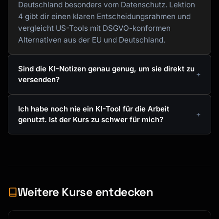
Deutschland besonders vom Datenschutz. Lektion
4 gibt dir einen klaren Entscheidungsrahmen und
vergleicht US-Tools mit DSGVO-konformen
Alternativen aus der EU und Deutschland.
Sind die KI-Notizen genau genug, um sie direkt zu
versenden?
Ich habe noch nie ein KI-Tool für die Arbeit
genutzt. Ist der Kurs zu schwer für mich?
Weitere Kurse entdecken