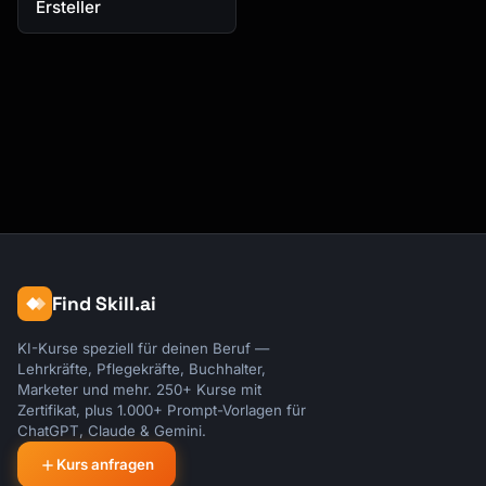
Ersteller
Find Skill.ai
KI-Kurse speziell für deinen Beruf —
Lehrkräfte, Pflegekräfte, Buchhalter,
Marketer und mehr. 250+ Kurse mit
Zertifikat, plus 1.000+ Prompt-Vorlagen für
ChatGPT, Claude & Gemini.
Kurs anfragen