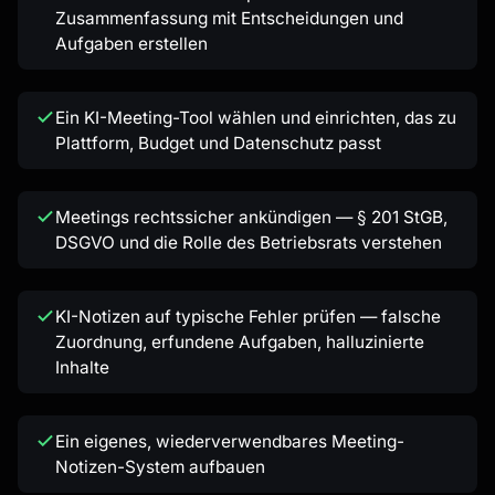
Zusammenfassung mit Entscheidungen und
Aufgaben erstellen
Ein KI-Meeting-Tool wählen und einrichten, das zu
Plattform, Budget und Datenschutz passt
Meetings rechtssicher ankündigen — § 201 StGB,
DSGVO und die Rolle des Betriebsrats verstehen
KI-Notizen auf typische Fehler prüfen — falsche
Zuordnung, erfundene Aufgaben, halluzinierte
Inhalte
Ein eigenes, wiederverwendbares Meeting-
Notizen-System aufbauen