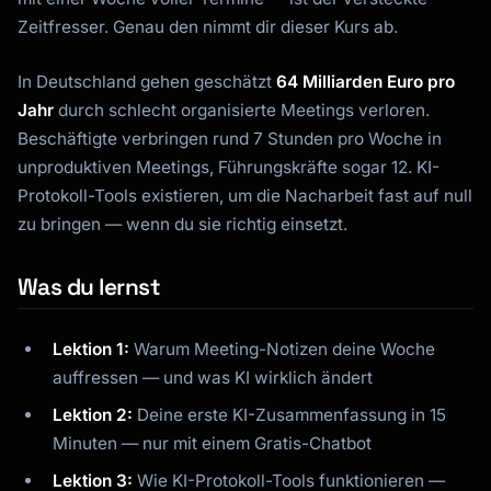
Zeitfresser. Genau den nimmt dir dieser Kurs ab.
In Deutschland gehen geschätzt
64 Milliarden Euro pro
Jahr
durch schlecht organisierte Meetings verloren.
Beschäftigte verbringen rund 7 Stunden pro Woche in
unproduktiven Meetings, Führungskräfte sogar 12. KI-
Protokoll-Tools existieren, um die Nacharbeit fast auf null
zu bringen — wenn du sie richtig einsetzt.
Was du lernst
Lektion 1:
Warum Meeting-Notizen deine Woche
auffressen — und was KI wirklich ändert
Lektion 2:
Deine erste KI-Zusammenfassung in 15
Minuten — nur mit einem Gratis-Chatbot
Lektion 3:
Wie KI-Protokoll-Tools funktionieren —