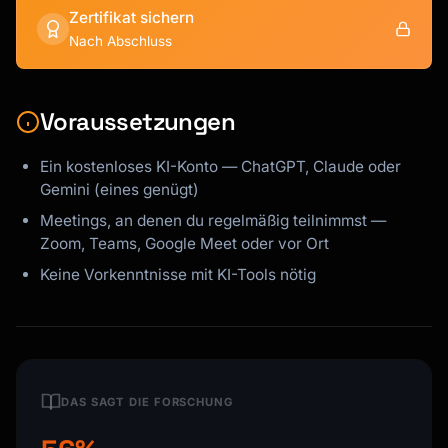
Zertifikat sichern
Nach Abschluss
Voraussetzungen
Ein kostenloses KI-Konto — ChatGPT, Claude oder
Gemini (eines genügt)
Meetings, an denen du regelmäßig teilnimmst —
Zoom, Teams, Google Meet oder vor Ort
Keine Vorkenntnisse mit KI-Tools nötig
DAS SAGT DIE FORSCHUNG