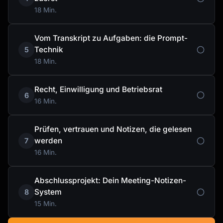
18 Min.
Vom Transkript zu Aufgaben: die Prompt-
Technik
5
18 Min.
Recht, Einwilligung und Betriebsrat
6
16 Min.
Prüfen, vertrauen und Notizen, die gelesen
werden
7
16 Min.
Abschlussprojekt: Dein Meeting-Notizen-
System
8
15 Min.