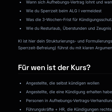
Wann sich Aufhebungs-Vertrag lohnt und wan
Wie du Sperrzeit beim ALG I vermeidest
Was die 3-Wochen-Frist für Kündigungsschut
Wie du Resturlaub, Überstunden und Zeugnis
KI ist hier dein Strukturierungs- und Formulierung
Sperrzeit-Befreiung) führst du mit klaren Argume
Für wen ist der Kurs?
Angestellte, die selbst kündigen wollen
Angestellte, die eine Kündigung erhalten hab
Personen in Aufhebungs-Vertrags-Verhandlu
Führungskräfte + HR, die Kündigungen rechts