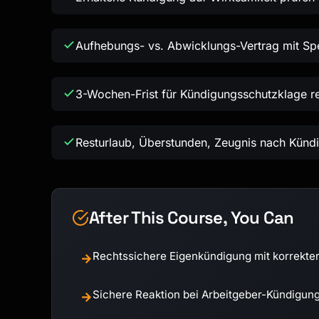
Aufhebungs- vs. Abwicklungs-Vertrag mit Sp
3-Wochen-Frist für Kündigungsschutzklage re
Resturlaub, Überstunden, Zeugnis nach Künd
After This Course, You Can
Rechtssichere Eigenkündigung mit korrekter
→
Sichere Reaktion bei Arbeitgeber-Kündigun
→