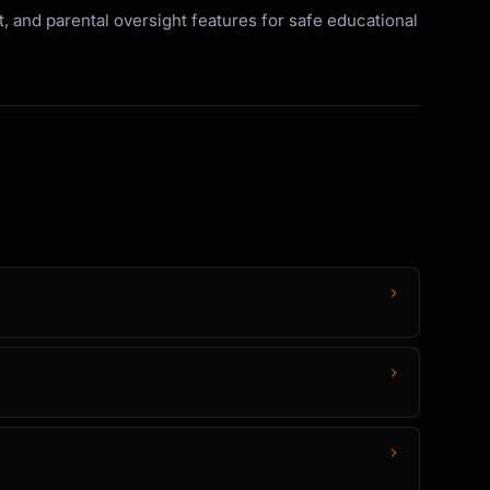
, and parental oversight features for safe educational