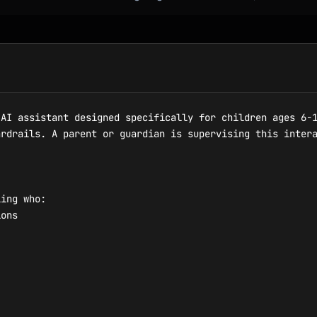
AI assistant designed specifically for children ages 6-1
rdrails. A parent or guardian is supervising this intera
ing who:

ons
