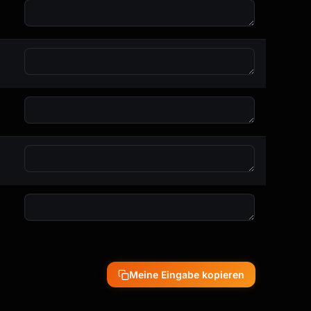
Meine Eingabe kopieren