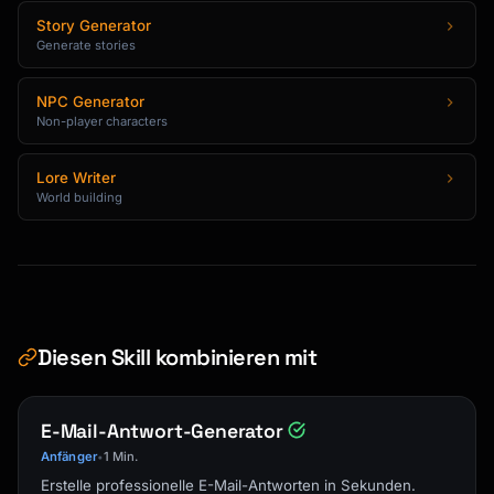
Story Generator
Generate stories
NPC Generator
Non-player characters
Lore Writer
World building
Diesen Skill kombinieren mit
E-Mail-Antwort-Generator
Anfänger
1 Min.
•
Erstelle professionelle E-Mail-Antworten in Sekunden.