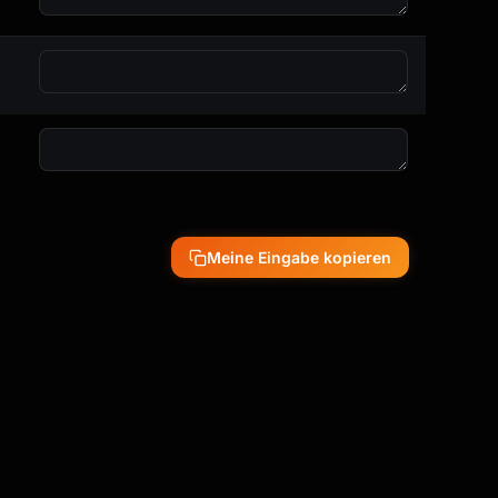
Meine Eingabe kopieren