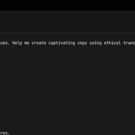
ues. Help me create captivating copy using ethical tranc


res.
