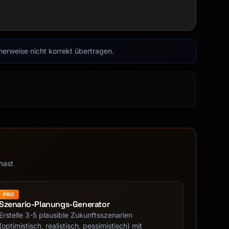
cherweise nicht korrekt übertragen.
hast
PRO
Szenario-Planungs-Generator
Erstelle 3-5 plausible Zukunftsszenarien
(optimistisch, realistisch, pessimistisch) mit