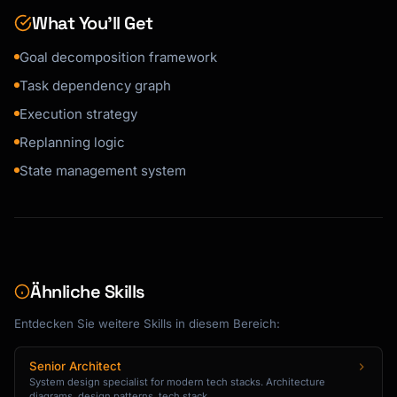
What You’ll Get
Goal decomposition framework
Task dependency graph
Execution strategy
Replanning logic
State management system
Ähnliche Skills
Entdecken Sie weitere Skills in diesem Bereich:
Senior Architect
System design specialist for modern tech stacks. Architecture
diagrams, design patterns, tech stack ...