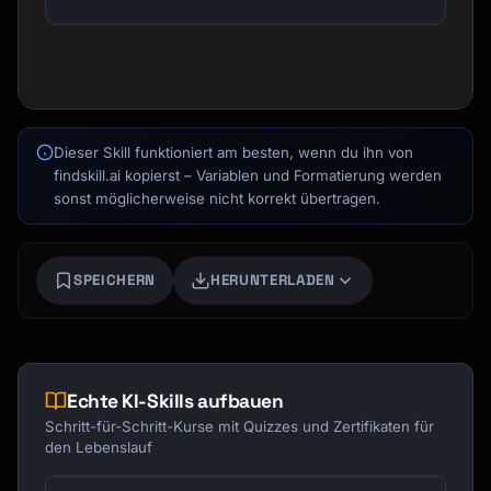
Kai
Kursfinder · für dich da
Dieser Skill funktioniert am besten, wenn du ihn von
findskill.ai kopierst – Variablen und Formatierung werden
sonst möglicherweise nicht korrekt übertragen.
SPEICHERN
HERUNTERLADEN
Echte KI-Skills aufbauen
Schritt-für-Schritt-Kurse mit Quizzes und Zertifikaten für
den Lebenslauf