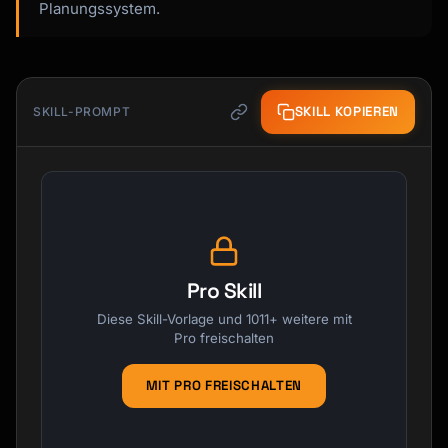
Planungssystem.
SKILL KOPIEREN
SKILL-PROMPT
Pro Skill
Diese Skill-Vorlage und 1011+ weitere mit
Pro freischalten
MIT PRO FREISCHALTEN