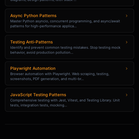
Async Python Patterns
Master Python asyncio, concurrent programming, and async/await
patterns for high-performance applica...
Testing Anti-Patterns
Identify and prevent common testing mistakes. Stop testing mock
behavior, avoid production pollution...
Playwright Automation
Browser automation with Playwright. Web scraping, testing,
screenshots, PDF generation, and multi-br...
JavaScript Testing Patterns
Comprehensive testing with Jest, Vitest, and Testing Library. Unit
tests, integration tests, mocking...