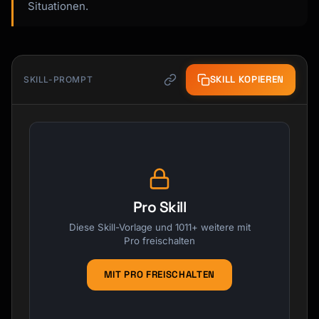
Situationen.
SKILL KOPIEREN
SKILL-PROMPT
Pro Skill
Diese Skill-Vorlage und 1011+ weitere mit
Pro freischalten
MIT PRO FREISCHALTEN