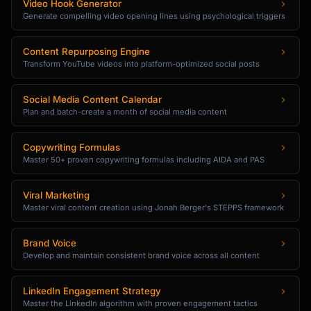
Video Hook Generator
Generate compelling video opening lines using psychological triggers
Content Repurposing Engine
Transform YouTube videos into platform-optimized social posts
Social Media Content Calendar
Plan and batch-create a month of social media content
Copywriting Formulas
Master 50+ proven copywriting formulas including AIDA and PAS
Viral Marketing
Master viral content creation using Jonah Berger's STEPPS framework
Brand Voice
Develop and maintain consistent brand voice across all content
LinkedIn Engagement Strategy
Master the LinkedIn algorithm with proven engagement tactics