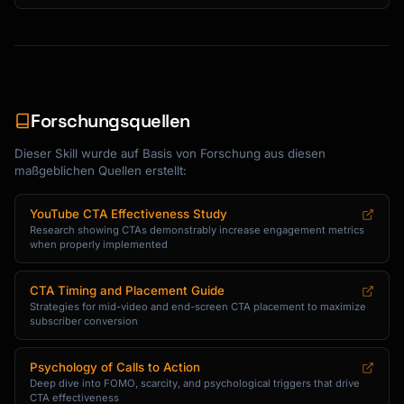
Forschungsquellen
Dieser Skill wurde auf Basis von Forschung aus diesen
maßgeblichen Quellen erstellt:
YouTube CTA Effectiveness Study
Research showing CTAs demonstrably increase engagement metrics
when properly implemented
CTA Timing and Placement Guide
Strategies for mid-video and end-screen CTA placement to maximize
subscriber conversion
Psychology of Calls to Action
Deep dive into FOMO, scarcity, and psychological triggers that drive
CTA effectiveness