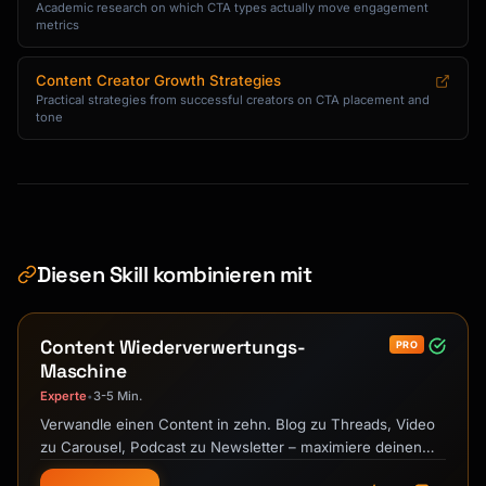
Academic research on which CTA types actually move engagement
metrics
Content Creator Growth Strategies
Practical strategies from successful creators on CTA placement and
tone
Diesen Skill kombinieren mit
Content Wiederverwertungs-
PRO
Maschine
Experte
3-5 Min.
•
Verwandle einen Content in zehn. Blog zu Threads, Video
zu Carousel, Podcast zu Newsletter – maximiere deinen
Output.