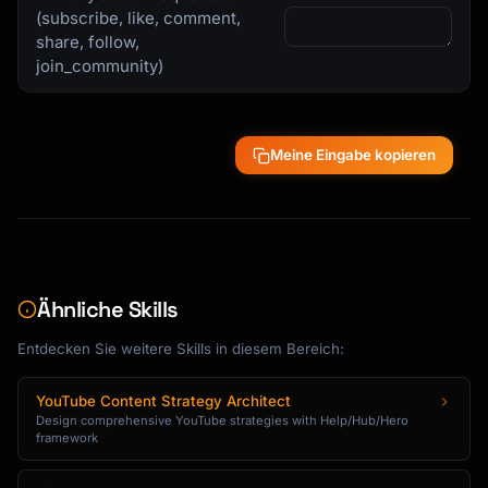
(subscribe, like, comment,
share, follow,
join_community)
Meine Eingabe kopieren
Ähnliche Skills
Entdecken Sie weitere Skills in diesem Bereich:
YouTube Content Strategy Architect
Design comprehensive YouTube strategies with Help/Hub/Hero
framework