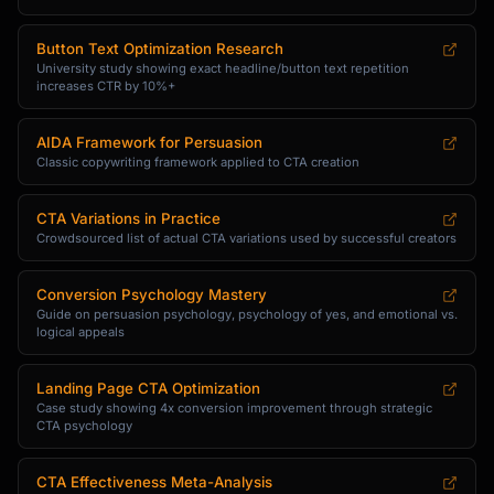
Button Text Optimization Research
University study showing exact headline/button text repetition
increases CTR by 10%+
AIDA Framework for Persuasion
Classic copywriting framework applied to CTA creation
CTA Variations in Practice
Crowdsourced list of actual CTA variations used by successful creators
Conversion Psychology Mastery
Guide on persuasion psychology, psychology of yes, and emotional vs.
logical appeals
Landing Page CTA Optimization
Case study showing 4x conversion improvement through strategic
CTA psychology
CTA Effectiveness Meta-Analysis