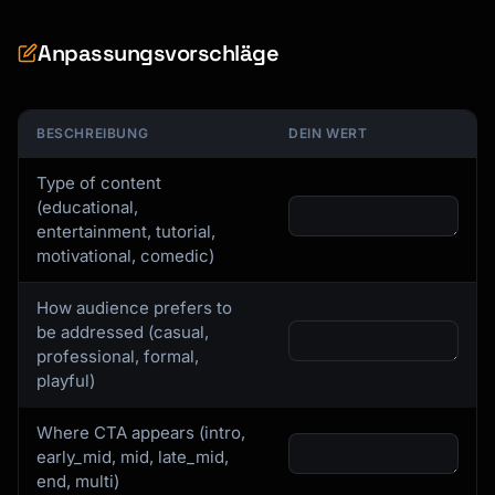
Anpassungsvorschläge
BESCHREIBUNG
DEIN WERT
Type of content
(educational,
entertainment, tutorial,
motivational, comedic)
How audience prefers to
be addressed (casual,
professional, formal,
playful)
Where CTA appears (intro,
early_mid, mid, late_mid,
end, multi)