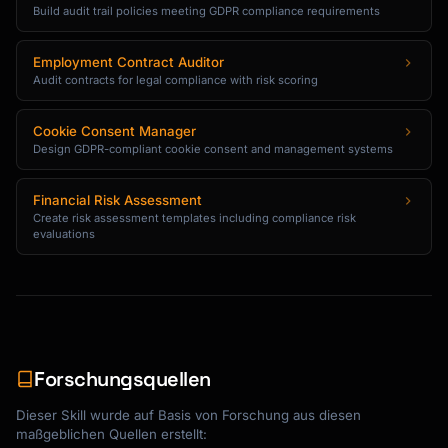
Build audit trail policies meeting GDPR compliance requirements
Employment Contract Auditor
Audit contracts for legal compliance with risk scoring
Cookie Consent Manager
Design GDPR-compliant cookie consent and management systems
Financial Risk Assessment
Create risk assessment templates including compliance risk
evaluations
Forschungsquellen
Dieser Skill wurde auf Basis von Forschung aus diesen
maßgeblichen Quellen erstellt: