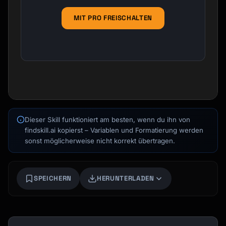
MIT PRO FREISCHALTEN
Dieser Skill funktioniert am besten, wenn du ihn von
findskill.ai kopierst – Variablen und Formatierung werden
sonst möglicherweise nicht korrekt übertragen.
Kai
Kursfinder · für dich da
SPEICHERN
HERUNTERLADEN