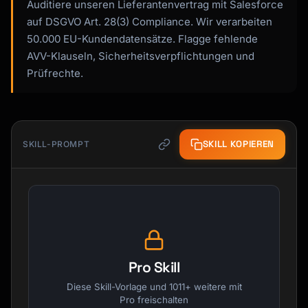
Auditiere unseren Lieferantenvertrag mit Salesforce
auf DSGVO Art. 28(3) Compliance. Wir verarbeiten
50.000 EU-Kundendatensätze. Flagge fehlende
AVV-Klauseln, Sicherheitsverpflichtungen und
Prüfrechte.
SKILL KOPIEREN
SKILL-PROMPT
Pro Skill
Diese Skill-Vorlage und 1011+ weitere mit
Pro freischalten