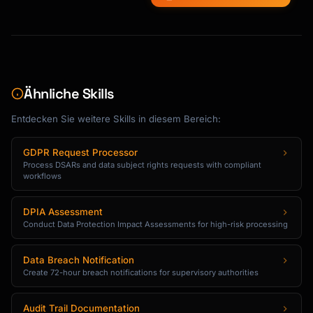
Ähnliche Skills
Entdecken Sie weitere Skills in diesem Bereich:
GDPR Request Processor
Process DSARs and data subject rights requests with compliant
workflows
DPIA Assessment
Conduct Data Protection Impact Assessments for high-risk processing
Data Breach Notification
Create 72-hour breach notifications for supervisory authorities
Audit Trail Documentation