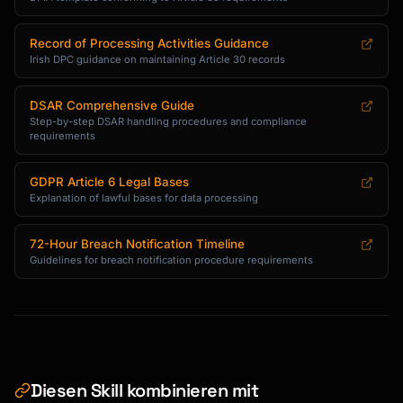
Record of Processing Activities Guidance
Irish DPC guidance on maintaining Article 30 records
DSAR Comprehensive Guide
Step-by-step DSAR handling procedures and compliance
requirements
GDPR Article 6 Legal Bases
Explanation of lawful bases for data processing
72-Hour Breach Notification Timeline
Guidelines for breach notification procedure requirements
Diesen Skill kombinieren mit