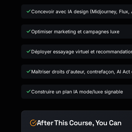
Concevoir avec IA design (Midjourney, Flux, 
Optimiser marketing et campagnes luxe
Déployer essayage virtuel et recommandation
Maîtriser droits d'auteur, contrefaçon, AI Act
Construire un plan IA mode/luxe signable
After This Course, You Can