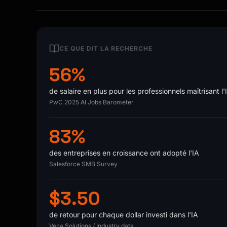
CE QUE DIT LA RECHERCHE
56%
de salaire en plus pour les professionnels maîtrisant l'
PwC 2025 AI Jobs Barometer
83%
des entreprises en croissance ont adopté l'IA
Salesforce SMB Survey
$3.50
de retour pour chaque dollar investi dans l'IA
Vena Solutions / Industry data