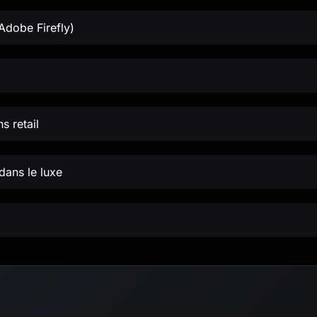
Adobe Firefly)
s retail
 dans le luxe