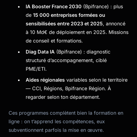
IA Booster France 2030
(Bpifrance) : plus
de
15 000 entreprises formées ou
sensibilisées entre 2023 et 2025
, annoncé
à 10 Md€ de déploiement en 2025. Missions
de conseil et formations.
Diag Data IA
(Bpifrance) : diagnostic
structuré d’accompagnement, ciblé
PME/ETI.
Aides régionales
variables selon le territoire
— CCI, Régions, Bpifrance Région. À
regarder selon ton département.
Ces programmes complètent bien la formation en
ligne : on t’apprend les compétences, eux
subventionnent parfois la mise en œuvre.