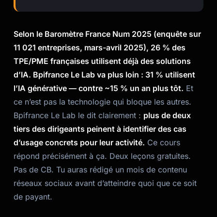
Selon le Baromètre France Num 2025 (enquête sur
11 021 entreprises, mars-avril 2025), 26 % des
TPE/PME françaises utilisent déjà des solutions
d’IA. Bpifrance Le Lab va plus loin : 31 % utilisent
l’IA générative — contre ~15 % un an plus tôt.
Et
ce n’est pas la technologie qui bloque les autres.
Bpifrance Le Lab le dit clairement :
plus de deux
tiers des dirigeants peinent à identifier des cas
d’usage concrets pour leur activité.
Ce cours
répond précisément à ça. Deux leçons gratuites.
Pas de CB. Tu auras rédigé un mois de contenu
réseaux sociaux avant d’atteindre quoi que ce soit
de payant.