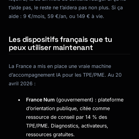
t’aide pas, le reste ne t’aidera pas non plus. Si ça
aide : 9 €/mois, 59 €/an, ou 149 € à vie.
Les dispositifs français que tu
peux utiliser maintenant
La France a mis en place une vraie machine
d’accompagnement IA pour les TPE/PME. Au 20
avril 2026 :
France Num
(gouvernement) : plateforme
d’orientation publique, citée comme
ressource de conseil par 14 % des
TPE/PME. Diagnostics, activateurs,
ressources gratuites.