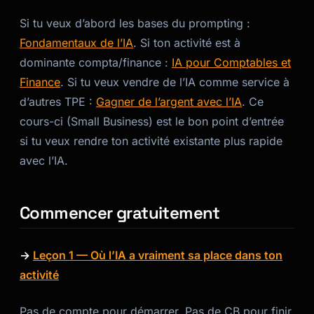
Si tu veux d’abord les bases du prompting :
Fondamentaux de l’IA
. Si ton activité est à
dominante compta/finance :
IA pour Comptables et
Finance
. Si tu veux vendre de l’IA comme service à
d’autres TPE :
Gagner de l’argent avec l’IA
. Ce
cours-ci (Small Business) est le bon point d’entrée
si tu veux rendre ton activité existante plus rapide
avec l’IA.
Commencer gratuitement
→
Leçon 1 — Où l’IA a vraiment sa place dans ton
activité
Pas de compte pour démarrer. Pas de CB pour finir