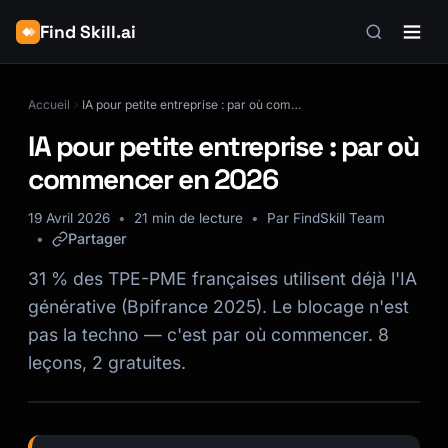
Find Skill.ai
Accueil
IA pour petite entreprise : par où commencer en 2026
IA pour petite entreprise : par où
commencer en 2026
19 Avril 2026
21 min de lecture
Par FindSkill Team
Partager
31 % des TPE-PME françaises utilisent déjà l'IA
générative (Bpifrance 2025). Le blocage n'est
pas la techno — c'est par où commencer. 8
leçons, 2 gratuites.