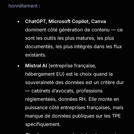
honnêtement :
ChatGPT, Microsoft Copilot, Canva
dominent côté génération de contenu — ce
sont les outils les plus matures, les plus
documentés, les plus intégrés dans les flux
existants.
Mistral AI
(entreprise française,
hébergement EU) est le choix quand la
souveraineté des données est un critère dur
— cabinets d’avocats, professions
réglementées, données RH. Elle monte en
puissance côté entreprises françaises, mais
manque de données publiques sur les TPE
spécifiquement.