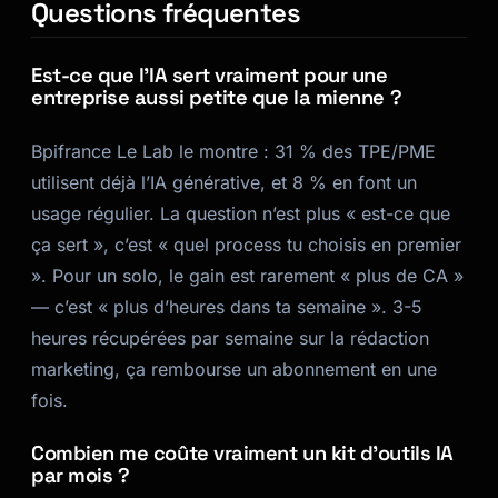
Questions fréquentes
Est-ce que l’IA sert vraiment pour une
entreprise aussi petite que la mienne ?
Bpifrance Le Lab le montre : 31 % des TPE/PME
utilisent déjà l’IA générative, et 8 % en font un
usage régulier. La question n’est plus « est-ce que
ça sert », c’est « quel process tu choisis en premier
». Pour un solo, le gain est rarement « plus de CA »
— c’est « plus d’heures dans ta semaine ». 3-5
heures récupérées par semaine sur la rédaction
marketing, ça rembourse un abonnement en une
fois.
Combien me coûte vraiment un kit d’outils IA
par mois ?