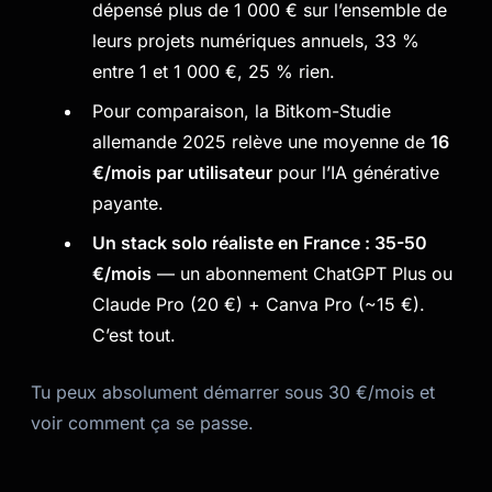
dépensé plus de 1 000 € sur l’ensemble de
leurs projets numériques annuels, 33 %
entre 1 et 1 000 €, 25 % rien.
Pour comparaison, la Bitkom-Studie
allemande 2025 relève une moyenne de
16
€/mois par utilisateur
pour l’IA générative
payante.
Un stack solo réaliste en France : 35-50
€/mois
— un abonnement ChatGPT Plus ou
Claude Pro (20 €) + Canva Pro (~15 €).
C’est tout.
Tu peux absolument démarrer sous 30 €/mois et
voir comment ça se passe.