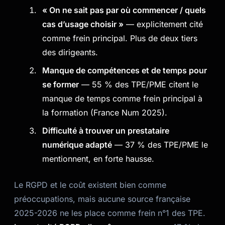
« On ne sait pas par où commencer / quels
cas d’usage choisir »
— explicitement cité
comme frein principal. Plus de deux tiers
des dirigeants.
Manque de compétences et de temps pour
se former
— 55 % des TPE/PME citent le
manque de temps comme frein principal à
la formation (France Num 2025).
Difficulté à trouver un prestataire
numérique adapté
— 37 % des TPE/PME le
mentionnent, en forte hausse.
Le RGPD et le coût existent bien comme
préoccupations, mais aucune source française
2025-2026 ne les place comme frein n°1 des TPE.