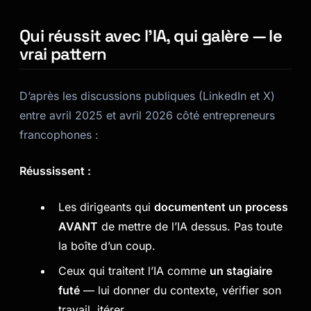
Qui réussit avec l’IA, qui galère — le
vrai pattern
D’après les discussions publiques (LinkedIn et X)
entre avril 2025 et avril 2026 côté entrepreneurs
francophones :
Réussissent :
Les dirigeants qui
documentent un process
AVANT
de mettre de l’IA dessus. Pas toute
la boîte d’un coup.
Ceux qui traitent l’IA comme
un stagiaire
futé
— lui donner du contexte, vérifier son
travail, itérer.