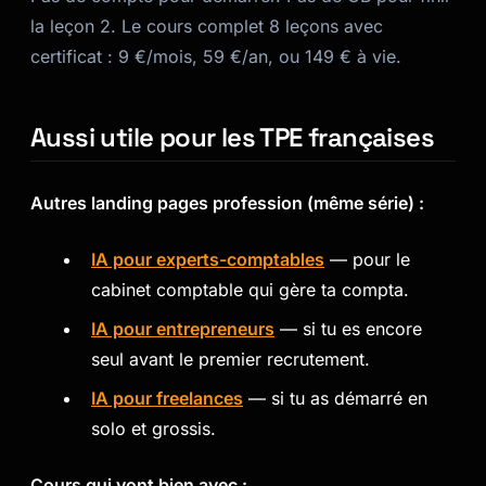
la leçon 2. Le cours complet 8 leçons avec
certificat : 9 €/mois, 59 €/an, ou 149 € à vie.
Aussi utile pour les TPE françaises
Autres landing pages profession (même série) :
IA pour experts-comptables
— pour le
cabinet comptable qui gère ta compta.
IA pour entrepreneurs
— si tu es encore
seul avant le premier recrutement.
IA pour freelances
— si tu as démarré en
solo et grossis.
Cours qui vont bien avec :