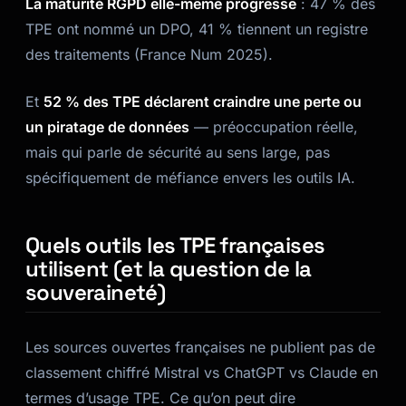
La maturité RGPD elle-même progresse
: 47 % des
TPE ont nommé un DPO, 41 % tiennent un registre
des traitements (France Num 2025).
Et
52 % des TPE déclarent craindre une perte ou
un piratage de données
— préoccupation réelle,
mais qui parle de sécurité au sens large, pas
spécifiquement de méfiance envers les outils IA.
Quels outils les TPE françaises
utilisent (et la question de la
souveraineté)
Les sources ouvertes françaises ne publient pas de
classement chiffré Mistral vs ChatGPT vs Claude en
termes d’usage TPE. Ce qu’on peut dire