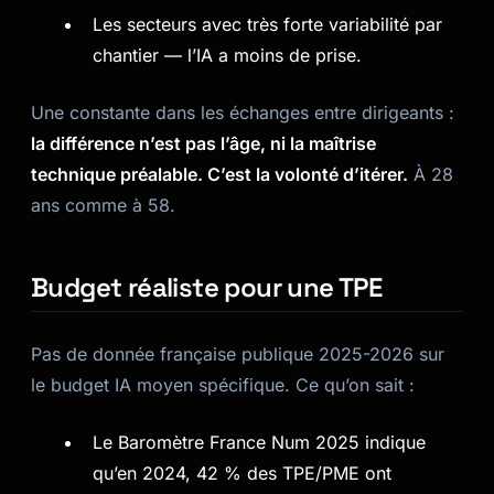
Les secteurs avec très forte variabilité par
chantier — l’IA a moins de prise.
Une constante dans les échanges entre dirigeants :
la différence n’est pas l’âge, ni la maîtrise
technique préalable. C’est la volonté d’itérer.
À 28
ans comme à 58.
Budget réaliste pour une TPE
Pas de donnée française publique 2025-2026 sur
le budget IA moyen spécifique. Ce qu’on sait :
Le Baromètre France Num 2025 indique
qu’en 2024, 42 % des TPE/PME ont