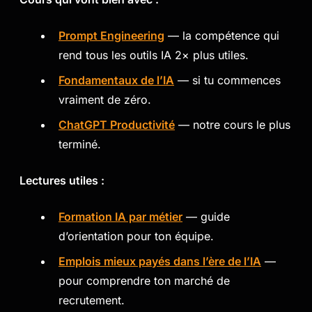
Prompt Engineering
— la compétence qui
rend tous les outils IA 2× plus utiles.
Fondamentaux de l’IA
— si tu commences
vraiment de zéro.
ChatGPT Productivité
— notre cours le plus
terminé.
Lectures utiles :
Formation IA par métier
— guide
d’orientation pour ton équipe.
Emplois mieux payés dans l’ère de l’IA
—
pour comprendre ton marché de
recrutement.