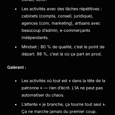
Les activités avec des tâches répétitives :
cabinets (compta, conseil, juridique),
agences (com, marketing), artisans avec
beaucoup d’admin, e-commerçants
indépendants.
Mindset : 80 % de qualité, c’est le point de
départ. 98 %, c’est là où ça part en prod.
Galèrent :
Les activités où tout est « dans la tête de la
patronne » — rien d’écrit. L’IA ne peut pas
automatiser du chaos.
L’attente « je branche, ça tourne tout seul ».
Ça ne marche jamais du premier coup.