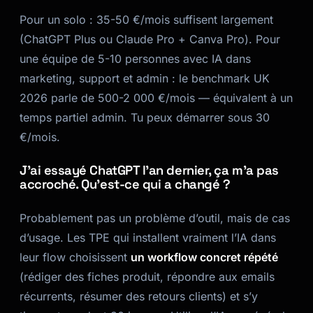
Pour un solo : 35-50 €/mois suffisent largement
(ChatGPT Plus ou Claude Pro + Canva Pro). Pour
une équipe de 5-10 personnes avec IA dans
marketing, support et admin : le benchmark UK
2026 parle de 500-2 000 €/mois — équivalent à un
temps partiel admin. Tu peux démarrer sous 30
€/mois.
J’ai essayé ChatGPT l’an dernier, ça m’a pas
accroché. Qu’est-ce qui a changé ?
Probablement pas un problème d’outil, mais de cas
d’usage. Les TPE qui installent vraiment l’IA dans
leur flow choisissent
un workflow concret répété
(rédiger des fiches produit, répondre aux emails
récurrents, résumer des retours clients) et s’y