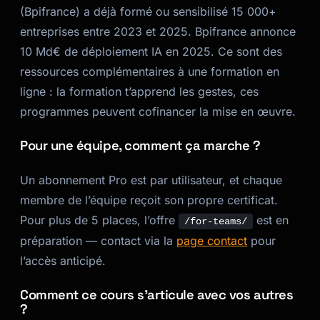
(Bpifrance) a déjà formé ou sensibilisé 15 000+
entreprises entre 2023 et 2025. Bpifrance annonce
10 Md€ de déploiement IA en 2025. Ce sont des
ressources complémentaires à une formation en
ligne : la formation t’apprend les gestes, ces
programmes peuvent cofinancer la mise en œuvre.
Pour une équipe, comment ça marche ?
Un abonnement Pro est par utilisateur, et chaque
membre de l’équipe reçoit son propre certificat.
Pour plus de 5 places, l’offre
est en
/for-teams/
préparation — contact via la
page contact
pour
l’accès anticipé.
Comment ce cours s’articule avec vos autres
?