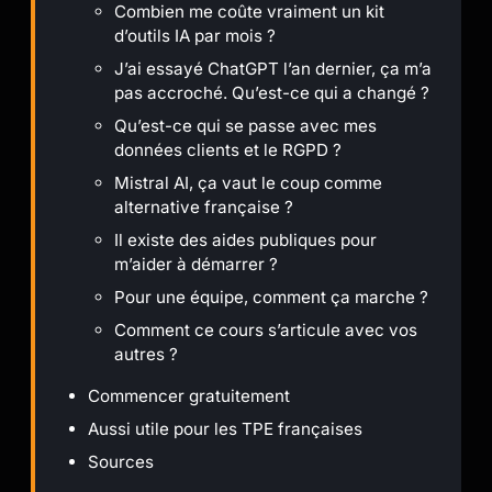
Combien me coûte vraiment un kit
d’outils IA par mois ?
J’ai essayé ChatGPT l’an dernier, ça m’a
pas accroché. Qu’est-ce qui a changé ?
Qu’est-ce qui se passe avec mes
données clients et le RGPD ?
Mistral AI, ça vaut le coup comme
alternative française ?
Il existe des aides publiques pour
m’aider à démarrer ?
Pour une équipe, comment ça marche ?
Comment ce cours s’articule avec vos
autres ?
Commencer gratuitement
Aussi utile pour les TPE françaises
Sources