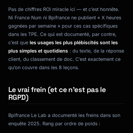
Pas de chiffres ROI miracle ici — et c’est honnête.
Ni France Num ni Bpifrance ne publient « X heures
gagnées par semaine » pour ces cas spécifiques
dans les TPE. Ce qui est documenté, par contre,
c’est que
les usages les plus plébiscités sont les
plus simples et quotidiens
: du texte, de la réponse
client, du classement de doc. C’est exactement ce
qu’on couvre dans les 8 leçons.
Le vrai frein (et ce n’est pas le
RGPD)
Bpifrance Le Lab a documenté les freins dans son
enquête 2025. Rang par ordre de poids :