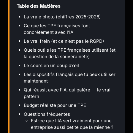
Table des Matières
La vraie photo (chiffres 2025-2026)
Ce que les TPE françaises font
concrètement avec l’IA
Le vrai frein (et ce n’est pas le RGPD)
Quels outils les TPE françaises utilisent (et
la question de la souveraineté)
Le cours en un coup d’œil
Les dispositifs français que tu peux utiliser
maintenant
Qui réussit avec l’IA, qui galère — le vrai
pattern
Budget réaliste pour une TPE
Questions fréquentes
Est-ce que l’IA sert vraiment pour une
entreprise aussi petite que la mienne ?