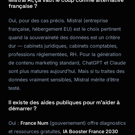
française ?
Oui, pour des cas précis. Mistral (entreprise
française, hébergement EU) est le choix pertinent
quand la souveraineté des données est un critère
dur — cabinets juridiques, cabinets comptables,
professions réglementées, RH. Pour la génération
de contenu marketing standard, ChatGPT et Claude
sont plus matures aujourd’hui. Mais si tu traites des
données vraiment sensibles, Mistral mérite d’être
testé.
Il existe des aides publiques pour m’aider à
démarrer ?
Oui :
France Num
(gouvernement) offre diagnostics
et ressources gratuites,
IA Booster France 2030