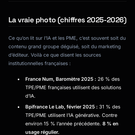
La vraie photo (chiffres 2025-2026)
Ce qu’on lit sur l’IA et les PME, c’est souvent soit du
contenu grand groupe déguisé, soit du marketing
d’éditeur. Voilà ce que disent les sources
institutionnelles françaises :
France Num, Baromètre 2025 :
26 % des
TPE/PME françaises utilisent des solutions
d’IA.
Bpifrance Le Lab, février 2025 :
31 % des
TPE/PME utilisent l’IA générative. Contre
environ 15 % l’année précédente.
8 % en
usage régulier.