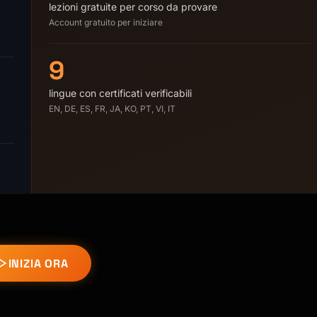
lezioni gratuite per corso da provare
Account gratuito per iniziare
9
lingue con certificati verificabili
EN, DE, ES, FR, JA, KO, PT, VI, IT
INIZIA ORA