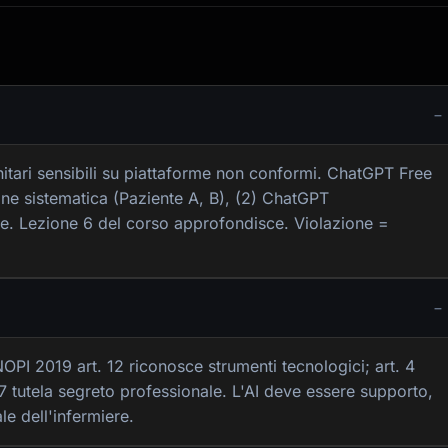
itari sensibili su piattaforme non conformi. ChatGPT Free
ione sistematica (Paziente A, B), (2) ChatGPT
e. Lezione 6 del corso approfondisce. Violazione =
PI 2019 art. 12 riconosce strumenti tecnologici; art. 4
 7 tutela segreto professionale. L'AI deve essere supporto,
le dell'infermiere.