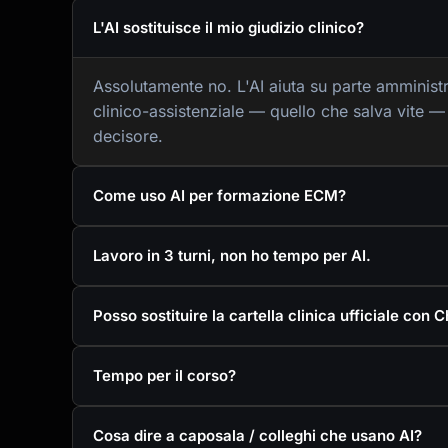
L'AI sostituisce il mio giudizio clinico?
Assolutamente no. L'AI aiuta su parte amministr
clinico-assistenziale — quello che salva vite 
decisore.
Come uso AI per formazione ECM?
Lavoro in 3 turni, non ho tempo per AI.
Posso sostituire la cartella clinica ufficiale con
Tempo per il corso?
Cosa dire a caposala / colleghi che usano AI?