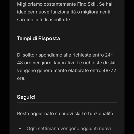
Miglioriamo costantemente Find Skill. Se hai
idee per nuove funzionalità o miglioramenti,
saremo lieti di ascoltarle.
Tempi di Risposta
Di solito rispondiamo alle richieste entro 24-
48 ore nei giorni lavorativi. Le richieste di skill
vengono generalmente elaborate entro 48-72
ore.
Seguici
Resta aggiornato su nuovi skill e funzionalità:
Ogni settimana vengono aggiunti nuovi