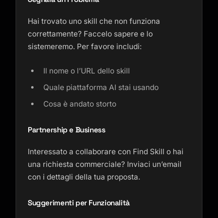
Hai trovato uno skill che non funziona
correttamente? Faccelo sapere e lo
sistemeremo. Per favore includi:
Il nome o l’URL dello skill
Quale piattaforma AI stai usando
Cosa è andato storto
Partnership e Business
Interessato a collaborare con Find Skill o hai
una richiesta commerciale? Inviaci un’email
con i dettagli della tua proposta.
Suggerimenti per Funzionalità