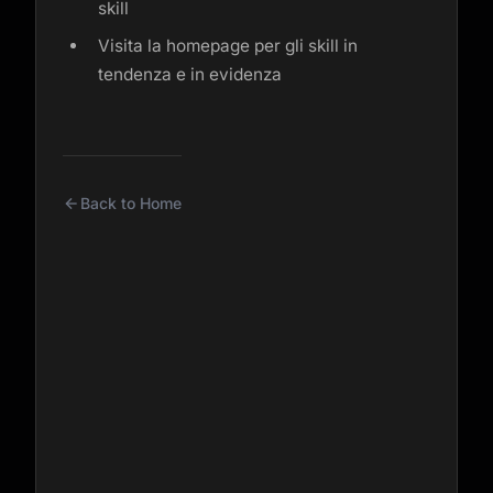
skill
Visita la homepage per gli skill in
tendenza e in evidenza
Back to Home