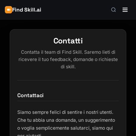
Find Skill.ai
Contatti
Contatta il team di Find Skill. Saremo lieti di
ricevere il tuo feedback, domande o richieste
di skill.
Contattaci
Siamo sempre felici di sentire i nostri utenti.
Che tu abbia una domanda, un suggerimento
o voglia semplicemente salutarci, siamo qui
per aiutarti.