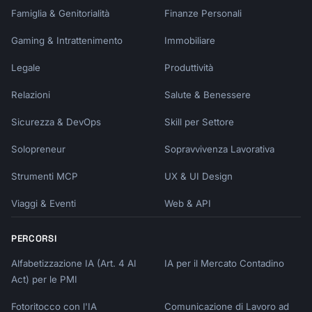
Famiglia & Genitorialità
Finanze Personali
Gaming & Intrattenimento
Immobiliare
Legale
Produttività
Relazioni
Salute & Benessere
Sicurezza & DevOps
Skill per Settore
Solopreneur
Sopravvivenza Lavorativa
Strumenti MCP
UX & UI Design
Viaggi & Eventi
Web & API
PERCORSI
Alfabetizzazione IA (Art. 4 AI
IA per il Mercato Contadino
Act) per le PMI
Fotoritocco con l'IA
Comunicazione di Lavoro ad