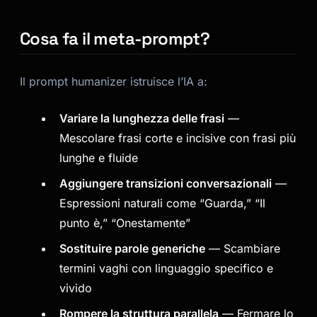
Cosa fa il meta-prompt?
Il prompt humanizer istruisce l’IA a:
Variare la lunghezza delle frasi
—
Mescolare frasi corte e incisive con frasi più
lunghe e fluide
Aggiungere transizioni conversazionali
—
Espressioni naturali come “Guarda,” “Il
punto è,” “Onestamente”
Sostituire parole generiche
— Scambiare
termini vaghi con linguaggio specifico e
vivido
Rompere la struttura parallela
— Fermare lo