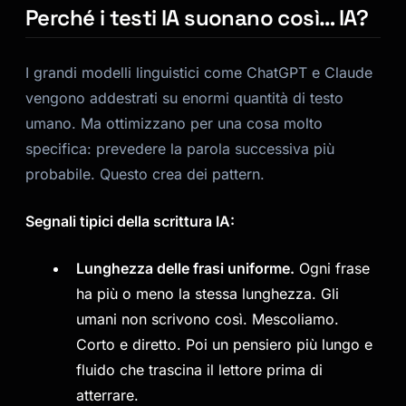
Perché i testi IA suonano così… IA?
I grandi modelli linguistici come ChatGPT e Claude
vengono addestrati su enormi quantità di testo
umano. Ma ottimizzano per una cosa molto
specifica: prevedere la parola successiva più
probabile. Questo crea dei pattern.
Segnali tipici della scrittura IA:
Lunghezza delle frasi uniforme.
Ogni frase
ha più o meno la stessa lunghezza. Gli
umani non scrivono così. Mescoliamo.
Corto e diretto. Poi un pensiero più lungo e
fluido che trascina il lettore prima di
atterrare.