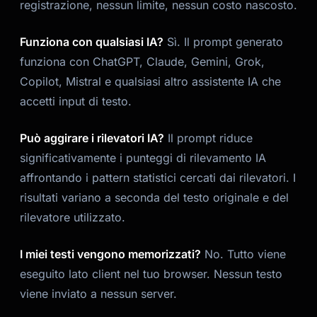
registrazione, nessun limite, nessun costo nascosto.
Funziona con qualsiasi IA?
Sì. Il prompt generato
funziona con ChatGPT, Claude, Gemini, Grok,
Copilot, Mistral e qualsiasi altro assistente IA che
accetti input di testo.
Può aggirare i rilevatori IA?
Il prompt riduce
significativamente i punteggi di rilevamento IA
affrontando i pattern statistici cercati dai rilevatori. I
risultati variano a seconda del testo originale e del
rilevatore utilizzato.
I miei testi vengono memorizzati?
No. Tutto viene
eseguito lato client nel tuo browser. Nessun testo
viene inviato a nessun server.