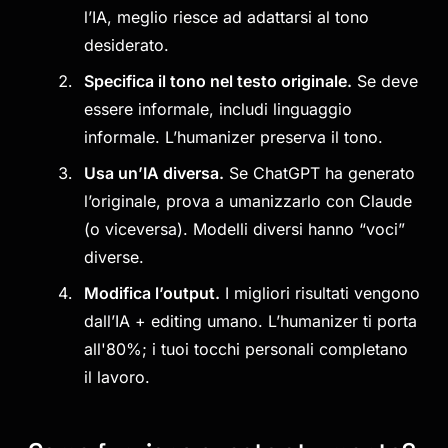
l’IA, meglio riesce ad adattarsi al tono
desiderato.
Specifica il tono nel testo originale.
Se deve
essere informale, includi linguaggio
informale. L’humanizer preserva il tono.
Usa un’IA diversa.
Se ChatGPT ha generato
l’originale, prova a umanizzarlo con Claude
(o viceversa). Modelli diversi hanno “voci”
diverse.
Modifica l’output.
I migliori risultati vengono
dall’IA + editing umano. L’humanizer ti porta
all'80%; i tuoi tocchi personali completano
il lavoro.