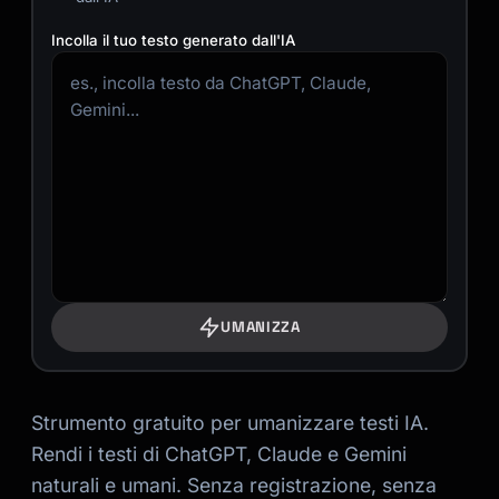
Incolla il tuo testo generato dall'IA
UMANIZZA
Strumento gratuito per umanizzare testi IA.
Rendi i testi di ChatGPT, Claude e Gemini
naturali e umani. Senza registrazione, senza