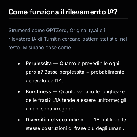
Come funziona il rilevamento IA?
Strumenti come GPTZero, Originality.ai e il
rilevatore IA di Turnitin cercano pattern statistici nel
testo. Misurano cose come:
Perplessità
— Quanto è prevedibile ogni
parola? Bassa perplessità = probabilmente
generato dall’IA.
Burstiness
— Quanto variano le lunghezze
delle frasi? L’IA tende a essere uniforme; gli
umani sono irregolari.
Diversità del vocabolario
— L’IA riutilizza le
stesse costruzioni di frase più degli umani.