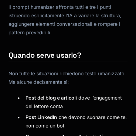
Il prompt humanizer affronta tutti e tre i punti
istruendo esplicitamente l’IA a variare la struttura,
aggiungere elementi conversazionali e rompere i
pattern prevedibili.
Quando serve usarlo?
Non tutte le situazioni richiedono testo umanizzato.
Ma alcune decisamente sì:
Post del blog e articoli
dove l’engagement
del lettore conta
Post LinkedIn
che devono suonare come te,
non come un bot