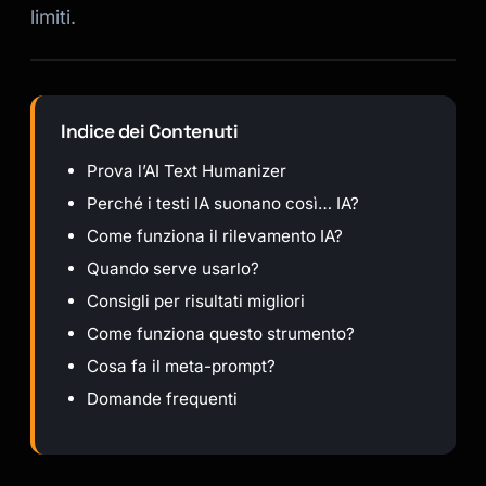
limiti.
Indice dei Contenuti
Prova l’AI Text Humanizer
Perché i testi IA suonano così… IA?
Come funziona il rilevamento IA?
Quando serve usarlo?
Consigli per risultati migliori
Come funziona questo strumento?
Cosa fa il meta-prompt?
Domande frequenti