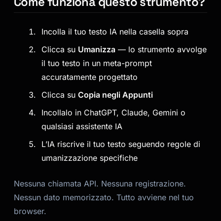
Come funziona questo strumento?
Incolla il tuo testo IA nella casella sopra
Clicca su
Umanizza
— lo strumento avvolge
il tuo testo in un meta-prompt
accuratamente progettato
Clicca su
Copia negli Appunti
Incollalo in ChatGPT, Claude, Gemini o
qualsiasi assistente IA
L’IA riscrive il tuo testo seguendo regole di
umanizzazione specifiche
Nessuna chiamata API. Nessuna registrazione.
Nessun dato memorizzato. Tutto avviene nel tuo
browser.