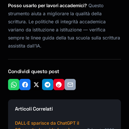
Posso usarlo per lavori accademici?
Questo
strumento aiuta a migliorare la qualità della
scrittura. Le politiche di integrità accademica
variano da istituzione a istituzione — verifica
sempre le linee guida della tua scuola sulla scrittura
assistita dall’IA.
Condividi questo post
Articoli Correlati
DALL·E sparisce da ChatGPT il