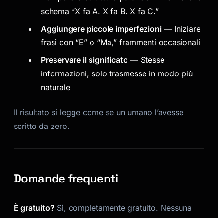
schema “X fa A. X fa B. X fa C.”
Aggiungere piccole imperfezioni
— Iniziare
frasi con “E” o “Ma,” frammenti occasionali
Preservare il significato
— Stesse
informazioni, solo trasmesse in modo più
naturale
Il risultato si legge come se un umano l’avesse
scritto da zero.
Domande frequenti
È gratuito?
Sì, completamente gratuito. Nessuna