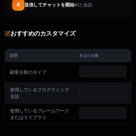
4
送信してチャットを開始
AIと会話
おすすめのカスタマイズ
説明
あなたの値
顧客分析のタイプ
使用しているプログラミング
言語
使用しているフレームワーク
またはライブラリ