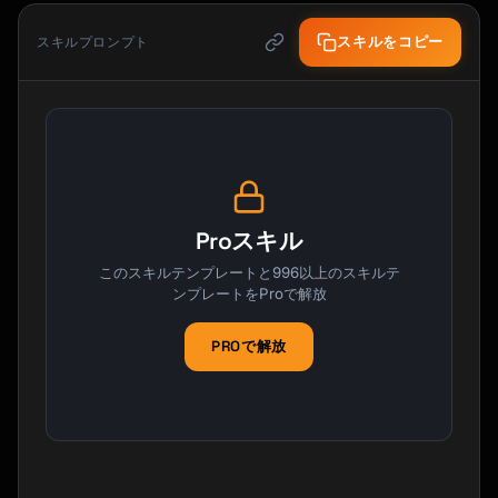
スキルをコピー
スキルプロンプト
Proスキル
このスキルテンプレートと996以上のスキルテ
ンプレートをProで解放
PROで解放