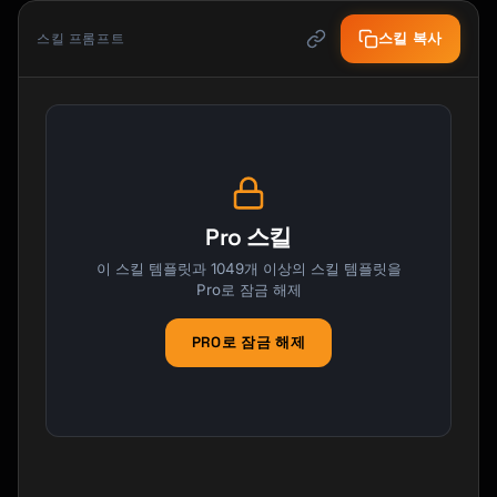
스킬 복사
스킬 프롬프트
Pro 스킬
이 스킬 템플릿과 1049개 이상의 스킬 템플릿을
Pro로 잠금 해제
PRO로 잠금 해제