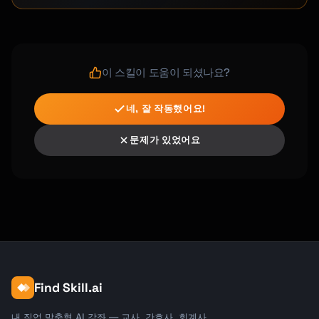
이 스킬이 도움이 되셨나요?
네, 잘 작동했어요!
문제가 있었어요
Find Skill.ai
내 직업 맞춤형 AI 강좌 — 교사, 간호사, 회계사,