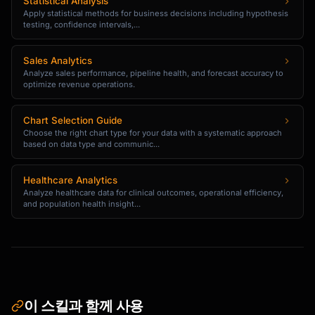
Statistical Analysis
Apply statistical methods for business decisions including hypothesis
testing, confidence intervals,...
Sales Analytics
Analyze sales performance, pipeline health, and forecast accuracy to
optimize revenue operations.
Chart Selection Guide
Choose the right chart type for your data with a systematic approach
based on data type and communic...
Healthcare Analytics
Analyze healthcare data for clinical outcomes, operational efficiency,
and population health insight...
이 스킬과 함께 사용