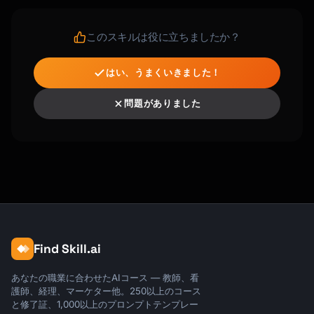
このスキルは役に立ちましたか？
はい、うまくいきました！
問題がありました
Find Skill.ai
あなたの職業に合わせたAIコース — 教師、看
護師、経理、マーケター他。250以上のコース
と修了証、1,000以上のプロンプトテンプレー