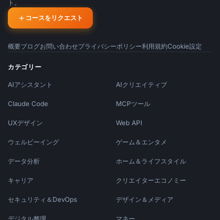
ト。
コースをリクエスト
概要
ブログ
お問い合わせ
プライバシーポリシー
利用規約
Cookie設定
カテゴリー
AIアシスタント
AIクリエイティブ
Claude Code
MCPツール
UXデザイン
Web API
ウェルビーイング
ゲーム＆エンタメ
データ分析
ホーム＆ライフスタイル
キャリア
クリエイターエコノミー
セキュリティ＆DevOps
デザイン＆メディア
デジタル整理
マネー