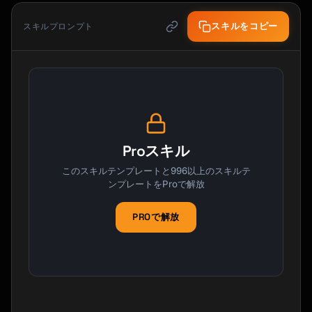
スキルをコピー
スキルプロンプト
Proスキル
このスキルテンプレートと996以上のスキルテ
ンプレートをProで解放
PROで解放