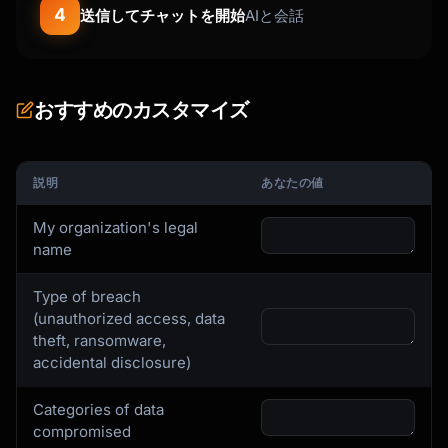
4
送信してチャットを開始
AIと会話
おすすめのカスタマイズ
説明
あなたの値
My organization's legal
name
Type of breach
(unauthorized access, data
theft, ransomware,
accidental disclosure)
Categories of data
compromised