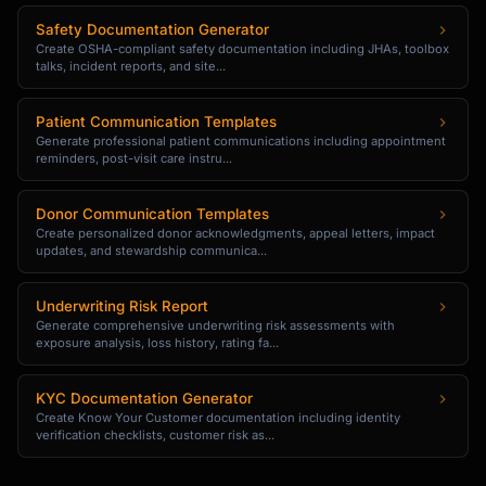
Safety Documentation Generator
Create OSHA-compliant safety documentation including JHAs, toolbox
talks, incident reports, and site...
Patient Communication Templates
Generate professional patient communications including appointment
reminders, post-visit care instru...
Donor Communication Templates
Create personalized donor acknowledgments, appeal letters, impact
updates, and stewardship communica...
Underwriting Risk Report
Generate comprehensive underwriting risk assessments with
exposure analysis, loss history, rating fa...
KYC Documentation Generator
Create Know Your Customer documentation including identity
verification checklists, customer risk as...