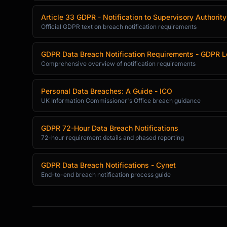
Article 33 GDPR - Notification to Supervisory Authority
Official GDPR text on breach notification requirements
GDPR Data Breach Notification Requirements - GDPR L
Comprehensive overview of notification requirements
Personal Data Breaches: A Guide - ICO
UK Information Commissioner's Office breach guidance
GDPR 72-Hour Data Breach Notifications
72-hour requirement details and phased reporting
GDPR Data Breach Notifications - Cynet
End-to-end breach notification process guide