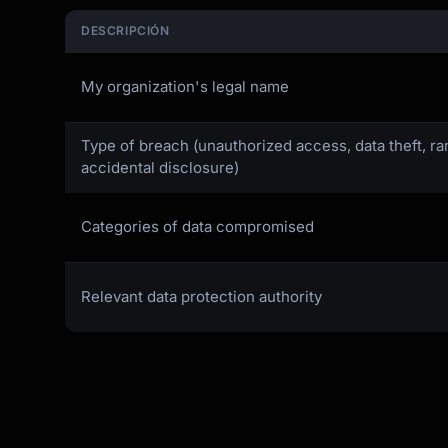
DESCRIPCIÓN
My organization's legal name
Type of breach (unauthorized access, data theft, 
accidental disclosure)
Categories of data compromised
Relevant data protection authority