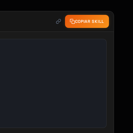
COPIAR SKILL