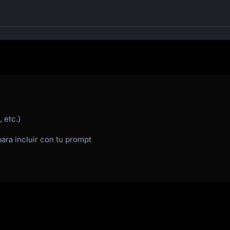
 etc.)
para incluir con tu prompt