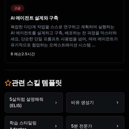
고급
AI 에이전트 설계와 구축
복잡한 다단계 작업을 스스로 연구하고 계획하며 실행하는
AI 에이전트를 설계하고 구축, 배포하는 전 과정을 마스터하
세요. 단순한 단일 프롬프트 사용법을 넘어, 여러 에이전트가
유기적으로 협업하는 오케스트레이션 시스템 …
8 레슨
2.5시간
관련 스킬 템플릿
5살처럼 설명해줘
비유 생성기
(ELI5)
학습 스타일링
5분 전문가