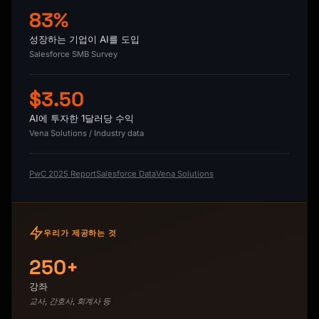
83%
성장하는 기업이 AI를 도입
Salesforce SMB Survey
$3.50
AI에 투자한 1달러당 수익
Vena Solutions / Industry data
PwC 2025 Report
Salesforce Data
Vena Solutions
우리가 제공하는 것
250+
강좌
교사, 간호사, 회계사 등