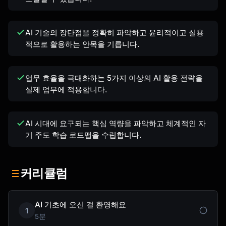
AI 기술의 장단점을 정확히 파악하고 윤리적이고 실용
적으로 활용하는 안목을 기릅니다.
업무 효율을 극대화하는 5가지 이상의 AI 활용 전략을
실제 업무에 적용합니다.
AI 시대에 요구되는 핵심 역량을 파악하고 체계적인 자
기 주도 학습 로드맵을 수립합니다.
커리큘럼
AI 기초에 오신 걸 환영해요
1
5분