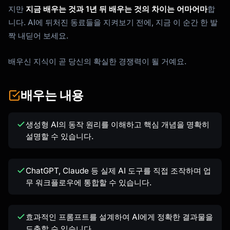
지만
지금 배우는 것과 1년 뒤 배우는 것의 차이는 어마어마
합
니다. AI에 뒤처진 동료들을 지켜보기 전에, 지금 이 순간 한 발
짝 내딛어 보세요.
배우신 지식이 곧 당신의 확실한 경쟁력이 될 거예요.
배우는 내용
생성형 AI의 동작 원리를 이해하고 핵심 개념을 명확히
설명할 수 있습니다.
ChatGPT, Claude 등 실제 AI 도구를 직접 조작하며 업
무 워크플로우에 통합할 수 있습니다.
효과적인 프롬프트를 설계하여 AI에게 정확한 결과물을
도출할 수 있습니다.