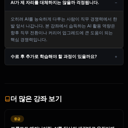
AI가 제 자리를 대체하지는 않을까 걱정됩니다.
오히려 AI를 능숙하게 다루는 사람이 직무 경쟁력에서 한
발 앞서 나갑니다. 본 강좌에서 습득하는 AI 활용 역량은
향후 직무 전환이나 커리어 업그레드에 큰 도움이 되는
핵심 경쟁력입니다.
수료 후 추가로 학습해야 할 과정이 있을까요?
더 많은 강좌 보기
중급