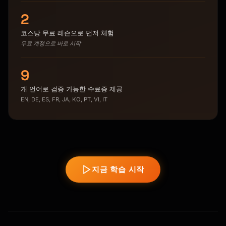
2
코스당 무료 레슨으로 먼저 체험
무료 계정으로 바로 시작
9
개 언어로 검증 가능한 수료증 제공
EN, DE, ES, FR, JA, KO, PT, VI, IT
지금 학습 시작