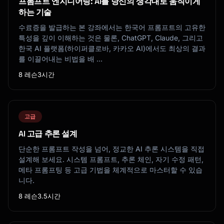
프롬프트 엔지니어링: AI를 당신의 생각대로 움직이게
하는 기술
수료증을 발급하는 본 강좌에서는 한국어 프롬프트의 고유한
특성을 깊이 이해하는 것은 물론, ChatGPT, Claude, 그리고
한국 AI 플랫폼(하이퍼클로바, 카카오 AI)에서도 최상의 결과
를 이끌어내는 비법을 배 …
8 레슨
3시간
고급
AI 고급 추론 설계
단순한 프롬프트 작성을 넘어, 정교한 AI 추론 시스템을 직접
설계해 보세요. 시스템 프롬프트, 추론 체인, 자기 수정 패턴,
메타 프롬프팅 등 고급 기법을 체계적으로 마스터할 수 있습
니다.
8 레슨
3.5시간