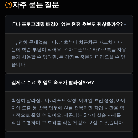
자주 묻는 질문
IT나 프로그래밍 배경이 없는 완전 초보도 괜찮을까요?
네, 전혀 문제없습니다. 기초부터 차근차근 가르치기 때
문에 학습 부담이 적어요. 스마트폰으로 카카오톡을 자유
롭게 사용할 수 있다면, 본 강좌는 충분히 따라오실 수 있
습니다.
실제로 수료 후 업무 속도가 빨라질까요?
확실히 달라집니다. 리포트 작성, 이메일 초안 생성, 아이
디어 도출 등 반복 업무에 AI를 접목하면 작업 시간을 획
기적으로 줄일 수 있어요. 제공되는 5가지 실습 과제를
직접 수행하며 그 효과를 직접 체감해 보실 수 있습니다.