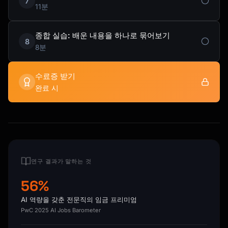
7
11분
종합 실습: 배운 내용을 하나로 묶어보기
8
8분
수료증 받기
완료 시
연구 결과가 말하는 것
56%
AI 역량을 갖춘 전문직의 임금 프리미엄
PwC 2025 AI Jobs Barometer