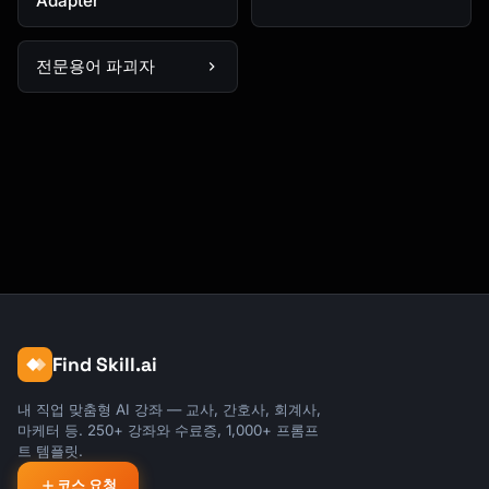
Adapter
전문용어 파괴자
Find Skill.ai
내 직업 맞춤형 AI 강좌 — 교사, 간호사, 회계사,
마케터 등. 250+ 강좌와 수료증, 1,000+ 프롬프
트 템플릿.
코스 요청