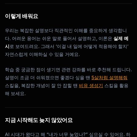
이렇게 배워요
우리는 복잡한 설명보다 직관적인 이해를 중요하게 생각합니
다. 어려운 용어는 쉬운 말로 풀어서 설명하고, 이론은
실제 예
시
로 보여드려요. 그래서 ‘이걸 내 일에 어떻게 적용해야 할지’
자연스럽게 이해하실 수 있을 거예요.
학습 중 궁금한 점이 생기면 관련 강좌를 바로 추천해 드립니다.
설명이 조금 더 쉬워졌으면 좋겠다 싶을 땐
5살처럼 설명해줘
스킬을, 복잡한 개념이 잘 안 잡힐 땐
비유 생성기
스킬을 활용
해 보세요.
지금 시작해도 늦지 않았어요
AI 시대가 왔다고 해 “내가 너무 늦었나?” 싶으실 수 있어요. 하