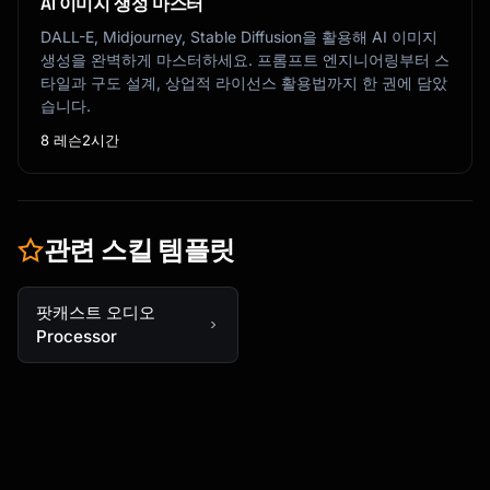
AI 이미지 생성 마스터
DALL-E, Midjourney, Stable Diffusion을 활용해 AI 이미지
생성을 완벽하게 마스터하세요. 프롬프트 엔지니어링부터 스
타일과 구도 설계, 상업적 라이선스 활용법까지 한 권에 담았
습니다.
8 레슨
2시간
관련 스킬 템플릿
팟캐스트 오디오
Processor