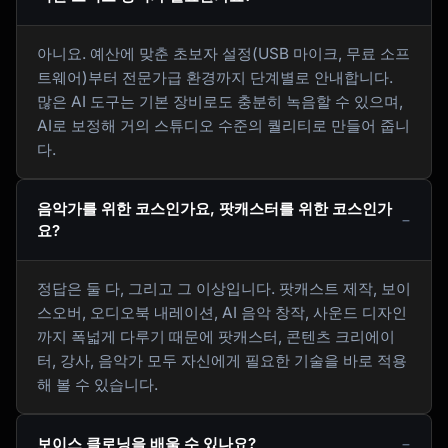
아니요. 예산에 맞춘 초보자 설정(USB 마이크, 무료 소프
트웨어)부터 전문가급 환경까지 단계별로 안내합니다.
많은 AI 도구는 기본 장비로도 충분히 녹음할 수 있으며,
AI로 보정해 거의 스튜디오 수준의 퀄리티로 만들어 줍니
다.
음악가를 위한 코스인가요, 팟캐스터를 위한 코스인가
요?
정답은 둘 다, 그리고 그 이상입니다. 팟캐스트 제작, 보이
스오버, 오디오북 내레이션, AI 음악 창작, 사운드 디자인
까지 폭넓게 다루기 때문에 팟캐스터, 콘텐츠 크리에이
터, 강사, 음악가 모두 자신에게 필요한 기술을 바로 적용
해 볼 수 있습니다.
보이스 클로닝을 배울 수 있나요?