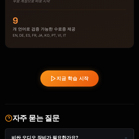
무료 계정으로 바로 시작
9
개 언어로 검증 가능한 수료증 제공
EN, DE, ES, FR, JA, KO, PT, VI, IT
지금 학습 시작
자주 묻는 질문
비싼 오디오 장비가 필요한가요?