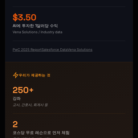
$3.50
AI에 투자한 1달러당 수익
Vena Solutions / Industry data
PwC 2025 Report
Salesforce Data
Vena Solutions
우리가 제공하는 것
250+
강좌
교사, 간호사, 회계사 등
2
코스당 무료 레슨으로 먼저 체험