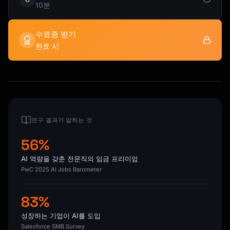
10분
수료증 받기
완료 시
연구 결과가 말하는 것
56%
AI 역량을 갖춘 전문직의 임금 프리미엄
PwC 2025 AI Jobs Barometer
83%
성장하는 기업이 AI를 도입
Salesforce SMB Survey