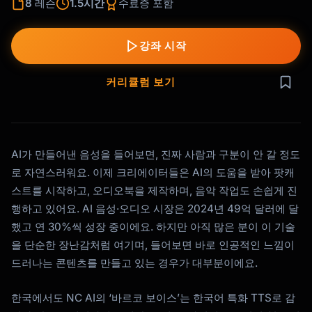
8
레슨
1.5시간
수료증 포함
강좌 시작
커리큘럼 보기
AI가 만들어낸 음성을 들어보면, 진짜 사람과 구분이 안 갈 정도
로 자연스러워요. 이제 크리에이터들은 AI의 도움을 받아 팟캐
스트를 시작하고, 오디오북을 제작하며, 음악 작업도 손쉽게 진
행하고 있어요. AI 음성·오디오 시장은 2024년 49억 달러에 달
했고 연 30%씩 성장 중이에요. 하지만 아직 많은 분이 이 기술
을 단순한 장난감처럼 여기며, 들어보면 바로 인공적인 느낌이
드러나는 콘텐츠를 만들고 있는 경우가 대부분이에요.
한국에서도 NC AI의 ‘바르코 보이스’는 한국어 특화 TTS로 감