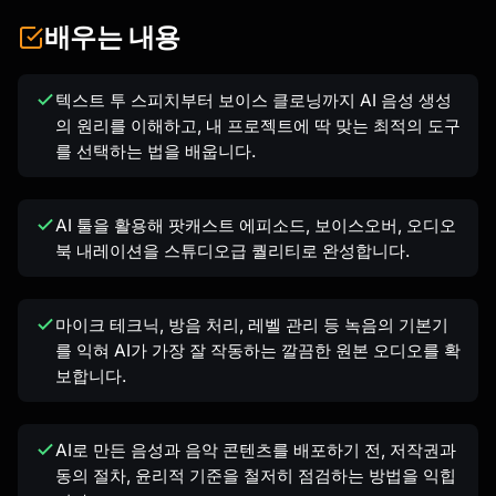
배우는 내용
텍스트 투 스피치부터 보이스 클로닝까지 AI 음성 생성
의 원리를 이해하고, 내 프로젝트에 딱 맞는 최적의 도구
를 선택하는 법을 배웁니다.
AI 툴을 활용해 팟캐스트 에피소드, 보이스오버, 오디오
북 내레이션을 스튜디오급 퀄리티로 완성합니다.
마이크 테크닉, 방음 처리, 레벨 관리 등 녹음의 기본기
를 익혀 AI가 가장 잘 작동하는 깔끔한 원본 오디오를 확
보합니다.
AI로 만든 음성과 음악 콘텐츠를 배포하기 전, 저작권과
동의 절차, 윤리적 기준을 철저히 점검하는 방법을 익힙