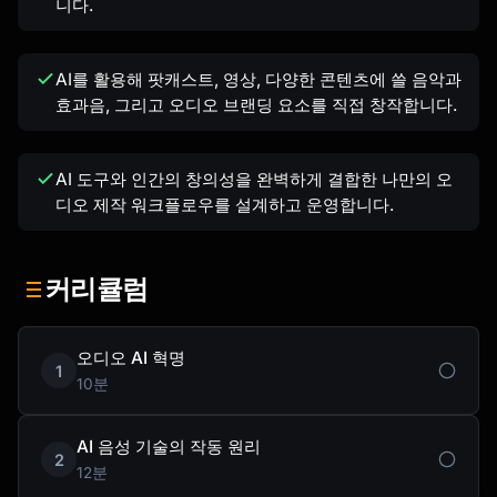
니다.
AI를 활용해 팟캐스트, 영상, 다양한 콘텐츠에 쓸 음악과
효과음, 그리고 오디오 브랜딩 요소를 직접 창작합니다.
AI 도구와 인간의 창의성을 완벽하게 결합한 나만의 오
디오 제작 워크플로우를 설계하고 운영합니다.
커리큘럼
오디오 AI 혁명
1
10분
AI 음성 기술의 작동 원리
2
12분