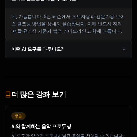
네, 가능합니다. 5번 레슨에서 초보자용과 전문가용 보이
스 클로닝 방법을 상세히 실습합니다. 이때 반드시 지켜
야 할 윤리적 기준과 법적 가이드라인도 함께 다룹니다.
어떤 AI 도구를 다루나요?
더 많은 강좌 보기
중급
AI와 함께하는 음악 프로듀싱
AI 도구만 있으면 프로페셔널급 음악을 완성할 수 있습니다.