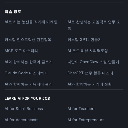
학습 경로
AI로 하는 농산물 직거래 마케팅
AI로 완성하는 고임팩트 업무 소
통
커스텀 인스트럭션 완전정복
커스텀 GPTs 만들기
MCP 도구 마스터리
AI 코드 리뷰 & 리팩토링
AI와 함께하는 한국어 글쓰기
나만의 OpenClaw 스킬 만들기
Claude Code 마스터하기
ChatGPT 업무 활용 마스터
AI와 함께하는 커뮤니티 관리
AI와 함께하는 커리어 전환
LEARN AI FOR YOUR JOB
AI for Small Business
AI for Teachers
AI for Accountants
AI for Entrepreneurs