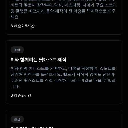
비트와 멜로디 창작부터 믹싱, 마스터링, 나아가 주요 스트리
밍 플랫폼 배포까지 음악 제작의 전 과정을 체계적으로 배우
세요.
8 레슨
2.5시간
초급
AI와 함께하는 팟캐스트 제작
AI와 함께 에피소드를 기획하고, 대본을 작성하며, 쇼노트를
정리해 청취자를 불려보세요. 별도의 제작팀 없이도 전문가
수준의 팟캐스트를 직접 런칭하는 모든 비결을 배울 수 있습
니다.
8 레슨
2시간
초급