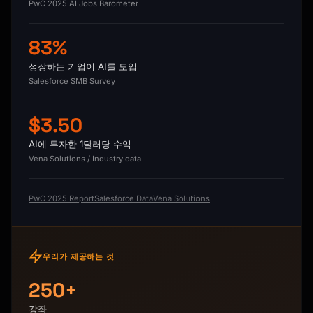
PwC 2025 AI Jobs Barometer
83%
성장하는 기업이 AI를 도입
Salesforce SMB Survey
$3.50
AI에 투자한 1달러당 수익
Vena Solutions / Industry data
PwC 2025 Report
Salesforce Data
Vena Solutions
우리가 제공하는 것
250+
강좌