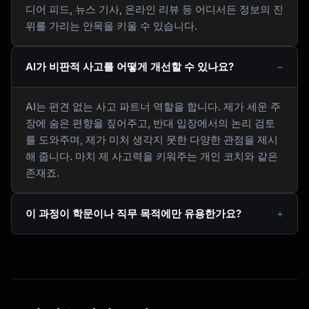
디어 피드, 뉴스 기사, 온라인 리뷰 등 어디서든 정보의 진
위를 가리는 안목을 키울 수 있습니다.
AI가 비판적 사고를 어떻게 개선할 수 있나요?
AI는 편견 없는 사고 파트너 역할을 합니다. 제가 세운 주
장에 숨은 편향을 짚어주고, 반대 입장에서의 논리 검토
를 도와주며, 제가 미처 생각지 못한 다양한 관점을 제시
해 줍니다. 마치 제 사고력을 키워주는 개인 코치와 같은
존재죠.
이 과정이 학문이나 직무 목적에만 유용한가요?