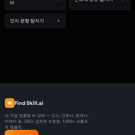
터
인지 편향 탐지기
Find Skill.ai
내 직업 맞춤형 AI 강좌 — 교사, 간호사, 회계사,
마케터 등. 250+ 강좌와 수료증, 1,000+ 프롬프
트 템플릿.