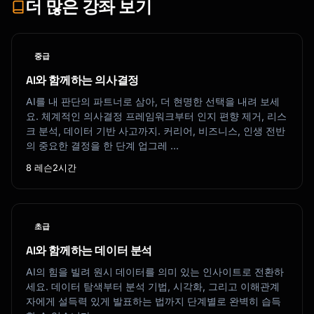
더 많은 강좌 보기
중급
AI와 함께하는 의사결정
AI를 내 판단의 파트너로 삼아, 더 현명한 선택을 내려 보세
요. 체계적인 의사결정 프레임워크부터 인지 편향 제거, 리스
크 분석, 데이터 기반 사고까지. 커리어, 비즈니스, 인생 전반
의 중요한 결정을 한 단계 업그레 …
8 레슨
2시간
초급
AI와 함께하는 데이터 분석
AI의 힘을 빌려 원시 데이터를 의미 있는 인사이트로 전환하
세요. 데이터 탐색부터 분석 기법, 시각화, 그리고 이해관계
자에게 설득력 있게 발표하는 법까지 단계별로 완벽히 습득