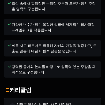
일상 속에서 합리적인 논리적 추론과 오류가 담긴 주장
을 명확히 구분합니다.
다양한 변수가 얽힌 복잡한 상황에 체계적인 의사결정
프레임워크를 적용합니다.
AI를 사고 파트너로 활용해 자신의 가정을 검증하고, 도
출된 결론에 대한 비판적 질문을 던집니다.
강력한 증거와 논리를 바탕으로 설득력 있는 주장을 체
계적으로 구성합니다.
커리큘럼
AI와 함께하는 비판적 사고 시작하기