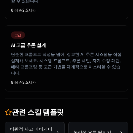
할 수 있습니다.
8 레슨
2.5시간
고급
AI 고급 추론 설계
단순한 프롬프트 작성을 넘어, 정교한 AI 추론 시스템을 직접
설계해 보세요. 시스템 프롬프트, 추론 체인, 자기 수정 패턴,
메타 프롬프팅 등 고급 기법을 체계적으로 마스터할 수 있습
니다.
8 레슨
3.5시간
관련 스킬 템플릿
비판적 사고 네비게이
논리적 오류 탐지기