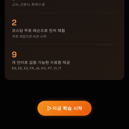
교사, 간호사, 회계사 등
2
코스당 무료 레슨으로 먼저 체험
무료 계정으로 바로 시작
9
개 언어로 검증 가능한 수료증 제공
EN, DE, ES, FR, JA, KO, PT, VI, IT
지금 학습 시작