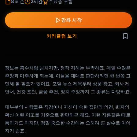
8
레슨
2시간
수료증 포함
강좌 시작
커리큘럼 보기
정보는 홍수처럼 넘치지만, 정작 지혜는 부족하죠. 매일 수많은
주장과 마주하게 되는데, 이들을 제대로 판단하려면 한 번쯤 고
민해 볼 필요가 있어요. 포털 뉴스 제목부터 상품 광고, 회사 제
안서, 건강 조언, 금융 추천, 정치 주장까지 그 종류는 다양하죠.
대부분의 사람들은 직감이나 자신이 속한 집단의 의견, 화자의
확신 어린 어조를 기준으로 판단하곤 해요. 이런 지름길은 때로
통하기도 하지만, 정말 중요한 순간에는 오히려 큰 실수로 이어
지기 쉽죠.