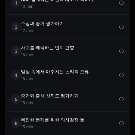
1
10 min
주장과 증거 평가하기
2
12 min
사고를 왜곡하는 인지 편향
3
15 min
일상 속에서 마주치는 논리적 오류
4
15 min
증거와 출처 신뢰도 평가하기
5
15 min
복잡한 문제를 위한 의사결정 틀
6
15 min