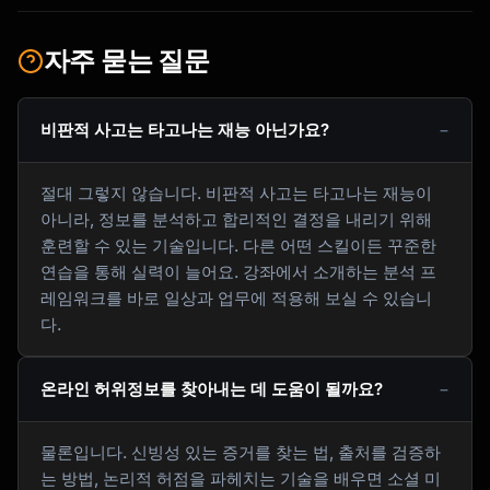
자주 묻는 질문
비판적 사고는 타고나는 재능 아닌가요?
절대 그렇지 않습니다. 비판적 사고는 타고나는 재능이
아니라, 정보를 분석하고 합리적인 결정을 내리기 위해
훈련할 수 있는 기술입니다. 다른 어떤 스킬이든 꾸준한
연습을 통해 실력이 늘어요. 강좌에서 소개하는 분석 프
레임워크를 바로 일상과 업무에 적용해 보실 수 있습니
다.
온라인 허위정보를 찾아내는 데 도움이 될까요?
물론입니다. 신빙성 있는 증거를 찾는 법, 출처를 검증하
는 방법, 논리적 허점을 파헤치는 기술을 배우면 소셜 미