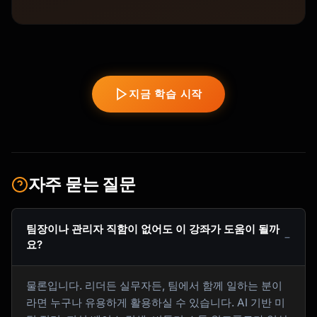
지금 학습 시작
자주 묻는 질문
팀장이나 관리자 직함이 없어도 이 강좌가 도움이 될까
요?
물론입니다. 리더든 실무자든, 팀에서 함께 일하는 분이
라면 누구나 유용하게 활용하실 수 있습니다. AI 기반 미