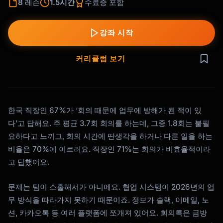
8
레슨
1.5시간
수료증 포함
강좌 시작
커리큘럼 보기
한국 직장인 67%가 ‘회의 때문에 업무에 방해가 된 적이 있
다’고 답해요. 주 평균 3.7회 회의를 하는데, 그중 1.8회는 불필
요하다고 느끼고, 회의 시간에 딴생각을 하거나 다른 일을 하는
비율은 70%에 이르러요. 직장인 71%는 회의가 비효율적이라
고 답했어요.
문제는 팀이 소홀해서가 아니에요. 협업 시스템이 2026년의 업
무 방식을 따라가지 못하기 때문이죠. 정보가 슬랙, 이메일, 노
션, 카카오톡 등 여러 플랫폼에 쪼개져 있어요. 회의록은 금방