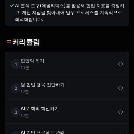
AI 분석 도구(애널리틱스)를 활용해 협업 지표를 측정하
고, 개선 지점을 찾아내어 업무 프로세스를 지속적으로
최적화합니다.
커리큘럼
협업의 위기
1
10분
팀 협업 병목 진단하기
2
12분
AI로 회의 혁신하기
3
12분
AI 기반 프로젝트 관리