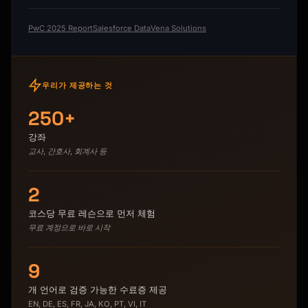
PwC 2025 Report
Salesforce Data
Vena Solutions
우리가 제공하는 것
250+
강좌
교사, 간호사, 회계사 등
2
코스당 무료 레슨으로 먼저 체험
무료 계정으로 바로 시작
9
개 언어로 검증 가능한 수료증 제공
EN, DE, ES, FR, JA, KO, PT, VI, IT