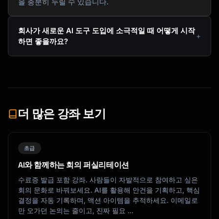
을 충분히 누릴 수 있습니다.
회사가 새로운 AI 도구 도입에 소극적일 때 어떻게 시작
하면 좋을까요?
더 많은 강좌 보기
초급
AI와 함께하는 회의 퍼실리테이션
수료증 발급 포함 강좌. 사람들이 자발적으로 참여하고 싶은
회의 문화로 바꿔보세요. AI를 활용해 안건을 기획하고, 핵심
결정을 자동 기록하며, 액션 아이템을 추적하세요. 이메일로
만 오가던 논의는 줄이고, 진짜 필요 …