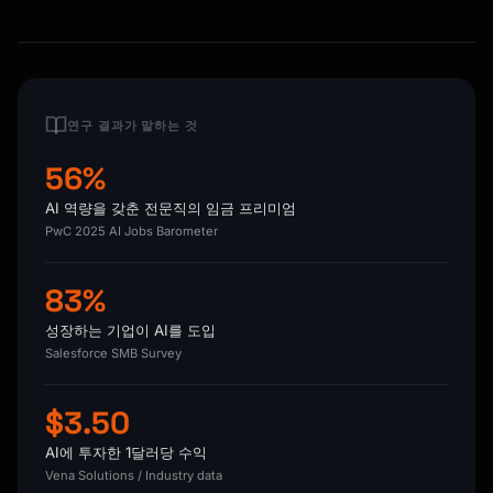
연구 결과가 말하는 것
56%
AI 역량을 갖춘 전문직의 임금 프리미엄
PwC 2025 AI Jobs Barometer
83%
성장하는 기업이 AI를 도입
Salesforce SMB Survey
$3.50
AI에 투자한 1달러당 수익
Vena Solutions / Industry data