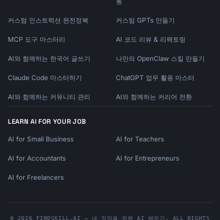
통
커스텀 인스트럭션 완전정복
커스텀 GPTs 만들기
MCP 도구 마스터리
AI 코드 리뷰 & 리팩토링
AI와 함께하는 한국어 글쓰기
나만의 OpenClaw 스킬 만들기
Claude Code 마스터하기
ChatGPT 업무 활용 마스터
AI와 함께하는 커뮤니티 관리
AI와 함께하는 커리어 전환
LEARN AI FOR YOUR JOB
AI for Small Business
AI for Teachers
AI for Accountants
AI for Entrepreneurs
AI for Freelancers
© 2026 FINDSKILL.AI — 내 직업을 위해 AI 배우기. ALL RIGHTS