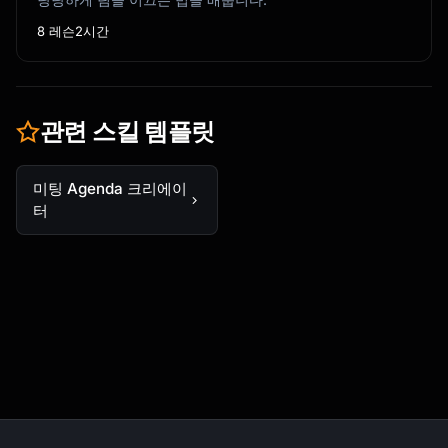
8 레슨
2시간
관련 스킬 템플릿
미팅 Agenda 크리에이
터