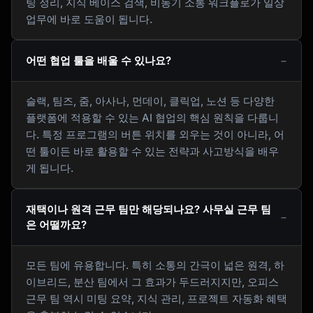
팅 정리, 지식 베이스 검색, 비동기 소통 워크플로가 일상
업무에 바로 도움이 됩니다.
어떤 협업 툴을 배울 수 있나요?
슬랙, 팀즈, 줌, 아사나, 먼데이, 클릭업, 노션 등 다양한
플랫폼에 적용할 수 있는 AI 협업의 핵심 원칙을 다룹니
다. 특정 프로그램의 버튼 위치를 외우는 것이 아니라, 어
떤 툴이든 바로 활용할 수 있는 전략과 사고방식을 배우
게 됩니다.
재택이나 원격 근무 팀만 해당되나요? 사무실 근무 팀
은 어떨까요?
모든 팀에 유용합니다. 특히 소통의 간극이 넓은 원격, 하
이브리드, 분산 팀에서 그 효과가 두드러지지만, 오피스
근무 팀 역시 미팅 요약, 지식 관리, 프로젝트 자동화 혜택