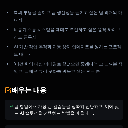
회의 부담을 줄이고 팀 생산성을 높이고 싶은 팀 리더와 매
니저
비동기 소통 시스템을 제대로 도입하고 싶은 원격·하이브
리드 근무자
AI 기반 작업 추적과 자동 상태 업데이트를 원하는 프로젝
트 매니저
‘이건 회의 대신 이메일로 끝냈으면 좋겠다’라고 느껴본 적
있고, 실제로 그런 문화를 만들고 싶은 모든 분
배우는 내용
팀 협업에서 가장 큰 걸림돌을 정확히 진단하고, 이에 맞
는 AI 솔루션을 선택하는 방법을 배웁니다.