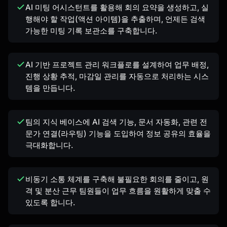
AI 미팅 어시스턴트를 활용해 회의 요약을 생성하고, 실
행해야 할 작업(액션 아이템)을 추출하며, 언제든 검색
가능한 미팅 기록 보관소를 구축합니다.
AI 기반 프로젝트 관리 워크플로를 설계하여 업무 배정,
진행 상황 추적, 마감일 관리를 자동으로 처리하는 시스
템을 만듭니다.
팀의 지식 베이스에 AI 검색 기능, 문서 자동화, 관련 전
문가 연결(라우팅) 기능을 도입하여 정보 공유의 효율을
극대화합니다.
비동기 소통 체계를 구축해 불필요한 회의를 줄이고, 원
격 및 분산 근무 팀원들이 업무 흐름을 원활하게 맞출 수
있도록 합니다.