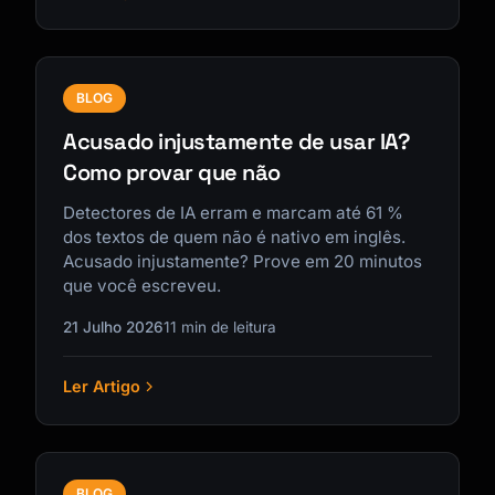
BLOG
Acusado injustamente de usar IA?
Como provar que não
Detectores de IA erram e marcam até 61 %
dos textos de quem não é nativo em inglês.
Acusado injustamente? Prove em 20 minutos
que você escreveu.
21 Julho 2026
11 min de leitura
Ler Artigo
BLOG