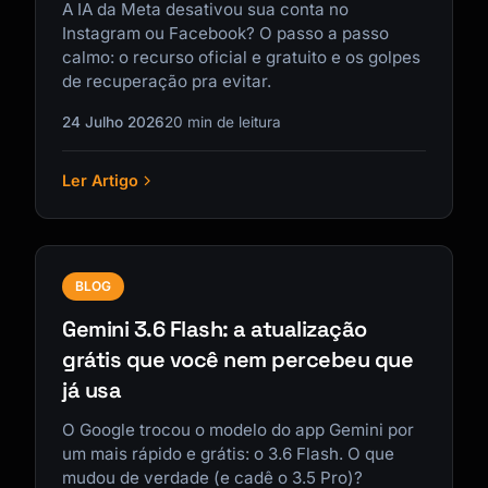
A IA da Meta desativou sua conta no
Instagram ou Facebook? O passo a passo
calmo: o recurso oficial e gratuito e os golpes
de recuperação pra evitar.
24 Julho 2026
20 min de leitura
Ler Artigo
BLOG
Gemini 3.6 Flash: a atualização
grátis que você nem percebeu que
já usa
O Google trocou o modelo do app Gemini por
um mais rápido e grátis: o 3.6 Flash. O que
mudou de verdade (e cadê o 3.5 Pro)?