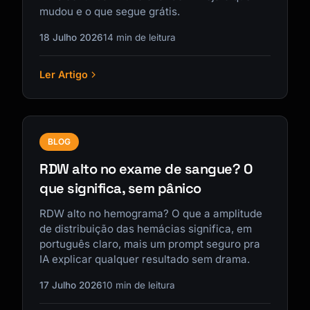
mudou e o que segue grátis.
18 Julho 2026
14 min de leitura
Ler Artigo
BLOG
RDW alto no exame de sangue? O
que significa, sem pânico
RDW alto no hemograma? O que a amplitude
de distribuição das hemácias significa, em
português claro, mais um prompt seguro pra
IA explicar qualquer resultado sem drama.
17 Julho 2026
10 min de leitura