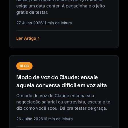
exige um data center. A pegadinha e o jeito
grátis de testar.
27 Julho 2026
11 min de leitura
Ler Artigo
BLOG
Modo de voz do Claude: ensaie
aquela conversa difícil em voz alta
O modo de voz do Claude encena sua
negociação salarial ou entrevista, escuta e te
diz como você soou. Dá pra testar de graça.
26 Julho 2026
16 min de leitura