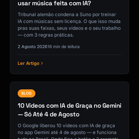
usar música feita com IA?
Tribunal alemão condena a Suno por treinar
IA com músicas sem licença. O que isso muda
pras suas faixas, seus vídeos e o seu trabalho
— com 3 regras práticas.
2 Agosto 2026
16 min de leitura
Ler Artigo
BLOG
10 Vídeos com IA de Graça no Gemini
— Só Até 4 de Agosto
O Google liberou 10 vídeos com IA de graça
no app Gemini até 4 de agosto — e funciona