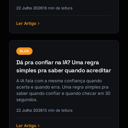
22 Julho 2026
16 min de leitura
Ler Artigo
BLOG
Dá pra confiar na IA? Uma regra
simples pra saber quando acreditar
A IA fala com a mesma confiança quando
acerta e quando erra. Uma regra simples pra
saber quando confiar e quando checar em 30
segundos.
22 Julho 2026
15 min de leitura
Ler Artigo