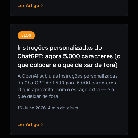
Ler Artigo
BLOG
Instruções personalizadas do
ChatGPT: agora 5.000 caracteres (o
que colocar e o que deixar de fora)
A OpenAI subiu as instruções personalizadas
do ChatGPT de 1.500 para 5.000 caracteres.
O que aproveitar com o espaço extra — e o
que deixar de fora.
16 Julho 2026
14 min de leitura
Ler Artigo