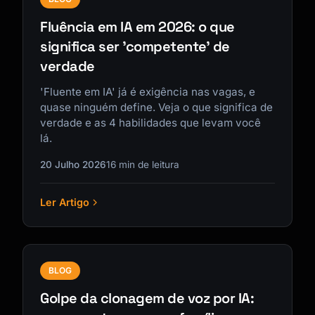
Fluência em IA em 2026: o que
significa ser 'competente' de
verdade
'Fluente em IA' já é exigência nas vagas, e
quase ninguém define. Veja o que significa de
verdade e as 4 habilidades que levam você
lá.
20 Julho 2026
16 min de leitura
Ler Artigo
BLOG
Golpe da clonagem de voz por IA: