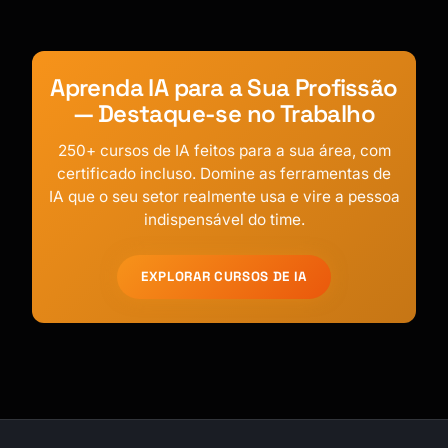
Aprenda IA para a Sua Profissão
— Destaque-se no Trabalho
250+ cursos de IA feitos para a sua área, com
certificado incluso. Domine as ferramentas de
IA que o seu setor realmente usa e vire a pessoa
indispensável do time.
EXPLORAR CURSOS DE IA