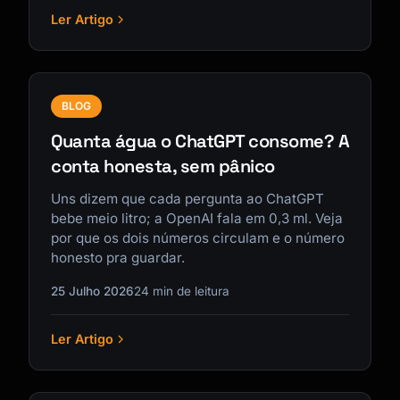
Ler Artigo
BLOG
Quanta água o ChatGPT consome? A
conta honesta, sem pânico
Uns dizem que cada pergunta ao ChatGPT
bebe meio litro; a OpenAI fala em 0,3 ml. Veja
por que os dois números circulam e o número
honesto pra guardar.
25 Julho 2026
24 min de leitura
Ler Artigo