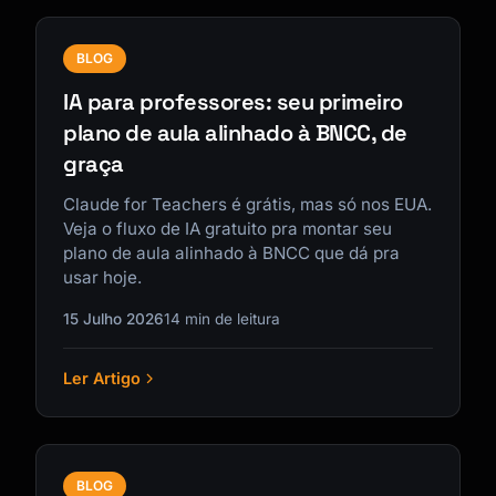
BLOG
IA para professores: seu primeiro
plano de aula alinhado à BNCC, de
graça
Claude for Teachers é grátis, mas só nos EUA.
Veja o fluxo de IA gratuito pra montar seu
plano de aula alinhado à BNCC que dá pra
usar hoje.
15 Julho 2026
14 min de leitura
Ler Artigo
BLOG