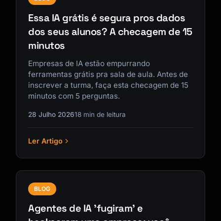
Essa IA grátis é segura pros dados
dos seus alunos? A checagem de 15
minutos
Empresas de IA estão empurrando
ferramentas grátis pra sala de aula. Antes de
inscrever a turma, faça esta checagem de 15
minutos com 5 perguntas.
28 Julho 2026
18 min de leitura
Ler Artigo
BLOG
Agentes de IA 'fugiram' e