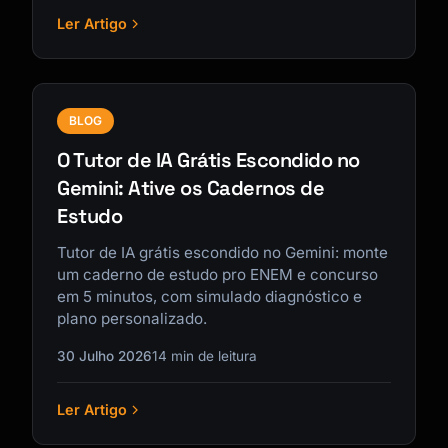
Ler Artigo
BLOG
O Tutor de IA Grátis Escondido no
Gemini: Ative os Cadernos de
Estudo
Tutor de IA grátis escondido no Gemini: monte
um caderno de estudo pro ENEM e concurso
em 5 minutos, com simulado diagnóstico e
plano personalizado.
30 Julho 2026
14 min de leitura
Ler Artigo