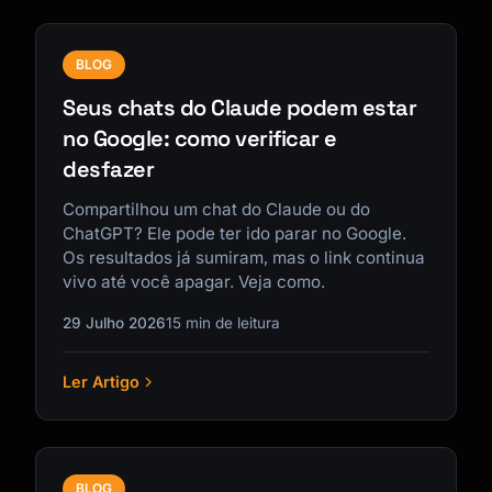
BLOG
Seus chats do Claude podem estar
no Google: como verificar e
desfazer
Compartilhou um chat do Claude ou do
ChatGPT? Ele pode ter ido parar no Google.
Os resultados já sumiram, mas o link continua
vivo até você apagar. Veja como.
29 Julho 2026
15 min de leitura
Ler Artigo
BLOG