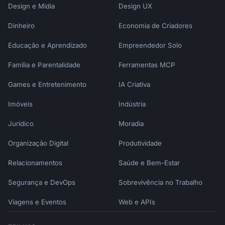
Design e Mídia
Design UX
Dinheiro
Economia de Criadores
Educação e Aprendizado
Empreendedor Solo
Família e Parentalidade
Ferramentas MCP
Games e Entretenimento
IA Criativa
Imóveis
Indústria
Jurídico
Moradia
Organização Digital
Produtividade
Relacionamentos
Saúde e Bem-Estar
Segurança e DevOps
Sobrevivência no Trabalho
Viagens e Eventos
Web e APIs