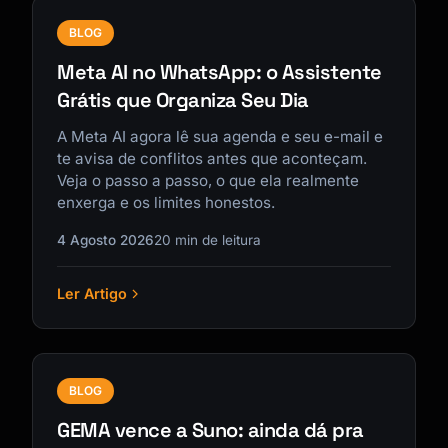
BLOG
Meta AI no WhatsApp: o Assistente
Grátis que Organiza Seu Dia
A Meta AI agora lê sua agenda e seu e-mail e
te avisa de conflitos antes que aconteçam.
Veja o passo a passo, o que ela realmente
enxerga e os limites honestos.
4 Agosto 2026
20 min de leitura
Ler Artigo
BLOG
GEMA vence a Suno: ainda dá pra