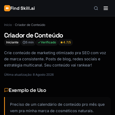
Find Skill.ai
Início
Criador de Conteúdo
Criador de Conteúdo
Iniciante
5 min
Verificado
4.7
/5
Crie conteúdo de marketing otimizado pra SEO com voz
de marca consistente. Posts de blog, redes sociais e
estratégia multicanal. Seu conteúdo vai rankear!
Última atualização: 8 Agosto 2026
Exemplo de Uso
Preciso de um calendário de conteúdo pro mês que
vem pra minha marca de cosméticos naturais.