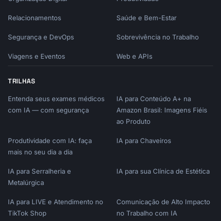
Relacionamentos
Saúde e Bem-Estar
Segurança e DevOps
Sobrevivência no Trabalho
Viagens e Eventos
Web e APIs
TRILHAS
Entenda seus exames médicos
IA para Conteúdo A+ na
com IA — com segurança
Amazon Brasil: Imagens Fiéis
ao Produto
Produtividade com IA: faça
IA para Chaveiros
mais no seu dia a dia
IA para Serralheria e
IA para sua Clínica de Estética
Metalúrgica
IA para LIVE e Atendimento no
Comunicação de Alto Impacto
TikTok Shop
no Trabalho com IA