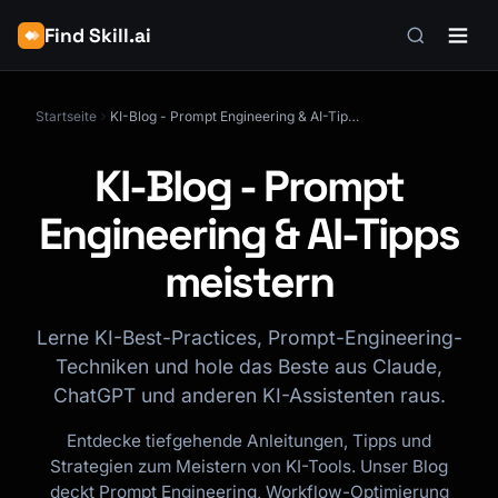
Find Skill.ai
Startseite
KI-Blog - Prompt Engineering & AI-Tipps meistern
KI-Blog - Prompt
Engineering & AI-Tipps
meistern
Lerne KI-Best-Practices, Prompt-Engineering-
Techniken und hole das Beste aus Claude,
ChatGPT und anderen KI-Assistenten raus.
Entdecke tiefgehende Anleitungen, Tipps und
Strategien zum Meistern von KI-Tools. Unser Blog
deckt Prompt Engineering, Workflow-Optimierung