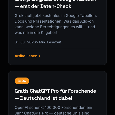
— erst der Daten-Check
Grok läuft jetzt kostenlos in Google Tabellen,
Docs und Präsentationen. Was das Add-on
kann, welche Berechtigungen es will — und
was nie in die KI gehört.
31. Juli 2026
5 Min. Lesezeit
Artikel lesen
BLOG
Gratis ChatGPT Pro für Forschende
— Deutschland ist dabei
OpenAI schenkt 100.000 Forschenden ein
Jahr ChatGPT Pro — deutsche Unis sind