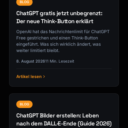
BLOG
ChatGPT gratis jetzt unbegrenzt:
Der neue Think-Button erklärt
OpenAI hat das Nachrichtenlimit für ChatGPT
Free gestrichen und einen Think-Button
eingeführt. Was sich wirklich ändert, was
weiter limitiert bleibt.
8. August 2026
11 Min. Lesezeit
Artikel lesen
BLOG
ChatGPT Bilder erstellen: Leben
nach dem DALL·E-Ende (Guide 2026)