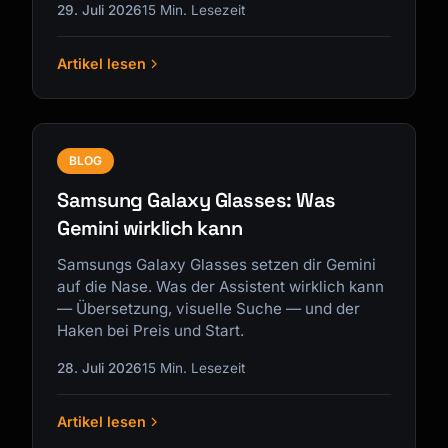
29. Juli 2026
15 Min. Lesezeit
Artikel lesen
BLOG
Samsung Galaxy Glasses: Was
Gemini wirklich kann
Samsungs Galaxy Glasses setzen dir Gemini
auf die Nase. Was der Assistent wirklich kann
— Übersetzung, visuelle Suche — und der
Haken bei Preis und Start.
28. Juli 2026
15 Min. Lesezeit
Artikel lesen