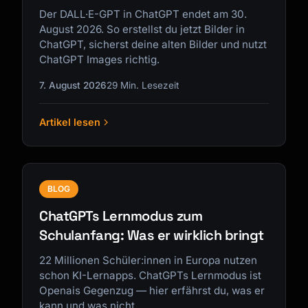
Der DALL·E-GPT in ChatGPT endet am 30.
August 2026. So erstellst du jetzt Bilder in
ChatGPT, sicherst deine alten Bilder und nutzt
ChatGPT Images richtig.
7. August 2026
29 Min. Lesezeit
Artikel lesen
BLOG
ChatGPTs Lernmodus zum
Schulanfang: Was er wirklich bringt
22 Millionen Schüler:innen in Europa nutzen
schon KI-Lernapps. ChatGPTs Lernmodus ist
Openais Gegenzug — hier erfährst du, was er
kann und was nicht.