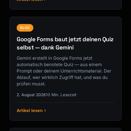
BLOG
Google Forms baut jetzt deinen Quiz
selbst — dank Gemini
Gemini erstellt in Google Forms jetzt
automatisch benotete Quiz — aus einem
Prompt oder deinem Unterrichtsmaterial. Der
Ablauf, wer wirklich Zugriff hat, und was du
prüfen musst.
2. August 2026
10 Min. Lesezeit
Artikel lesen