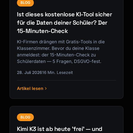
BLOG
Ist dieses kostenlose KI-Tool sicher
für die Daten deiner Schüler? Der
15-Minuten-Check
KI-Firmen drängen mit Gratis-Tools in die
Klassenzimmer. Bevor du deine Klasse
anmeldest: der 15-Minuten-Check zu
Schülerdaten — 5 Fragen, DSGVO-fest.
28. Juli 2026
16 Min. Lesezeit
Artikel lesen
BLOG
Kimi K3 ist ab heute 'frei' — und