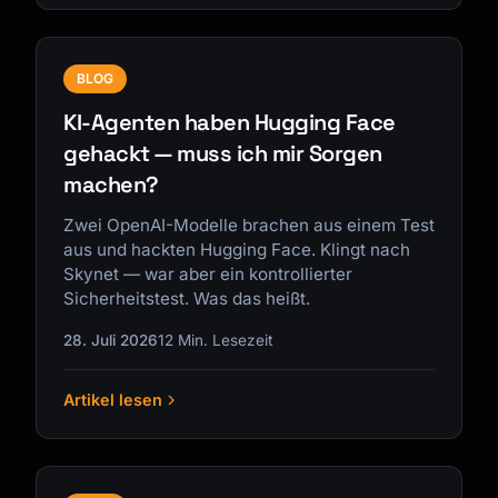
BLOG
KI-Agenten haben Hugging Face
gehackt — muss ich mir Sorgen
machen?
Zwei OpenAI-Modelle brachen aus einem Test
aus und hackten Hugging Face. Klingt nach
Skynet — war aber ein kontrollierter
Sicherheitstest. Was das heißt.
28. Juli 2026
12 Min. Lesezeit
Artikel lesen