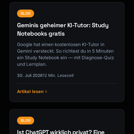
BLOG
Geminis geheimer KI-Tutor: Study
Notebooks gratis
Google hat einen kostenlosen KI-Tutor in
Gemini versteckt. So richtest du in 5 Minuten
ein Study Notebook ein — mit Diagnose-Quiz
und Lernplan.
30. Juli 2026
12 Min. Lesezeit
Artikel lesen
BLOG
Ist ChatGPT wirklich privat? Eine