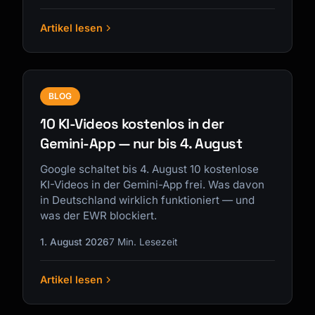
Artikel lesen
BLOG
10 KI-Videos kostenlos in der
Gemini-App — nur bis 4. August
Google schaltet bis 4. August 10 kostenlose
KI-Videos in der Gemini-App frei. Was davon
in Deutschland wirklich funktioniert — und
was der EWR blockiert.
1. August 2026
7 Min. Lesezeit
Artikel lesen