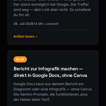
Der stand womöglich bei Google. Die Treffer
sind weg — dein Link aber nicht. So schaltest
du ihn ab.
29. Juli 2026
14 Min. Lesezeit
Artikel lesen
BLOG
Bericht zur Infografik machen —
direkt in Google Docs, ohne Canva
Google Docs baut aus deinem Bericht ein
Diagramm oder eine Infografik — ohne Canva.
Die Gemini-Prompts, die funktionieren, plus
der Haken beim Tarif.