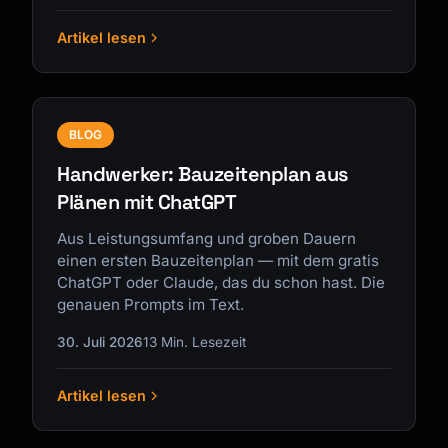
Artikel lesen
BLOG
Handwerker: Bauzeitenplan aus
Plänen mit ChatGPT
Aus Leistungsumfang und groben Dauern
einen ersten Bauzeitenplan — mit dem gratis
ChatGPT oder Claude, das du schon hast. Die
genauen Prompts im Text.
30. Juli 2026
13 Min. Lesezeit
Artikel lesen