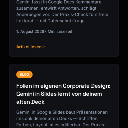
Gemini fasst in Google Docs Kommentare
zusammen, entwirft Antworten, schlägt
Änderungen vor. Der Praxis-Check fürs freie
Lektorat — mit Datenschutzfrage.
1. August 2026
7 Min. Lesezeit
Artikel lesen
BLOG
Folien im eigenen Corporate Design:
Gemini in Slides lernt von deinem
alten Deck
Gemini in Google Slides baut Präsentationen
im Look deiner alten Decks — Schriften,
Farben, Layout, alles editierbar. Der Praxis-