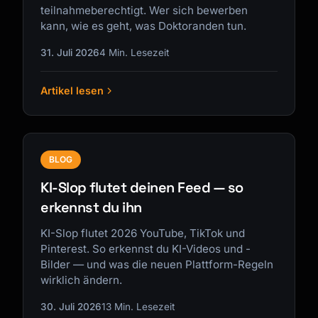
teilnahmeberechtigt. Wer sich bewerben
kann, wie es geht, was Doktoranden tun.
31. Juli 2026
4 Min. Lesezeit
Artikel lesen
BLOG
KI-Slop flutet deinen Feed — so
erkennst du ihn
KI-Slop flutet 2026 YouTube, TikTok und
Pinterest. So erkennst du KI-Videos und -
Bilder — und was die neuen Plattform-Regeln
wirklich ändern.
30. Juli 2026
13 Min. Lesezeit