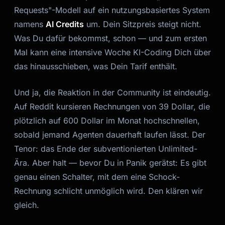
Requests"-Modell auf ein nutzungsbasiertes System
namens
AI Credits
um. Dein Sitzpreis steigt nicht.
Was Du dafür bekommst, schon — und zum ersten
Mal kann eine intensive Woche KI-Coding Dich über
das hinausschieben, was Dein Tarif enthält.
Und ja, die Reaktion in der Community ist eindeutig.
Auf Reddit kursieren Rechnungen von 39 Dollar, die
plötzlich auf 600 Dollar im Monat hochschnellen,
sobald jemand Agenten dauerhaft laufen lässt. Der
Tenor: das Ende der subventionierten Unlimited-
Ära. Aber halt — bevor Du in Panik gerätst: Es gibt
genau einen Schalter, mit dem eine Schock-
Rechnung schlicht unmöglich wird. Den klären wir
gleich.