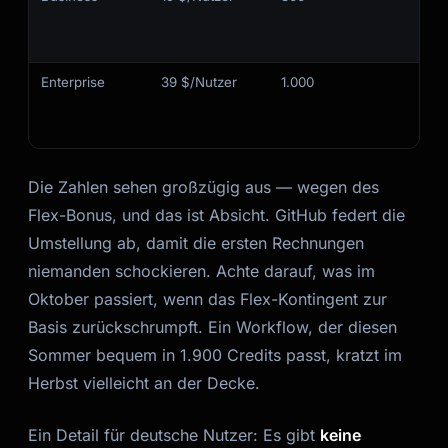
Enterprise
39 $/Nutzer
1.000
Die Zahlen sehen großzügig aus — wegen des
Flex-Bonus, und das ist Absicht. GitHub federt die
Umstellung ab, damit die ersten Rechnungen
niemanden schockieren. Achte darauf, was im
Oktober passiert, wenn das Flex-Kontingent zur
Basis zurückschrumpft. Ein Workflow, der diesen
Sommer bequem in 1.900 Credits passt, kratzt im
Herbst vielleicht an der Decke.
Ein Detail für deutsche Nutzer: Es gibt
keine