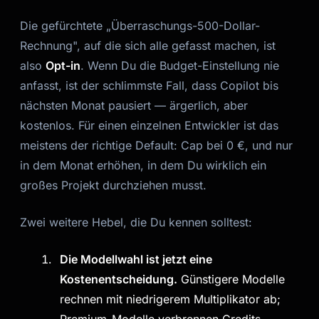
Die gefürchtete „Überraschungs-500-Dollar-
Rechnung", auf die sich alle gefasst machen, ist
also
Opt-in
. Wenn Du die Budget-Einstellung nie
anfasst, ist der schlimmste Fall, dass Copilot bis
nächsten Monat pausiert — ärgerlich, aber
kostenlos. Für einen einzelnen Entwickler ist das
meistens der richtige Default: Cap bei 0 €, und nur
in dem Monat erhöhen, in dem Du wirklich ein
großes Projekt durchziehen musst.
Zwei weitere Hebel, die Du kennen solltest:
Die Modellwahl ist jetzt eine
Kostenentscheidung.
Günstigere Modelle
rechnen mit niedrigerem Multiplikator ab;