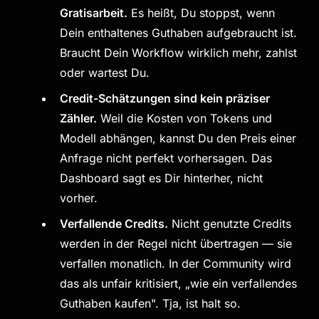
Gratisarbeit.
Es heißt, Du stoppst, wenn
Dein enthaltenes Guthaben aufgebraucht ist.
Braucht Dein Workflow wirklich mehr, zahlst
oder wartest Du.
Credit-Schätzungen sind kein präziser
Zähler.
Weil die Kosten von Tokens und
Modell abhängen, kannst Du den Preis einer
Anfrage nicht perfekt vorhersagen. Das
Dashboard sagt es Dir hinterher, nicht
vorher.
Verfallende Credits.
Nicht genutzte Credits
werden in der Regel nicht übertragen — sie
verfallen monatlich. In der Community wird
das als unfair kritisiert, „wie ein verfallendes
Guthaben kaufen". Tja, ist halt so.