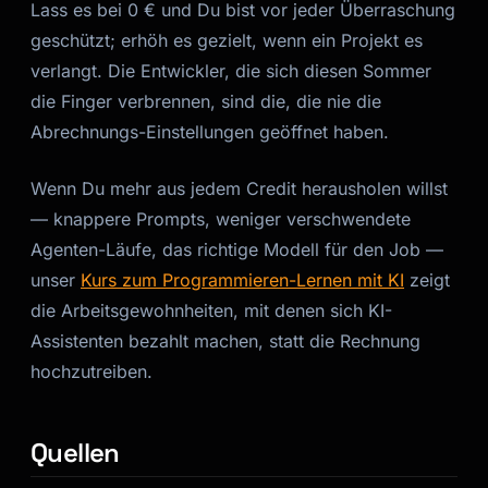
Lass es bei 0 € und Du bist vor jeder Überraschung
geschützt; erhöh es gezielt, wenn ein Projekt es
verlangt. Die Entwickler, die sich diesen Sommer
die Finger verbrennen, sind die, die nie die
Abrechnungs-Einstellungen geöffnet haben.
Wenn Du mehr aus jedem Credit herausholen willst
— knappere Prompts, weniger verschwendete
Agenten-Läufe, das richtige Modell für den Job —
unser
Kurs zum Programmieren-Lernen mit KI
zeigt
die Arbeitsgewohnheiten, mit denen sich KI-
Assistenten bezahlt machen, statt die Rechnung
hochzutreiben.
Quellen