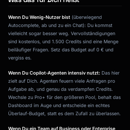
Wenn Du Wenig-Nutzer bist
(überwiegend
Autocomplete, ab und zu ein Chat): Du kommst
vielleicht sogar besser weg. Vervollständigungen
sind kostenlos, und 1.500 Credits sind eine Menge
beiläufiger Fragen. Setz das Budget auf 0 € und
vergiss es.
Wenn Du Copilot-Agenten intensiv nutzt:
Das hier
zielt auf Dich. Agenten feuern viele Anfragen pro
Aufgabe ab, und genau da verdampfen Credits.
Wechsle zu Pro+ für den größeren Pool, behalt das
Dashboard im Auge und entscheide ein echtes
Überlauf-Budget, statt es dem Zufall zu überlassen.
Wenn Du ein Team auf Business oder Enterprise