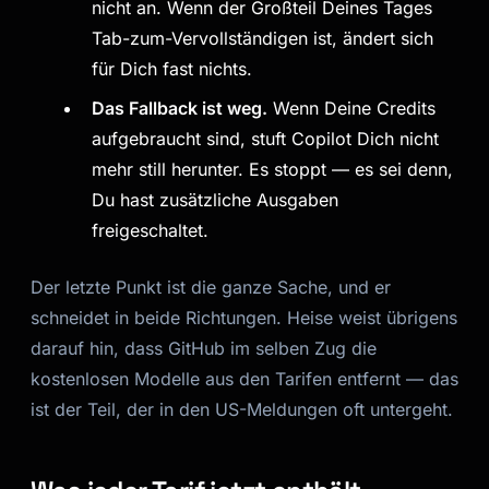
nicht an. Wenn der Großteil Deines Tages
Tab-zum-Vervollständigen ist, ändert sich
für Dich fast nichts.
Das Fallback ist weg.
Wenn Deine Credits
aufgebraucht sind, stuft Copilot Dich nicht
mehr still herunter. Es stoppt — es sei denn,
Du hast zusätzliche Ausgaben
freigeschaltet.
Der letzte Punkt ist die ganze Sache, und er
schneidet in beide Richtungen. Heise weist übrigens
darauf hin, dass GitHub im selben Zug die
kostenlosen Modelle aus den Tarifen entfernt — das
ist der Teil, der in den US-Meldungen oft untergeht.