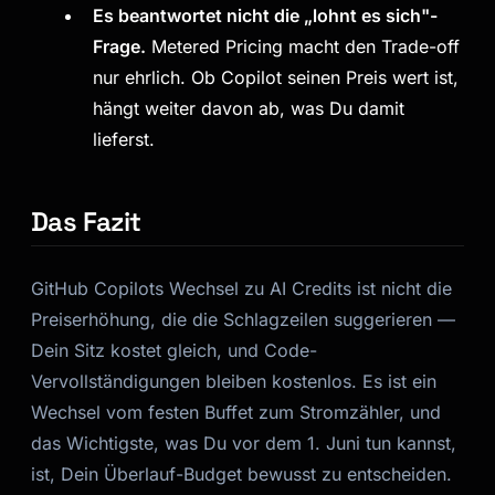
Es beantwortet nicht die „lohnt es sich"-
Frage.
Metered Pricing macht den Trade-off
nur ehrlich. Ob Copilot seinen Preis wert ist,
hängt weiter davon ab, was Du damit
lieferst.
Das Fazit
GitHub Copilots Wechsel zu AI Credits ist nicht die
Preiserhöhung, die die Schlagzeilen suggerieren —
Dein Sitz kostet gleich, und Code-
Vervollständigungen bleiben kostenlos. Es ist ein
Wechsel vom festen Buffet zum Stromzähler, und
das Wichtigste, was Du vor dem 1. Juni tun kannst,
ist, Dein Überlauf-Budget bewusst zu entscheiden.