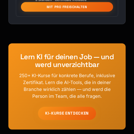
MIT PRO FREISCHALTEN
Lern KI für deinen Job — und
werd unverzichtbar
250+ KI-Kurse für konkrete Berufe, inklusive
Zertifikat. Lern die AI-Tools, die in deiner
Branche wirklich zählen — und werd die
Person im Team, die alle fragen.
KI-KURSE ENTDECKEN