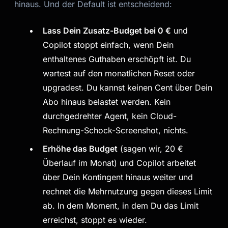
hinaus. Und der Default ist entscheidend:
Lass Dein Zusatz-Budget bei 0 €
und
Copilot stoppt einfach, wenn Dein
enthaltenes Guthaben erschöpft ist. Du
wartest auf den monatlichen Reset oder
upgradest. Du kannst keinen Cent über Dein
Abo hinaus belastet werden. Kein
durchgedrehter Agent, kein Cloud-
Rechnung-Schock-Screenshot, nichts.
Erhöhe das Budget
(sagen wir, 20 €
Überlauf im Monat) und Copilot arbeitet
über Dein Kontingent hinaus weiter und
rechnet die Mehrnutzung gegen dieses Limit
ab. In dem Moment, in dem Du das Limit
erreichst, stoppt es wieder.