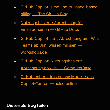
GitHub Copilot is moving to usage-based
billing — The GitHub Blog
Nutzungsbasierte Abrechnung für
Einzelpersonen — GitHub Docs
GitHub Copilot stellt Abrechnung um: Was
Teams ab Juni wissen müssen —
workshops.de
GitHub Copilot: Nutzungsbasierte
Abrechnung ab Juni — ComputerBase
GitHub entfernt kostenlose Modelle aus
Copilot-Tarifen — heise online
Diesen Beitrag teilen