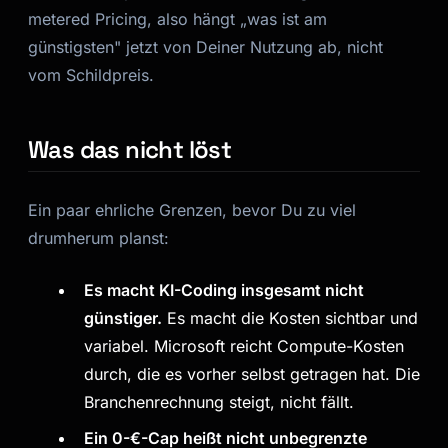
metered Pricing, also hängt „was ist am
günstigsten" jetzt von
Deiner
Nutzung ab, nicht
vom Schildpreis.
Was das nicht löst
Ein paar ehrliche Grenzen, bevor Du zu viel
drumherum planst:
Es macht KI-Coding insgesamt nicht
günstiger.
Es macht die Kosten
sichtbar und
variabel
. Microsoft reicht Compute-Kosten
durch, die es vorher selbst getragen hat. Die
Branchenrechnung steigt, nicht fällt.
Ein 0-€-Cap heißt nicht unbegrenzte