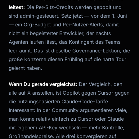
leitest:
Die Per-Sitz-Credits werden gepoolt und
sind admin-gesteuert. Setz jetzt — vor dem 1. Juni
— ein Org-Budget und Per-Nutzer-Alerts, damit
nicht ein begeisterter Entwickler, der nachts
Agenten laufen lässt, das Kontingent des Teams
leerräumt. Das ist dieselbe Governance-Lektion, die
große Konzerne diesen Frühling auf die harte Tour
gelernt haben.
Wenn Du gerade vergleichst:
Der Vergleich, den
alle auf X anstellen, ist Copilot gegen Cursor gegen
die nutzungsbasierten Claude-Code-Tarife.
Interessant: In der Community argumentieren viele,
man könne relativ einfach zu Cursor oder Claude
mit eigenem API-Key wechseln — mehr Kontrolle,
Großhandelspreise. Alle drei konvergieren auf