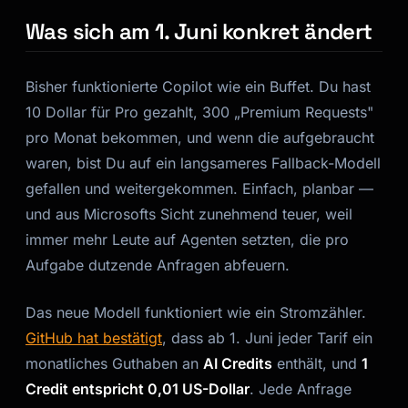
Was sich am 1. Juni konkret ändert
Bisher funktionierte Copilot wie ein Buffet. Du hast
10 Dollar für Pro gezahlt, 300 „Premium Requests"
pro Monat bekommen, und wenn die aufgebraucht
waren, bist Du auf ein langsameres Fallback-Modell
gefallen und weitergekommen. Einfach, planbar —
und aus Microsofts Sicht zunehmend teuer, weil
immer mehr Leute auf Agenten setzten, die pro
Aufgabe dutzende Anfragen abfeuern.
Das neue Modell funktioniert wie ein Stromzähler.
GitHub hat bestätigt
, dass ab 1. Juni jeder Tarif ein
monatliches Guthaben an
AI Credits
enthält, und
1
Credit entspricht 0,01 US-Dollar
. Jede Anfrage