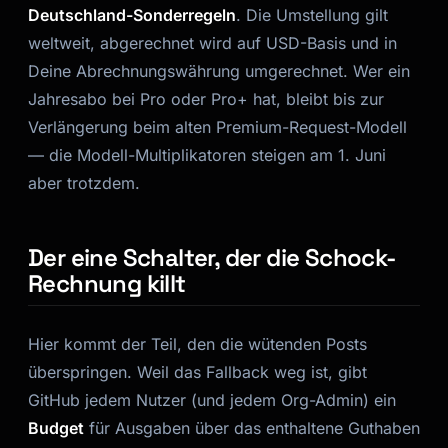
Deutschland-Sonderregeln
. Die Umstellung gilt
weltweit, abgerechnet wird auf USD-Basis und in
Deine Abrechnungswährung umgerechnet. Wer ein
Jahresabo bei Pro oder Pro+ hat, bleibt bis zur
Verlängerung beim alten Premium-Request-Modell
— die Modell-Multiplikatoren steigen am 1. Juni
aber trotzdem.
Der eine Schalter, der die Schock-
Rechnung killt
Hier kommt der Teil, den die wütenden Posts
überspringen. Weil das Fallback weg ist, gibt
GitHub jedem Nutzer (und jedem Org-Admin) ein
Budget
für Ausgaben über das enthaltene Guthaben