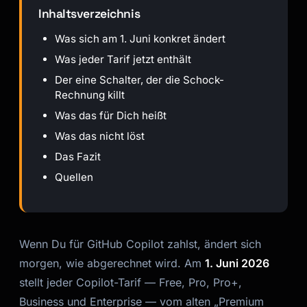
Inhaltsverzeichnis
Was sich am 1. Juni konkret ändert
Was jeder Tarif jetzt enthält
Der eine Schalter, der die Schock-
Rechnung killt
Was das für Dich heißt
Was das nicht löst
Das Fazit
Quellen
Wenn Du für GitHub Copilot zahlst, ändert sich
morgen, wie abgerechnet wird. Am
1. Juni 2026
stellt jeder Copilot-Tarif — Free, Pro, Pro+,
Business und Enterprise — vom alten „Premium