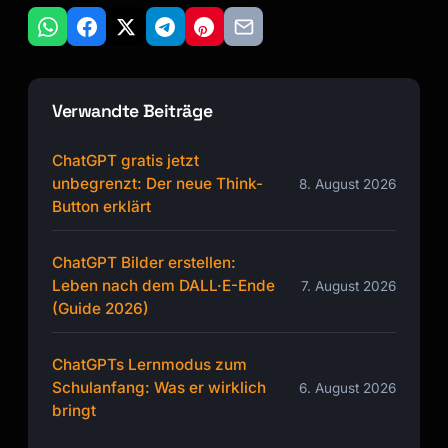
Verwandte Beiträge
ChatGPT gratis jetzt
unbegrenzt: Der neue Think-
8. August 2026
Button erklärt
ChatGPT Bilder erstellen:
Leben nach dem DALL·E-Ende
7. August 2026
(Guide 2026)
ChatGPTs Lernmodus zum
Schulanfang: Was er wirklich
6. August 2026
bringt