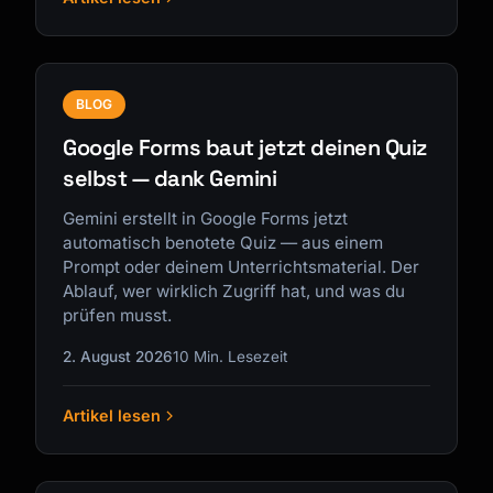
BLOG
Google Forms baut jetzt deinen Quiz
selbst — dank Gemini
Gemini erstellt in Google Forms jetzt
automatisch benotete Quiz — aus einem
Prompt oder deinem Unterrichtsmaterial. Der
Ablauf, wer wirklich Zugriff hat, und was du
prüfen musst.
2. August 2026
10 Min. Lesezeit
Artikel lesen