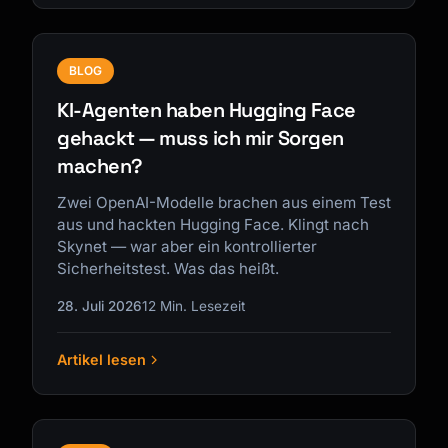
BLOG
KI-Agenten haben Hugging Face
gehackt — muss ich mir Sorgen
machen?
Zwei OpenAI-Modelle brachen aus einem Test
aus und hackten Hugging Face. Klingt nach
Skynet — war aber ein kontrollierter
Sicherheitstest. Was das heißt.
28. Juli 2026
12 Min. Lesezeit
Artikel lesen