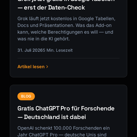
— erst der Daten-Check
Grok läuft jetzt kostenlos in Google Tabellen,
Docs und Präsentationen. Was das Add-on
kann, welche Berechtigungen es will — und
was nie in die KI gehört.
31. Juli 2026
5 Min. Lesezeit
Artikel lesen
BLOG
Gratis ChatGPT Pro für Forschende
— Deutschland ist dabei
OpenAI schenkt 100.000 Forschenden ein
Jahr ChatGPT Pro — deutsche Unis sind