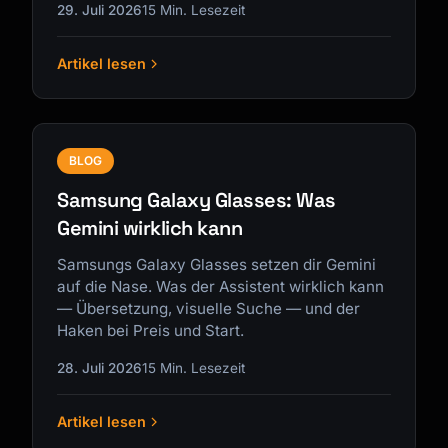
29. Juli 2026
15 Min. Lesezeit
Artikel lesen
BLOG
Samsung Galaxy Glasses: Was
Gemini wirklich kann
Samsungs Galaxy Glasses setzen dir Gemini
auf die Nase. Was der Assistent wirklich kann
— Übersetzung, visuelle Suche — und der
Haken bei Preis und Start.
28. Juli 2026
15 Min. Lesezeit
Artikel lesen