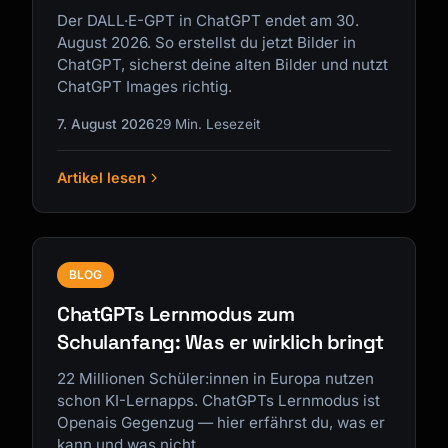
Der DALL·E-GPT in ChatGPT endet am 30.
August 2026. So erstellst du jetzt Bilder in
ChatGPT, sicherst deine alten Bilder und nutzt
ChatGPT Images richtig.
7. August 2026
29 Min. Lesezeit
Artikel lesen
BLOG
ChatGPTs Lernmodus zum
Schulanfang: Was er wirklich bringt
22 Millionen Schüler:innen in Europa nutzen
schon KI-Lernapps. ChatGPTs Lernmodus ist
Openais Gegenzug — hier erfährst du, was er
kann und was nicht.