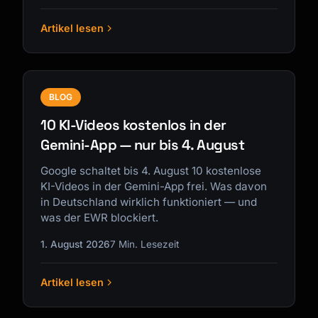
Artikel lesen
BLOG
10 KI-Videos kostenlos in der
Gemini-App — nur bis 4. August
Google schaltet bis 4. August 10 kostenlose
KI-Videos in der Gemini-App frei. Was davon
in Deutschland wirklich funktioniert — und
was der EWR blockiert.
1. August 2026
7 Min. Lesezeit
Artikel lesen