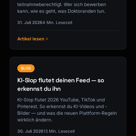
teilnahmeberechtigt. Wer sich bewerben
kann, wie es geht, was Doktoranden tun.
31. Juli 2026
4 Min. Lesezeit
Artikel lesen
BLOG
KI-Slop flutet deinen Feed — so
erkennst du ihn
KI-Slop flutet 2026 YouTube, TikTok und
Pinterest. So erkennst du KI-Videos und -
Bilder — und was die neuen Plattform-Regeln
wirklich ändern.
30. Juli 2026
13 Min. Lesezeit