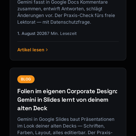
Gemini fasst in Google Docs Kommentare
zusammen, entwirft Antworten, schlägt
Änderungen vor. Der Praxis-Check fürs freie
Lektorat — mit Datenschutzfrage.
1. August 2026
7 Min. Lesezeit
Artikel lesen
BLOG
Folien im eigenen Corporate Design:
Gemini in Slides lernt von deinem
alten Deck
Gemini in Google Slides baut Präsentationen
im Look deiner alten Decks — Schriften,
Farben, Layout, alles editierbar. Der Praxis-