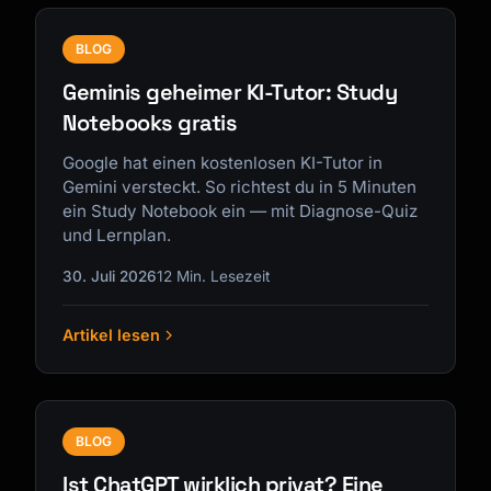
BLOG
Geminis geheimer KI-Tutor: Study
Notebooks gratis
Google hat einen kostenlosen KI-Tutor in
Gemini versteckt. So richtest du in 5 Minuten
ein Study Notebook ein — mit Diagnose-Quiz
und Lernplan.
30. Juli 2026
12 Min. Lesezeit
Artikel lesen
BLOG
Ist ChatGPT wirklich privat? Eine