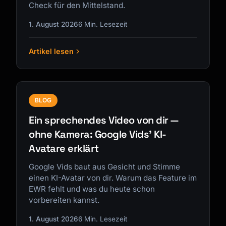
Check für den Mittelstand.
1. August 2026
6 Min. Lesezeit
Artikel lesen
BLOG
Ein sprechendes Video von dir —
ohne Kamera: Google Vids' KI-
Avatare erklärt
Google Vids baut aus Gesicht und Stimme
einen KI-Avatar von dir. Warum das Feature im
EWR fehlt und was du heute schon
vorbereiten kannst.
1. August 2026
6 Min. Lesezeit