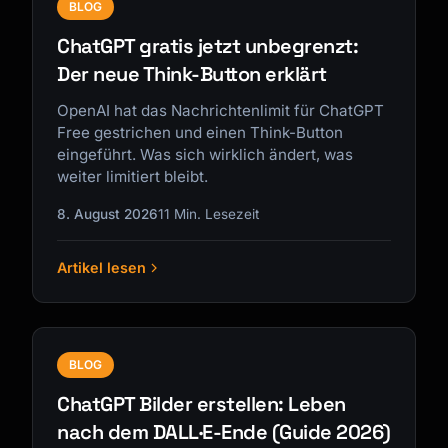
BLOG
ChatGPT gratis jetzt unbegrenzt:
Der neue Think-Button erklärt
OpenAI hat das Nachrichtenlimit für ChatGPT
Free gestrichen und einen Think-Button
eingeführt. Was sich wirklich ändert, was
weiter limitiert bleibt.
8. August 2026
11 Min. Lesezeit
Artikel lesen
BLOG
ChatGPT Bilder erstellen: Leben
nach dem DALL·E-Ende (Guide 2026)