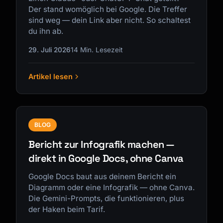
Der stand womöglich bei Google. Die Treffer
sind weg — dein Link aber nicht. So schaltest
du ihn ab.
29. Juli 2026
14 Min. Lesezeit
Artikel lesen
BLOG
Bericht zur Infografik machen —
direkt in Google Docs, ohne Canva
Google Docs baut aus deinem Bericht ein
Diagramm oder eine Infografik — ohne Canva.
Die Gemini-Prompts, die funktionieren, plus
der Haken beim Tarif.