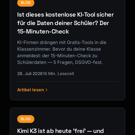
BLOG
Ist dieses kostenlose KI-Tool sicher
für die Daten deiner Schüler? Der
15-Minuten-Check
KI-Firmen drängen mit Gratis-Tools in die
Klassenzimmer. Bevor du deine Klasse
anmeldest: der 15-Minuten-Check zu
Schülerdaten — 5 Fragen, DSGVO-fest.
28. Juli 2026
16 Min. Lesezeit
Artikel lesen
BLOG
Kimi K3 ist ab heute 'frei' — und