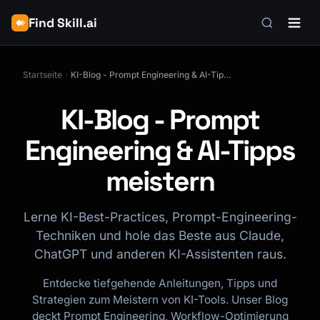
Find Skill.ai
Startseite
KI-Blog - Prompt Engineering & AI-Tipps meistern
KI-Blog - Prompt
Engineering & AI-Tipps
meistern
Lerne KI-Best-Practices, Prompt-Engineering-
Techniken und hole das Beste aus Claude,
ChatGPT und anderen KI-Assistenten raus.
Entdecke tiefgehende Anleitungen, Tipps und
Strategien zum Meistern von KI-Tools. Unser Blog
deckt Prompt Engineering, Workflow-Optimierung