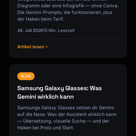
Diagramm oder eine Infografik — ohne Canva.
Die Gemini-Prompts, die funktionieren, plus
der Haken beim Tarif.
29. Juli 2026
15 Min. Lesezeit
Artikel lesen
BLOG
Samsung Galaxy Glasses: Was
Gemini wirklich kann
Samsungs Galaxy Glasses setzen dir Gemini
auf die Nase. Was der Assistent wirklich kann
— Übersetzung, visuelle Suche — und der
Haken bei Preis und Start.