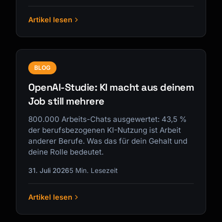
Artikel lesen
BLOG
OpenAI-Studie: KI macht aus deinem
Job still mehrere
800.000 Arbeits-Chats ausgewertet: 43,5 %
der berufsbezogenen KI-Nutzung ist Arbeit
anderer Berufe. Was das für dein Gehalt und
deine Rolle bedeutet.
31. Juli 2026
5 Min. Lesezeit
Artikel lesen