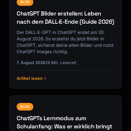
BLOG
ChatGPT Bilder erstellen: Leben
nach dem DALL·E-Ende (Guide 2026)
Der DALL·E-GPT in ChatGPT endet am 30.
August 2026. So erstellst du jetzt Bilder in
ChatGPT, sicherst deine alten Bilder und nutzt
ChatGPT Images richtig.
7. August 2026
29 Min. Lesezeit
Artikel lesen
BLOG
ChatGPTs Lernmodus zum
Schulanfang: Was er wirklich bringt