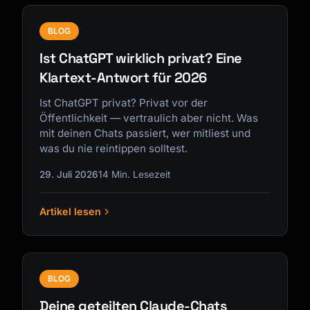
BLOG
Ist ChatGPT wirklich privat? Eine
Klartext-Antwort für 2026
Ist ChatGPT privat? Privat vor der
Öffentlichkeit — vertraulich aber nicht. Was
mit deinen Chats passiert, wer mitliest und
was du nie reintippen solltest.
29. Juli 2026
14 Min. Lesezeit
Artikel lesen
BLOG
Deine geteilten Claude-Chats