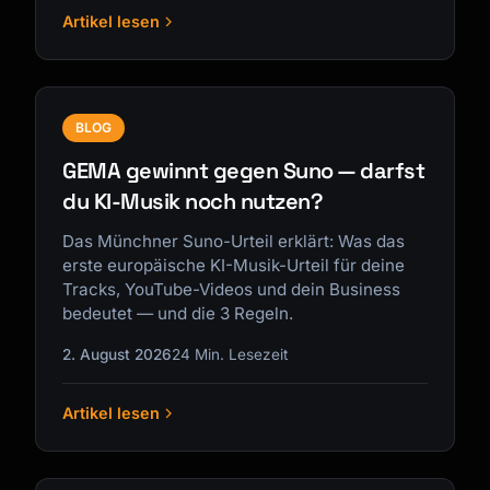
Artikel lesen
BLOG
GEMA gewinnt gegen Suno — darfst
du KI-Musik noch nutzen?
Das Münchner Suno-Urteil erklärt: Was das
erste europäische KI-Musik-Urteil für deine
Tracks, YouTube-Videos und dein Business
bedeutet — und die 3 Regeln.
2. August 2026
24 Min. Lesezeit
Artikel lesen