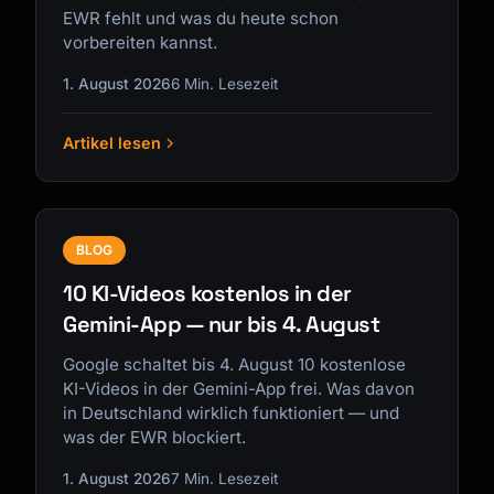
EWR fehlt und was du heute schon
vorbereiten kannst.
1. August 2026
6 Min. Lesezeit
Artikel lesen
BLOG
10 KI-Videos kostenlos in der
Gemini-App — nur bis 4. August
Google schaltet bis 4. August 10 kostenlose
KI-Videos in der Gemini-App frei. Was davon
in Deutschland wirklich funktioniert — und
was der EWR blockiert.
1. August 2026
7 Min. Lesezeit