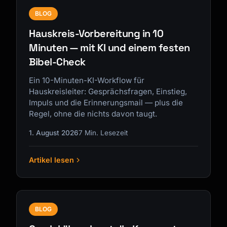
BLOG
Hauskreis-Vorbereitung in 10
Minuten — mit KI und einem festen
Bibel-Check
Ein 10-Minuten-KI-Workflow für
Hauskreisleiter: Gesprächsfragen, Einstieg,
Impuls und die Erinnerungsmail — plus die
Regel, ohne die nichts davon taugt.
1. August 2026
7 Min. Lesezeit
Artikel lesen
BLOG