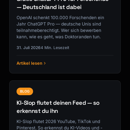
— Deutschland ist dabei
OpenAI schenkt 100.000 Forschenden ein
Jahr ChatGPT Pro — deutsche Unis sind
teilnahmeberechtigt. Wer sich bewerben
kann, wie es geht, was Doktoranden tun.
31. Juli 2026
4 Min. Lesezeit
Artikel lesen
BLOG
KI-Slop flutet deinen Feed — so
erkennst du ihn
KI-Slop flutet 2026 YouTube, TikTok und
Pinterest. So erkennst du KI-Videos und -