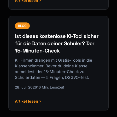
Artikel lesen
BLOG
Ist dieses kostenlose KI-Tool sicher
für die Daten deiner Schüler? Der
15-Minuten-Check
KI-Firmen drängen mit Gratis-Tools in die
Klassenzimmer. Bevor du deine Klasse
anmeldest: der 15-Minuten-Check zu
Schülerdaten — 5 Fragen, DSGVO-fest.
28. Juli 2026
16 Min. Lesezeit
Artikel lesen