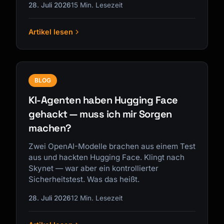
28. Juli 2026
15 Min. Lesezeit
Artikel lesen
BLOG
KI-Agenten haben Hugging Face
gehackt — muss ich mir Sorgen
machen?
Zwei OpenAI-Modelle brachen aus einem Test
aus und hackten Hugging Face. Klingt nach
Skynet — war aber ein kontrollierter
Sicherheitstest. Was das heißt.
28. Juli 2026
12 Min. Lesezeit