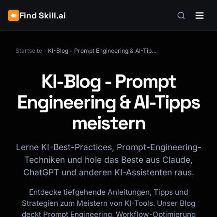
Find Skill.ai
Startseite
KI-Blog - Prompt Engineering & AI-Tipps meistern
KI-Blog - Prompt
Engineering & AI-Tipps
meistern
Lerne KI-Best-Practices, Prompt-Engineering-
Techniken und hole das Beste aus Claude,
ChatGPT und anderen KI-Assistenten raus.
Entdecke tiefgehende Anleitungen, Tipps und
Strategien zum Meistern von KI-Tools. Unser Blog
deckt Prompt Engineering, Workflow-Optimierung