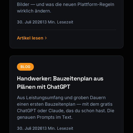
Bilder — und was die neuen Plattform-Regeln
wirklich ändern.
30. Juli 2026
13 Min. Lesezeit
Artikel lesen
BLOG
Handwerker: Bauzeitenplan aus
Plänen mit ChatGPT
Aus Leistungsumfang und groben Dauern
einen ersten Bauzeitenplan — mit dem gratis
ChatGPT oder Claude, das du schon hast. Die
genauen Prompts im Text.
30. Juli 2026
13 Min. Lesezeit