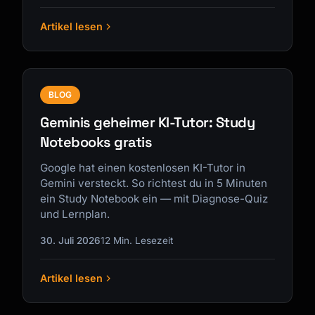
Artikel lesen
BLOG
Geminis geheimer KI-Tutor: Study
Notebooks gratis
Google hat einen kostenlosen KI-Tutor in
Gemini versteckt. So richtest du in 5 Minuten
ein Study Notebook ein — mit Diagnose-Quiz
und Lernplan.
30. Juli 2026
12 Min. Lesezeit
Artikel lesen