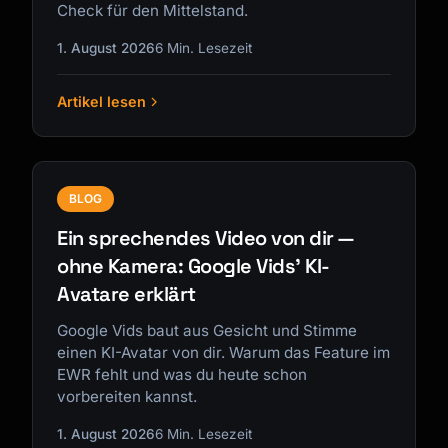
Check für den Mittelstand.
1. August 2026
6 Min. Lesezeit
Artikel lesen
BLOG
Ein sprechendes Video von dir —
ohne Kamera: Google Vids' KI-
Avatare erklärt
Google Vids baut aus Gesicht und Stimme
einen KI-Avatar von dir. Warum das Feature im
EWR fehlt und was du heute schon
vorbereiten kannst.
1. August 2026
6 Min. Lesezeit