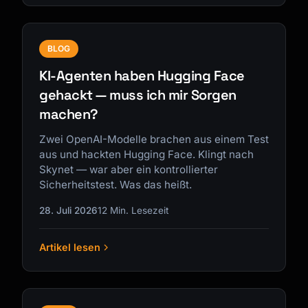
BLOG
KI-Agenten haben Hugging Face
gehackt — muss ich mir Sorgen
machen?
Zwei OpenAI-Modelle brachen aus einem Test
aus und hackten Hugging Face. Klingt nach
Skynet — war aber ein kontrollierter
Sicherheitstest. Was das heißt.
28. Juli 2026
12 Min. Lesezeit
Artikel lesen