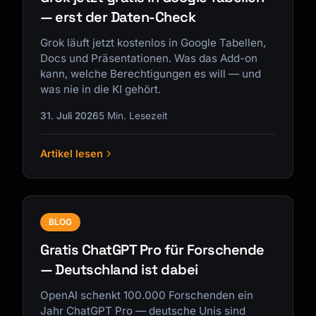
— erst der Daten-Check
Grok läuft jetzt kostenlos in Google Tabellen,
Docs und Präsentationen. Was das Add-on
kann, welche Berechtigungen es will — und
was nie in die KI gehört.
31. Juli 2026
5 Min. Lesezeit
Artikel lesen
BLOG
Gratis ChatGPT Pro für Forschende
— Deutschland ist dabei
OpenAI schenkt 100.000 Forschenden ein
Jahr ChatGPT Pro — deutsche Unis sind