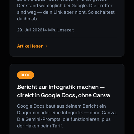
Der stand womöglich bei Google. Die Treffer
sind weg — dein Link aber nicht. So schaltest
du ihn ab.
29. Juli 2026
14 Min. Lesezeit
Artikel lesen
BLOG
Bericht zur Infografik machen —
direkt in Google Docs, ohne Canva
Google Docs baut aus deinem Bericht ein
Diagramm oder eine Infografik — ohne Canva.
Die Gemini-Prompts, die funktionieren, plus
der Haken beim Tarif.