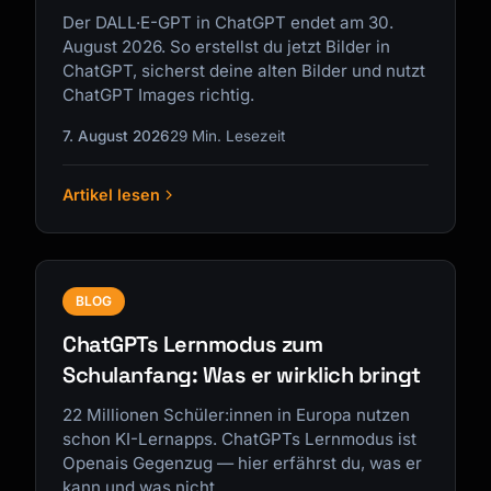
Der DALL·E-GPT in ChatGPT endet am 30.
August 2026. So erstellst du jetzt Bilder in
ChatGPT, sicherst deine alten Bilder und nutzt
ChatGPT Images richtig.
7. August 2026
29 Min. Lesezeit
Artikel lesen
BLOG
ChatGPTs Lernmodus zum
Schulanfang: Was er wirklich bringt
22 Millionen Schüler:innen in Europa nutzen
schon KI-Lernapps. ChatGPTs Lernmodus ist
Openais Gegenzug — hier erfährst du, was er
kann und was nicht.