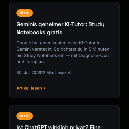
BLOG
Geminis geheimer KI-Tutor: Study
Notebooks gratis
Google hat einen kostenlosen KI-Tutor in
Gemini versteckt. So richtest du in 5 Minuten
ein Study Notebook ein — mit Diagnose-Quiz
und Lernplan.
30. Juli 2026
12 Min. Lesezeit
Artikel lesen
BLOG
Ist ChatGPT wirklich privat? Eine