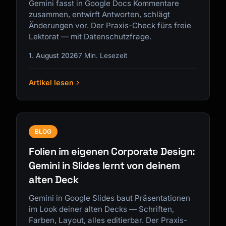
Gemini fasst in Google Docs Kommentare
zusammen, entwirft Antworten, schlägt
Änderungen vor. Der Praxis-Check fürs freie
Lektorat — mit Datenschutzfrage.
1. August 2026
7 Min. Lesezeit
Artikel lesen
BLOG
Folien im eigenen Corporate Design:
Gemini in Slides lernt von deinem
alten Deck
Gemini in Google Slides baut Präsentationen
im Look deiner alten Decks — Schriften,
Farben, Layout, alles editierbar. Der Praxis-