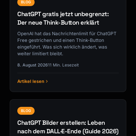
BLOG
ChatGPT gratis jetzt unbegrenzt:
Der neue Think-Button erklärt
OpenAI hat das Nachrichtenlimit für ChatGPT
Free gestrichen und einen Think-Button
eingeführt. Was sich wirklich ändert, was
weiter limitiert bleibt.
8. August 2026
11 Min. Lesezeit
Artikel lesen
BLOG
ChatGPT Bilder erstellen: Leben
nach dem DALL·E-Ende (Guide 2026)