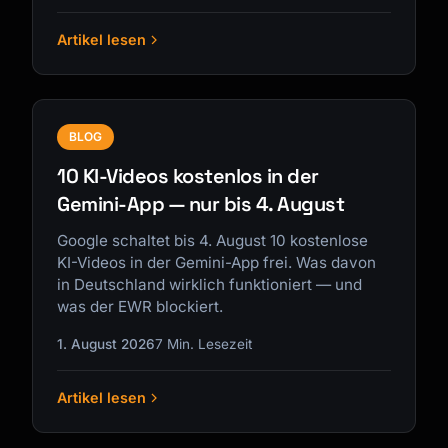
Artikel lesen
BLOG
10 KI-Videos kostenlos in der
Gemini-App — nur bis 4. August
Google schaltet bis 4. August 10 kostenlose
KI-Videos in der Gemini-App frei. Was davon
in Deutschland wirklich funktioniert — und
was der EWR blockiert.
1. August 2026
7 Min. Lesezeit
Artikel lesen