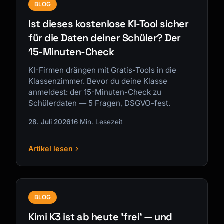
BLOG
Ist dieses kostenlose KI-Tool sicher
für die Daten deiner Schüler? Der
15-Minuten-Check
KI-Firmen drängen mit Gratis-Tools in die
Klassenzimmer. Bevor du deine Klasse
anmeldest: der 15-Minuten-Check zu
Schülerdaten — 5 Fragen, DSGVO-fest.
28. Juli 2026
16 Min. Lesezeit
Artikel lesen
BLOG
Kimi K3 ist ab heute 'frei' — und