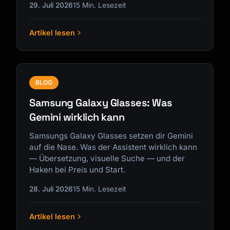
29. Juli 2026
15 Min. Lesezeit
Artikel lesen
BLOG
Samsung Galaxy Glasses: Was
Gemini wirklich kann
Samsungs Galaxy Glasses setzen dir Gemini
auf die Nase. Was der Assistent wirklich kann
— Übersetzung, visuelle Suche — und der
Haken bei Preis und Start.
28. Juli 2026
15 Min. Lesezeit
Artikel lesen