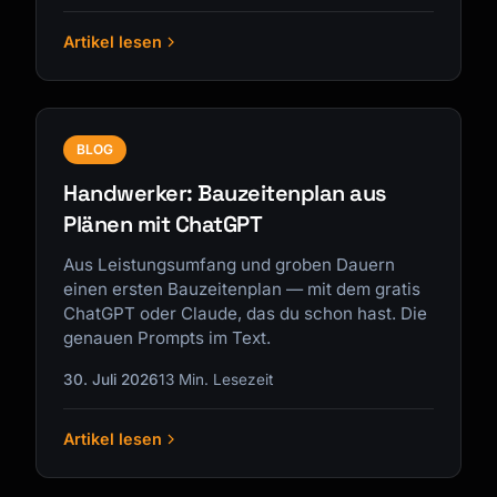
Artikel lesen
BLOG
Handwerker: Bauzeitenplan aus
Plänen mit ChatGPT
Aus Leistungsumfang und groben Dauern
einen ersten Bauzeitenplan — mit dem gratis
ChatGPT oder Claude, das du schon hast. Die
genauen Prompts im Text.
30. Juli 2026
13 Min. Lesezeit
Artikel lesen