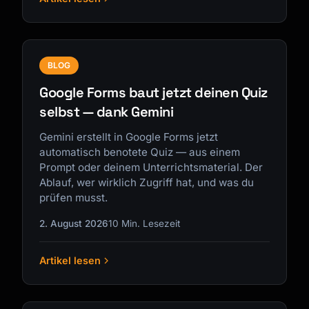
BLOG
Google Forms baut jetzt deinen Quiz
selbst — dank Gemini
Gemini erstellt in Google Forms jetzt
automatisch benotete Quiz — aus einem
Prompt oder deinem Unterrichtsmaterial. Der
Ablauf, wer wirklich Zugriff hat, und was du
prüfen musst.
2. August 2026
10 Min. Lesezeit
Artikel lesen