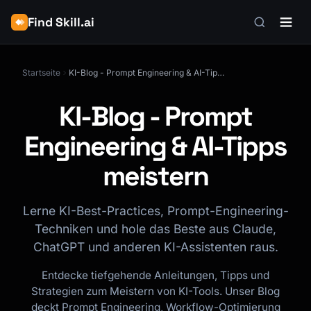
Find Skill.ai
Startseite
KI-Blog - Prompt Engineering & AI-Tipps meistern
KI-Blog - Prompt
Engineering & AI-Tipps
meistern
Lerne KI-Best-Practices, Prompt-Engineering-
Techniken und hole das Beste aus Claude,
ChatGPT und anderen KI-Assistenten raus.
Entdecke tiefgehende Anleitungen, Tipps und
Strategien zum Meistern von KI-Tools. Unser Blog
deckt Prompt Engineering, Workflow-Optimierung