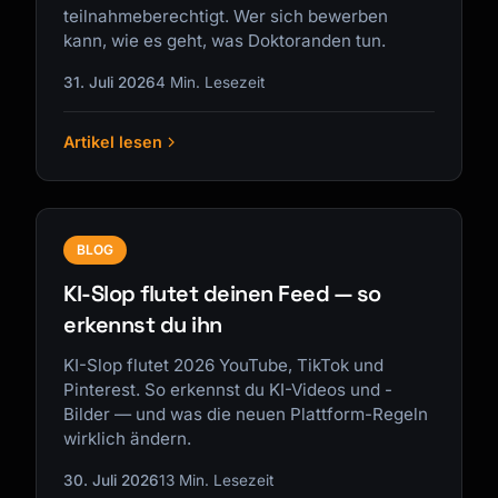
teilnahmeberechtigt. Wer sich bewerben
kann, wie es geht, was Doktoranden tun.
31. Juli 2026
4 Min. Lesezeit
Artikel lesen
BLOG
KI-Slop flutet deinen Feed — so
erkennst du ihn
KI-Slop flutet 2026 YouTube, TikTok und
Pinterest. So erkennst du KI-Videos und -
Bilder — und was die neuen Plattform-Regeln
wirklich ändern.
30. Juli 2026
13 Min. Lesezeit