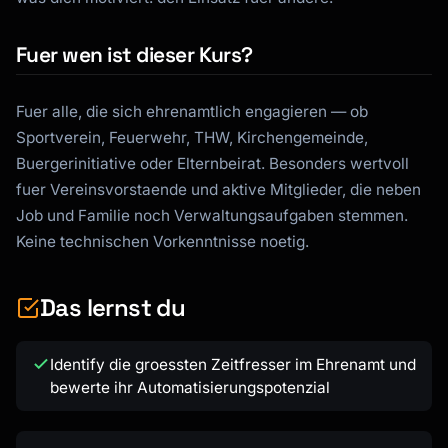
Fuer wen ist dieser Kurs?
Fuer alle, die sich ehrenamtlich engagieren — ob
Sportverein, Feuerwehr, THW, Kirchengemeinde,
Buergerinitiative oder Elternbeirat. Besonders wertvoll
fuer Vereinsvorstaende und aktive Mitglieder, die neben
Job und Familie noch Verwaltungsaufgaben stemmen.
Keine technischen Vorkenntnisse noetig.
Das lernst du
Kai
Kursfinder · für dich da
Identify die groessten Zeitfresser im Ehrenamt und
bewerte ihr Automatisierungspotenzial