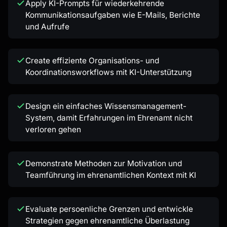
Apply KI-Prompts für wiederkehrende
Kommunikationsaufgaben wie E-Mails, Berichte
und Aufrufe
Create effiziente Organisations- und
Koordinationsworkflows mit KI-Unterstützung
Design ein einfaches Wissensmanagement-
System, damit Erfahrungen im Ehrenamt nicht
verloren gehen
Demonstrate Methoden zur Motivation und
Teamführung im ehrenamtlichen Kontext mit KI
Evaluate persoenliche Grenzen und entwickle
Strategien gegen ehrenamtliche Überlastung