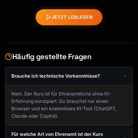
JETZT LOSLEGEN
Häufig gestellte Fragen
Brauche ich technische Vorkenntnisse?
Nein. Der Kurs ist für Ehrenamtliche ohne KI-
Erfahrung konzipiert. Du brauchst nur einen
Browser und ein kostenloses KI-Tool (ChatGPT,
Claude oder Copilot).
Für welche Art von Ehrenamt ist der Kurs