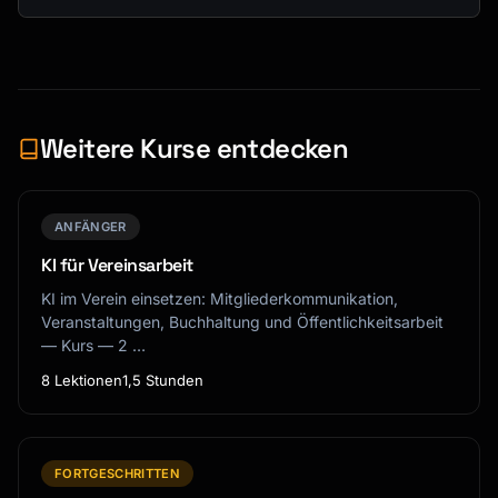
Weitere Kurse entdecken
ANFÄNGER
KI für Vereinsarbeit
KI im Verein einsetzen: Mitgliederkommunikation,
Veranstaltungen, Buchhaltung und Öffentlichkeitsarbeit
— Kurs — 2 …
8 Lektionen
1,5 Stunden
FORTGESCHRITTEN