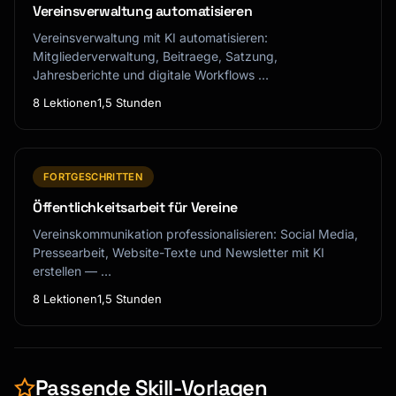
Vereinsverwaltung automatisieren
Vereinsverwaltung mit KI automatisieren:
Mitgliederverwaltung, Beitraege, Satzung,
Jahresberichte und digitale Workflows …
8 Lektionen
1,5 Stunden
FORTGESCHRITTEN
Öffentlichkeitsarbeit für Vereine
Vereinskommunikation professionalisieren: Social Media,
Pressearbeit, Website-Texte und Newsletter mit KI
erstellen — …
8 Lektionen
1,5 Stunden
Passende Skill-Vorlagen