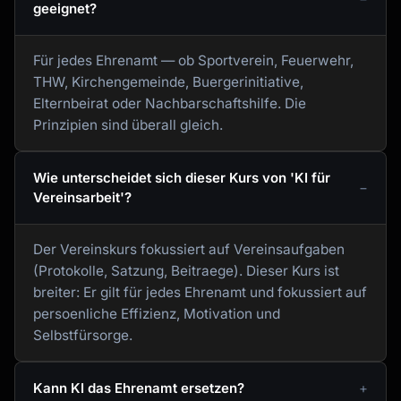
geeignet?
Für jedes Ehrenamt — ob Sportverein, Feuerwehr,
THW, Kirchengemeinde, Buergerinitiative,
Elternbeirat oder Nachbarschaftshilfe. Die
Prinzipien sind überall gleich.
Wie unterscheidet sich dieser Kurs von 'KI für
Vereinsarbeit'?
Der Vereinskurs fokussiert auf Vereinsaufgaben
(Protokolle, Satzung, Beitraege). Dieser Kurs ist
breiter: Er gilt für jedes Ehrenamt und fokussiert auf
persoenliche Effizienz, Motivation und
Selbstfürsorge.
Kann KI das Ehrenamt ersetzen?