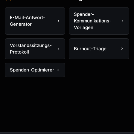
Spender-
E-Mail-Antwort-
Kommunikations-
Generator
Vorlagen
Vorstandssitzungs-
Burnout-Triage
Protokoll
Spenden-Optimierer