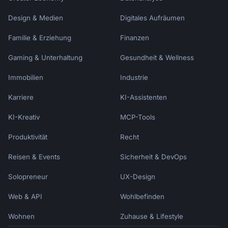
Design & Medien
Digitales Aufräumen
Familie & Erziehung
Finanzen
Gaming & Unterhaltung
Gesundheit & Wellness
Immobilien
Industrie
Karriere
KI-Assistenten
KI-Kreativ
MCP-Tools
Produktivität
Recht
Reisen & Events
Sicherheit & DevOps
Solopreneur
UX-Design
Web & API
Wohlbefinden
Wohnen
Zuhause & Lifestyle