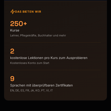
DAS BIETEN WIR
250+
Kurse
Lehrer, Pflegekräfte, Buchhalter und mehr
2
kostenlose Lektionen pro Kurs zum Ausprobieren
Kostenloses Konto zum Start
9
Sprachen mit überprüfbaren Zertifikaten
EN, DE, ES, FR, JA, KO, PT, VI, IT