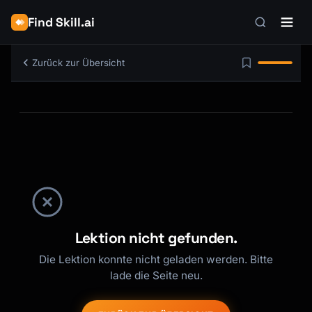
Find Skill.ai
Zurück zur Übersicht
Lektion nicht gefunden.
Die Lektion konnte nicht geladen werden. Bitte
lade die Seite neu.