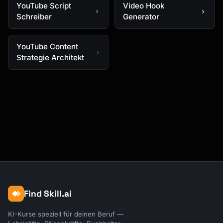
YouTube Script
Video Hook
Schreiber
Generator
YouTube Content
Strategie Architekt
Find Skill.ai
KI-Kurse speziell für deinen Beruf —