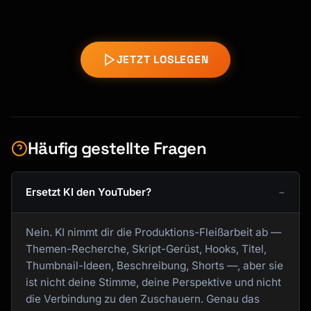
JETZT LOSLEGEN
Häufig gestellte Fragen
Ersetzt KI den YouTuber?
Nein. KI nimmt dir die Produktions-Fleißarbeit ab —
Themen-Recherche, Skript-Gerüst, Hooks, Titel,
Thumbnail-Ideen, Beschreibung, Shorts —, aber sie
ist nicht deine Stimme, deine Perspektive und nicht
die Verbindung zu den Zuschauern. Genau das