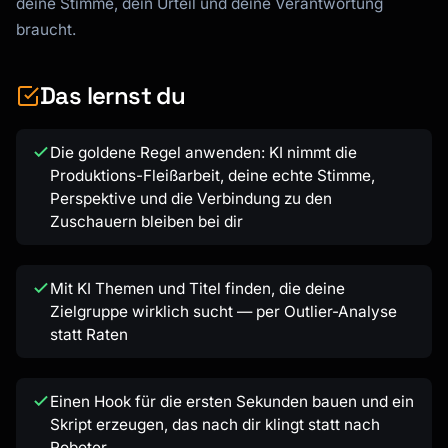
deine Stimme, dein Urteil und deine Verantwortung
braucht.
Das lernst du
Die goldene Regel anwenden: KI nimmt die
Produktions-Fleißarbeit, deine echte Stimme,
Perspektive und die Verbindung zu den
Zuschauern bleiben bei dir
Mit KI Themen und Titel finden, die deine
Zielgruppe wirklich sucht — per Outlier-Analyse
statt Raten
Einen Hook für die ersten Sekunden bauen und ein
Skript erzeugen, das nach dir klingt statt nach
Roboter