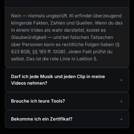
Nein — niemals ungeprüft. KI erfindet überzeugend
klingende Fakten, Zahlen und Quellen. Wenn du das
in einem Video als wahr darstellst, kostet es
Glaubwürdigkeit — und bei falschen Tatsachen
über Personen kann es rechtliche Folgen haben (§
823 BGB, §§ 185 ff. StGB). Jeden Fakt prüfst du
selbst. Das ist die rote Linie in Lektion 5.
Darf ich jede Musik und jeden Clip in meine
Videos nehmen?
Brauche ich teure Tools?
Bekomme ich ein Zertifikat?