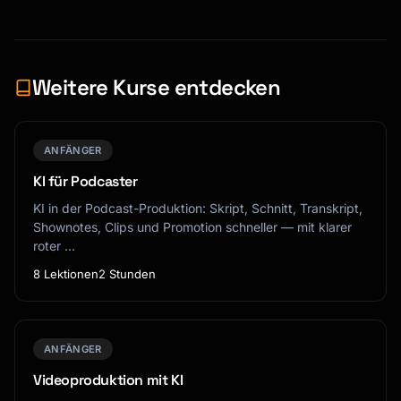
Weitere Kurse entdecken
ANFÄNGER
KI für Podcaster
KI in der Podcast-Produktion: Skript, Schnitt, Transkript,
Shownotes, Clips und Promotion schneller — mit klarer
roter …
8 Lektionen
2 Stunden
ANFÄNGER
Videoproduktion mit KI