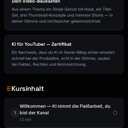
Dein Video-Baukasten
Aus einem Thema ein Skript-Gerüst mit Hook, ein Titel-
Set, drei Thumbnail-Konzepte und mehrere Shorts — in
deiner Stimme und rechtssicher gekennzeichnet.
KI für YouTuber — Zertifikat
Ein Nachweis, dass du KI im Kanal-Alltag sicher einsetzt:
schnell bei der Produktion, echt in der Stimme, sauber
bei Fakten, Rechten und Kennzeichnung.
Kursinhalt
Willkommen — KI nimmt die Fleißarbeit, du
bist der Kanal
1
13 min