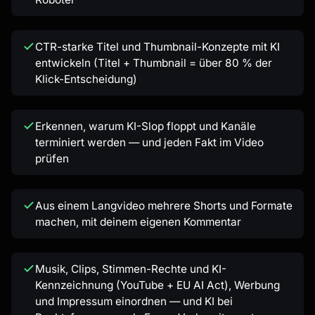
CTR-starke Titel und Thumbnail-Konzepte mit KI
entwickeln (Titel + Thumbnail = über 80 % der
Klick-Entscheidung)
Erkennen, warum KI-Slop floppt und Kanäle
terminiert werden — und jeden Fakt im Video
prüfen
Aus einem Langvideo mehrere Shorts und Formate
machen, mit deinem eigenen Kommentar
Musik, Clips, Stimmen-Rechte und KI-
Kennzeichnung (YouTube + EU AI Act), Werbung
und Impressum einordnen — und KI bei