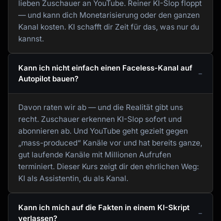
lieben Zuschauer an YouTube. Reiner KI-Slop floppt
— und kann dich Monetarisierung oder den ganzen
Kanal kosten. KI schafft dir Zeit für das, was nur du
kannst.
Kann ich nicht einfach einen Faceless-Kanal auf
Autopilot bauen?
Davon raten wir ab — und die Realität gibt uns
recht. Zuschauer erkennen KI-Slop sofort und
abonnieren ab. Und YouTube geht gezielt gegen
„mass-produced“ Kanäle vor und hat bereits ganze,
gut laufende Kanäle mit Millionen Aufrufen
terminiert. Dieser Kurs zeigt dir den ehrlichen Weg:
KI als Assistentin, du als Kanal.
Kann ich mich auf die Fakten in einem KI-Skript
verlassen?