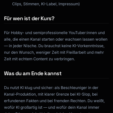
Clips, Stimmen, KI-Label, Impressum)
Für wen ist der Kurs?
Für Hobby- und semiprofessionelle YouTuber:innen und
alle, die einen Kanal starten oder wachsen lassen wollen
— in jeder Nische. Du brauchst keine KI-Vorkenntnisse,
nur den Wunsch, weniger Zeit mit Fleißarbeit und mehr
Zeit mit echtem Content zu verbringen.
Was du am Ende kannst
Du nutzt KI klug und sicher: als Beschleuniger in der
Kanal-Produktion, mit klarer Grenze bei KI-Slop, bei
erfundenen Fakten und bei fremden Rechten. Du weißt,
wofür KI großartig ist — und wofür dein Kanal immer