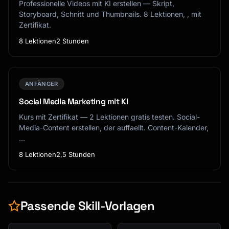
Professionelle Videos mit KI erstellen — Skript,
Storyboard, Schnitt und Thumbnails. 8 Lektionen, , mit
Zertifikat.
8 Lektionen
2 Stunden
ANFÄNGER
Social Media Marketing mit KI
Kurs mit Zertifikat — 2 Lektionen gratis testen. Social-
Media-Content erstellen, der auffaellt. Content-Kalender,
…
8 Lektionen
2,5 Stunden
Passende Skill-Vorlagen