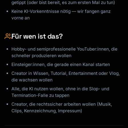
getippt (oder bist bereit, es zum ersten Mal zu tun)
Keine KI-Vorkenntnisse nötig — wir fangen ganz
vorne an
Für wen ist das?
Hobby- und semiprofessionelle YouTuber:innen, die
schneller produzieren wollen
Einsteiger:innen, die gerade einen Kanal starten
Creator in Wissen, Tutorial, Entertainment oder Vlog,
die wachsen wollen
Alle, die KI nutzen wollen, ohne in die Slop- und
Termination-Falle zu tappen
Creator, die rechtssicher arbeiten wollen (Musik,
Clips, Kennzeichnung, Impressum)