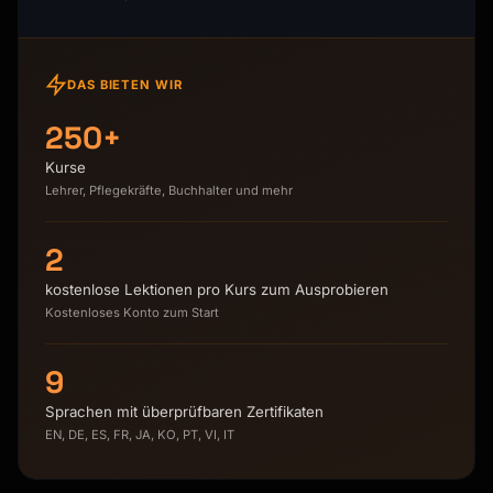
DAS BIETEN WIR
250+
Kurse
Lehrer, Pflegekräfte, Buchhalter und mehr
2
kostenlose Lektionen pro Kurs zum Ausprobieren
Kostenloses Konto zum Start
9
Sprachen mit überprüfbaren Zertifikaten
EN, DE, ES, FR, JA, KO, PT, VI, IT