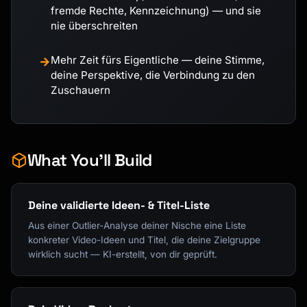
fremde Rechte, Kennzeichnung) — und sie
nie überschreiten
Mehr Zeit fürs Eigentliche — deine Stimme,
→
deine Perspektive, die Verbindung zu den
Zuschauern
What You'll Build
Deine validierte Ideen- & Titel-Liste
Aus einer Outlier-Analyse deiner Nische eine Liste
konkreter Video-Ideen und Titel, die deine Zielgruppe
wirklich sucht — KI-erstellt, von dir geprüft.