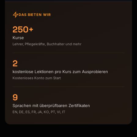
DAS BIETEN WIR
250+
Kurse
Lehrer, Pflegekräfte, Buchhalter und mehr
2
kostenlose Lektionen pro Kurs zum Ausprobieren
Kostenloses Konto zum Start
9
Sprachen mit überprüfbaren Zertifikaten
EN, DE, ES, FR, JA, KO, PT, VI, IT