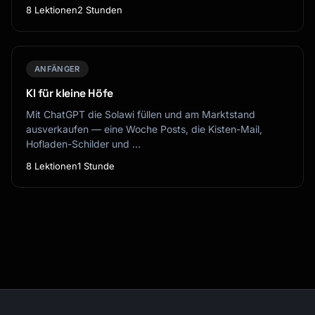
8 Lektionen
2 Stunden
ANFÄNGER
KI für kleine Höfe
Mit ChatGPT die Solawi füllen und am Marktstand
ausverkaufen — eine Woche Posts, die Kisten-Mail,
Hofladen-Schilder und …
8 Lektionen
1 Stunde