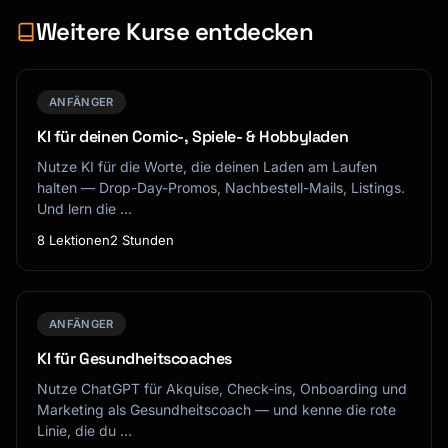
Weitere Kurse entdecken
ANFÄNGER
KI für deinen Comic-, Spiele- & Hobbyladen
Nutze KI für die Worte, die deinen Laden am Laufen
halten — Drop-Day-Promos, Nachbestell-Mails, Listings.
Und lern die …
8 Lektionen
2 Stunden
ANFÄNGER
KI für Gesundheitscoaches
Nutze ChatGPT für Akquise, Check-ins, Onboarding und
Marketing als Gesundheitscoach — und kenne die rote
Linie, die du …