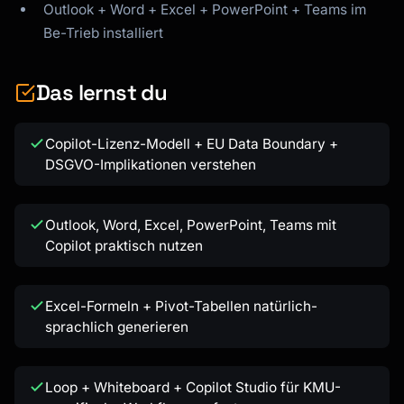
Outlook + Word + Excel + PowerPoint + Teams im
Be-Trieb installiert
Das lernst du
Copilot-Lizenz-Modell + EU Data Boundary +
DSGVO-Implikationen verstehen
Outlook, Word, Excel, PowerPoint, Teams mit
Copilot praktisch nutzen
Excel-Formeln + Pivot-Tabellen natürlich-
sprachlich generieren
Loop + Whiteboard + Copilot Studio für KMU-