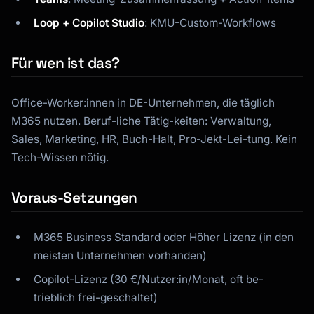
Loop + Copilot Studio
: KMU-Custom-Workflows
Für wen ist das?
Office-Worker:innen in DE-Unternehmen, die täglich
M365 nutzen. Beruf-liche Tätig-keiten: Verwaltung,
Sales, Marketing, HR, Buch-Halt, Pro-Jekt-Lei-tung. Kein
Tech-Wissen nötig.
Voraus-Setzungen
M365 Business Standard oder Höher Lizenz (in den
meisten Unternehmen vorhanden)
Copilot-Lizenz (30 €/Nutzer:in/Monat, oft be-
trieblich frei-geschaltet)