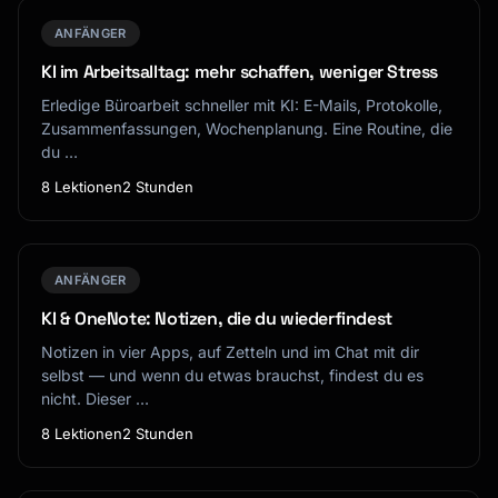
ANFÄNGER
KI im Arbeitsalltag: mehr schaffen, weniger Stress
Erledige Büroarbeit schneller mit KI: E-Mails, Protokolle,
Zusammenfassungen, Wochenplanung. Eine Routine, die
du …
8 Lektionen
2 Stunden
ANFÄNGER
KI & OneNote: Notizen, die du wiederfindest
Notizen in vier Apps, auf Zetteln und im Chat mit dir
selbst — und wenn du etwas brauchst, findest du es
nicht. Dieser …
8 Lektionen
2 Stunden