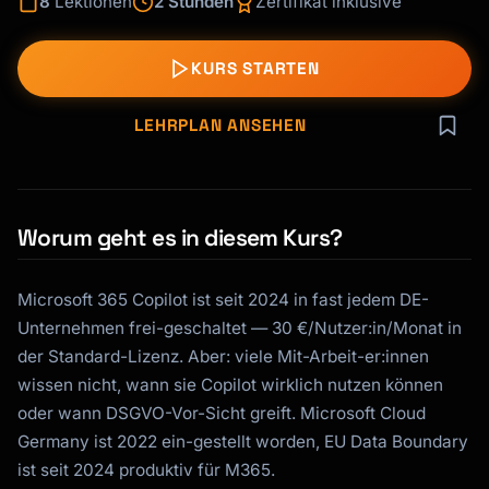
8
Lektionen
2 Stunden
Zertifikat inklusive
KURS STARTEN
LEHRPLAN ANSEHEN
Worum geht es in diesem Kurs?
Microsoft 365 Copilot ist seit 2024 in fast jedem DE-
Unternehmen frei-geschaltet — 30 €/Nutzer:in/Monat in
der Standard-Lizenz. Aber: viele Mit-Arbeit-er:innen
wissen nicht, wann sie Copilot wirklich nutzen können
oder wann DSGVO-Vor-Sicht greift. Microsoft Cloud
Germany ist 2022 ein-gestellt worden, EU Data Boundary
ist seit 2024 produktiv für M365.