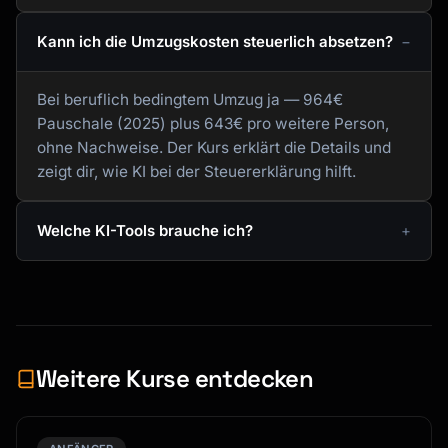
Kann ich die Umzugskosten steuerlich absetzen?
Bei beruflich bedingtem Umzug ja — 964€
Pauschale (2025) plus 643€ pro weitere Person,
ohne Nachweise. Der Kurs erklärt die Details und
zeigt dir, wie KI bei der Steuererklärung hilft.
Welche KI-Tools brauche ich?
Weitere Kurse entdecken