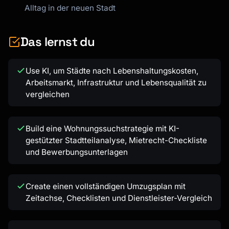
Alltag in der neuen Stadt
Das lernst du
Use KI, um Städte nach Lebenshaltungskosten,
Arbeitsmarkt, Infrastruktur und Lebensqualität zu
vergleichen
Build eine Wohnungssuchstrategie mit KI-
gestützter Stadtteilanalyse, Mietrecht-Checkliste
und Bewerbungsunterlagen
Create einen vollständigen Umzugsplan mit
Zeitachse, Checklisten und Dienstleister-Vergleich