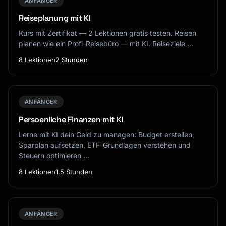
ANFÄNGER
Reiseplanung mit KI
Kurs mit Zertifikat — 2 Lektionen gratis testen. Reisen
planen wie ein Profi-Reisebüro — mit KI. Reiseziele …
8 Lektionen
2 Stunden
ANFÄNGER
Persoenliche Finanzen mit KI
Lerne mit KI dein Geld zu managen: Budget erstellen,
Sparplan aufsetzen, ETF-Grundlagen verstehen und
Steuern optimieren …
8 Lektionen
1,5 Stunden
ANFÄNGER