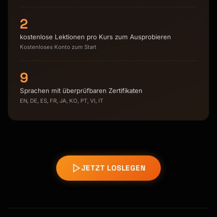
2
kostenlose Lektionen pro Kurs zum Ausprobieren
Kostenloses Konto zum Start
9
Sprachen mit überprüfbaren Zertifikaten
EN, DE, ES, FR, JA, KO, PT, VI, IT
JETZT LOSLEGEN