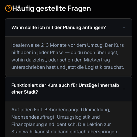
Häufig gestellte Fragen
Wann sollte ich mit der Planung anfangen?
Idealerweise 2-3 Monate vor dem Umzug. Der Kurs
hilft aber in jeder Phase — ob du noch überlegst,
wohin du ziehst, oder schon den Mietvertrag
unterschrieben hast und jetzt die Logistik brauchst.
Funktioniert der Kurs auch für Umzüge innerhalb
einer Stadt?
Auf jeden Fall. Behördengänge (Ummeldung,
Nachsendeauftrag), Umzugslogistik und
Finanzplanung sind identisch. Die Lektion zur
Stadtwahl kannst du dann einfach überspringen.