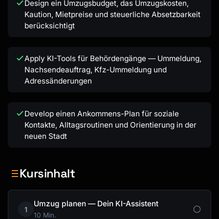
Design ein Umzugsbudget, das Umzugskosten,
Kaution, Mietpreise und steuerliche Absetzbarkeit
berücksichtigt
Apply KI-Tools für Behördengänge — Ummeldung,
Nachsendeauftrag, Kfz-Ummeldung und
Adressänderungen
Develop einen Ankommens-Plan für soziale
Kontakte, Alltagsroutinen und Orientierung in der
neuen Stadt
Kursinhalt
Umzug planen — Dein KI-Assistent
1
10 Min.