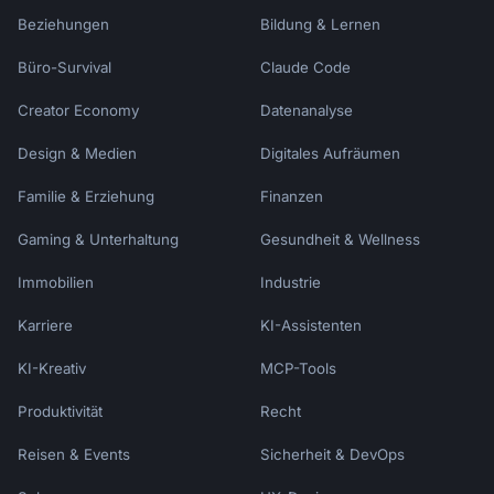
Beziehungen
Bildung & Lernen
Büro-Survival
Claude Code
Creator Economy
Datenanalyse
Design & Medien
Digitales Aufräumen
Familie & Erziehung
Finanzen
Gaming & Unterhaltung
Gesundheit & Wellness
Immobilien
Industrie
Karriere
KI-Assistenten
KI-Kreativ
MCP-Tools
Produktivität
Recht
Reisen & Events
Sicherheit & DevOps