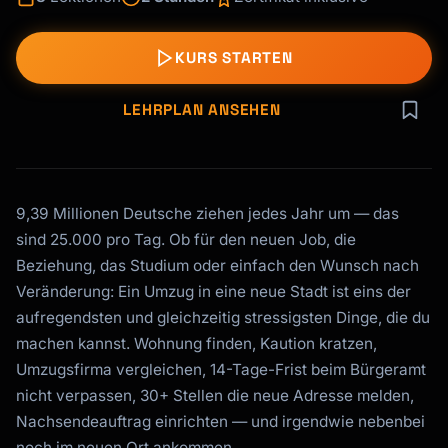
KURS STARTEN
LEHRPLAN ANSEHEN
9,39 Millionen Deutsche ziehen jedes Jahr um — das
sind 25.000 pro Tag. Ob für den neuen Job, die
Beziehung, das Studium oder einfach den Wunsch nach
Veränderung: Ein Umzug in eine neue Stadt ist eins der
aufregendsten und gleichzeitig stressigsten Dinge, die du
machen kannst. Wohnung finden, Kaution kratzen,
Umzugsfirma vergleichen, 14-Tage-Frist beim Bürgeramt
nicht verpassen, 30+ Stellen die neue Adresse melden,
Nachsendeauftrag einrichten — und irgendwie nebenbei
noch im neuen Ort ankommen.