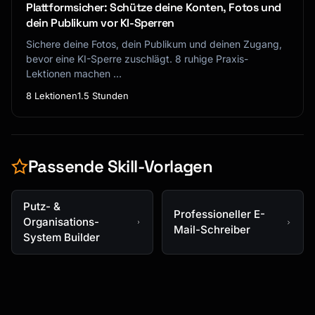
Plattformsicher: Schütze deine Konten, Fotos und
dein Publikum vor KI-Sperren
Sichere deine Fotos, dein Publikum und deinen Zugang,
bevor eine KI-Sperre zuschlägt. 8 ruhige Praxis-
Lektionen machen …
8 Lektionen
1.5 Stunden
Passende Skill-Vorlagen
Putz- &
Professioneller E-
Organisations-
Mail-Schreiber
System Builder