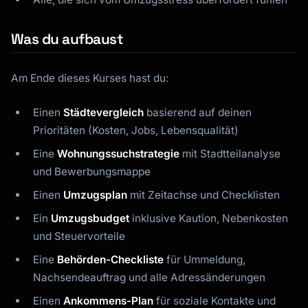
Was du aufbaust
Am Ende dieses Kurses hast du:
Einen
Städtevergleich
basierend auf deinen
Prioritäten (Kosten, Jobs, Lebensqualität)
Eine
Wohnungssuchstrategie
mit Stadtteilanalyse
und Bewerbungsmappe
Einen
Umzugsplan
mit Zeitachse und Checklisten
Ein
Umzugsbudget
inklusive Kaution, Nebenkosten
und Steuervorteile
Eine
Behörden-Checkliste
für Ummeldung,
Nachsendeauftrag und alle Adressänderungen
Einen
Ankommens-Plan
für soziale Kontakte und