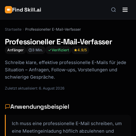
Find Skill.ai
Startseite
Professioneller E-Mail-Verfasser
Professioneller E-Mail-Verfasser
Anfänger
3 Min.
Verifiziert
4.9
/5
Schreibe klare, effektive professionelle E-Mails für jede
Situation – Anfragen, Follow-ups, Vorstellungen und
schwierige Gespräche.
Zuletzt aktualisiert: 6. August 2026
Anwendungsbeispiel
Ich muss eine professionelle E-Mail schreiben, um
eine Meetingeinladung höflich abzulehnen und